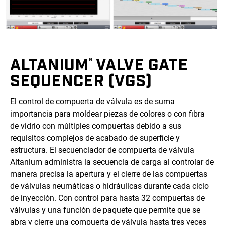
ALTANIUM
VALVE GATE
®
SEQUENCER (VGS)
El control de compuerta de válvula es de suma
importancia para moldear piezas de colores o con fibra
de vidrio con múltiples compuertas debido a sus
requisitos complejos de acabado de superficie y
estructura. El secuenciador de compuerta de válvula
Altanium administra la secuencia de carga al controlar de
manera precisa la apertura y el cierre de las compuertas
de válvulas neumáticas o hidráulicas durante cada ciclo
de inyección. Con control para hasta 32 compuertas de
válvulas y una función de paquete que permite que se
abra y cierre una compuerta de válvula hasta tres veces