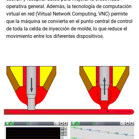
operativa general. Además, la tecnología de computación
virtual en red (Virtual Network Computing, VNC) permite
que la máquina se convierta en el punto central de control
de toda la celda de inyección de molde, lo que reduce el
movimiento entre los diferentes dispositivos.