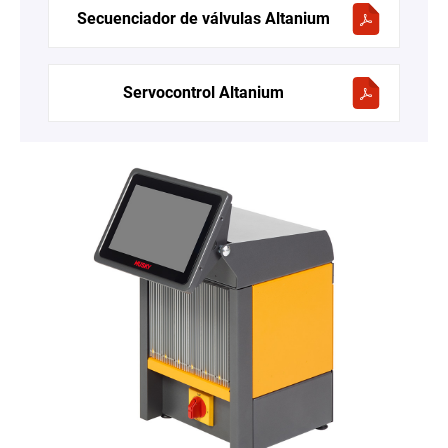
Secuenciador de válvulas Altanium
Servocontrol Altanium