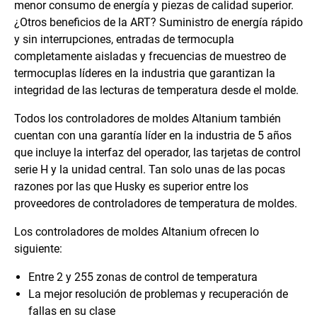
menor consumo de energía y piezas de calidad superior.
¿Otros beneficios de la ART? Suministro de energía rápido
y sin interrupciones, entradas de termocupla
completamente aisladas y frecuencias de muestreo de
termocuplas líderes en la industria que garantizan la
integridad de las lecturas de temperatura desde el molde.
Todos los controladores de moldes Altanium también
cuentan con una garantía líder en la industria de 5 años
que incluye la interfaz del operador, las tarjetas de control
serie H y la unidad central. Tan solo unas de las pocas
razones por las que Husky es superior entre los
proveedores de controladores de temperatura de moldes.
Los controladores de moldes Altanium ofrecen lo
siguiente:
Entre 2 y 255 zonas de control de temperatura
La mejor resolución de problemas y recuperación de
fallas en su clase