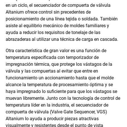
en un ciclo, el secuenciador de compuerta de válvula
Altanium ofrece control sin precedentes de
posicionamiento de una línea tejida o soldada. También
asiste al equilibrio mecánico de moldes familiares y
ayuda a reducir los requisitos de tonelaje de las
abrazaderas al utilizar una técnica de carga en cascada.
Otra característica de gran valor es una función de
temperatura especificada con temporizador de
impregnación térmica, que protege los vástagos de la
válvula y las compuertas al evitar que entre en
funcionamiento un accionamiento hasta que el molde
alcance la temperatura de procesamiento óptima y se
haya impregnado lo suficiente para que los vástagos se
muevan libremente. Junto con la tecnología de control de
temperatura líder en la industria, el secuenciador de
compuerta de válvula (Valve Gate Sequencer, VGS)
Altanium lo ayuda a producir piezas atractivas
visualmente y resistentes desde el punto de vista