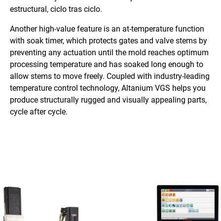
estructural, ciclo tras ciclo.
Another high-value feature is an at-temperature function
with soak timer, which protects gates and valve stems by
preventing any actuation until the mold reaches optimum
processing temperature and has soaked long enough to
allow stems to move freely. Coupled with industry-leading
temperature control technology, Altanium VGS helps you
produce structurally rugged and visually appealing parts,
cycle after cycle.