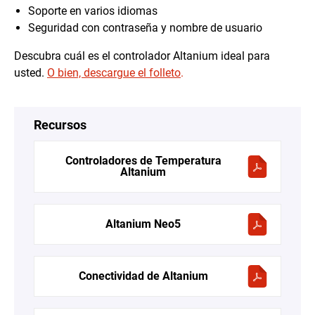
Soporte en varios idiomas
Seguridad con contraseña y nombre de usuario
Descubra cuál es el controlador Altanium ideal para
usted.
O bien, descargue el folleto
.
Recursos
Controladores de Temperatura
Altanium
Altanium Neo5
Conectividad de Altanium