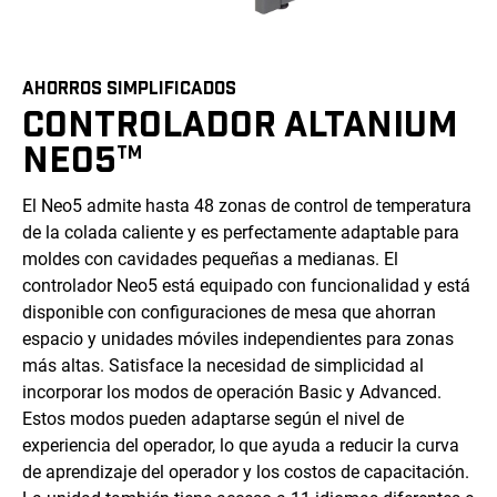
AHORROS SIMPLIFICADOS
CONTROLADOR ALTANIUM
NEO5
TM
El Neo5 admite hasta 48 zonas de control de temperatura
de la colada caliente y es perfectamente adaptable para
moldes con cavidades pequeñas a medianas. El
controlador Neo5 está equipado con funcionalidad y está
disponible con configuraciones de mesa que ahorran
espacio y unidades móviles independientes para zonas
más altas. Satisface la necesidad de simplicidad al
incorporar los modos de operación Basic y Advanced.
Estos modos pueden adaptarse según el nivel de
experiencia del operador, lo que ayuda a reducir la curva
de aprendizaje del operador y los costos de capacitación.