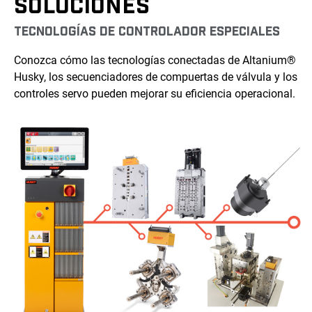
SOLUCIONES
TECNOLOGÍAS DE CONTROLADOR ESPECIALES
Conozca cómo las tecnologías conectadas de Altanium®
Husky, los secuenciadores de compuertas de válvula y los
controles servo pueden mejorar su eficiencia operacional.