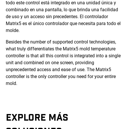
todo este control está integrado en una unidad única y
combinado en una pantalla, lo que brinda una facilidad
de uso y un acceso sin precedentes. El controlador
Matrix5 es el único controlador que necesita para todo el
molde.
Besides the number of supported control technologies,
what truly differentiates the Matrix5 mold temperature
controller is that all this control is integrated into a single
unit and combined on one screen, providing
unprecedented access and ease of use. The Matrix5
controller is the only controller you need for your entire
mold.
EXPLORE MÁS