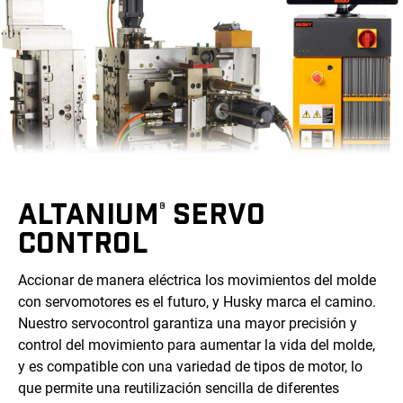
ALTANIUM
SERVO
®
CONTROL
Accionar de manera eléctrica los movimientos del molde
con servomotores es el futuro, y Husky marca el camino.
Nuestro servocontrol garantiza una mayor precisión y
control del movimiento para aumentar la vida del molde,
y es compatible con una variedad de tipos de motor, lo
que permite una reutilización sencilla de diferentes