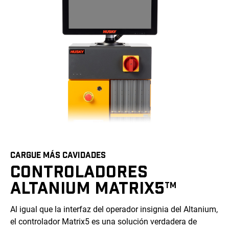
CARGUE MÁS CAVIDADES
CONTROLADORES
ALTANIUM MATRIX5
TM
Al igual que la interfaz del operador insignia del Altanium,
el controlador Matrix5 es una solución verdadera de