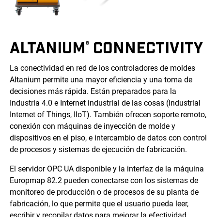
ALTANIUM
CONNECTIVITY
®
La conectividad en red de los controladores de moldes
Altanium permite una mayor eficiencia y una toma de
decisiones más rápida. Están preparados para la
Industria 4.0 e Internet industrial de las cosas (Industrial
Internet of Things, IIoT). También ofrecen soporte remoto,
conexión con máquinas de inyección de molde y
dispositivos en el piso, e intercambio de datos con control
de procesos y sistemas de ejecución de fabricación.
El servidor OPC UA disponible y la interfaz de la máquina
Europmap 82.2 pueden conectarse con los sistemas de
monitoreo de producción o de procesos de su planta de
fabricación, lo que permite que el usuario pueda leer,
escribir y recopilar datos para mejorar la efectividad