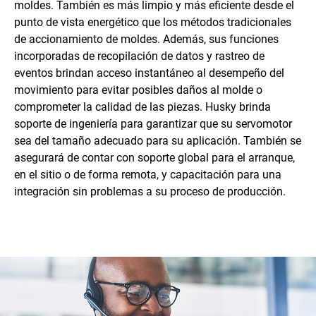
moldes. También es más limpio y más eficiente desde el
punto de vista energético que los métodos tradicionales
de accionamiento de moldes. Además, sus funciones
incorporadas de recopilación de datos y rastreo de
eventos brindan acceso instantáneo al desempeño del
movimiento para evitar posibles daños al molde o
comprometer la calidad de las piezas. Husky brinda
soporte de ingeniería para garantizar que su servomotor
sea del tamaño adecuado para su aplicación. También se
asegurará de contar con soporte global para el arranque,
en el sitio o de forma remota, y capacitación para una
integración sin problemas a su proceso de producción.