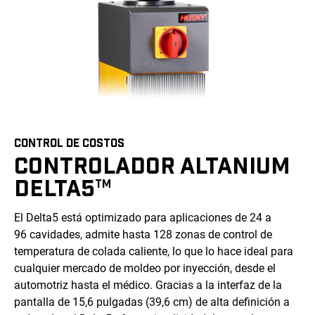
CONTROL DE COSTOS
CONTROLADOR ALTANIUM
DELTA5
TM
El Delta5 está optimizado para aplicaciones de 24 a
96 cavidades, admite hasta 128 zonas de control de
temperatura de colada caliente, lo que lo hace ideal para
cualquier mercado de moldeo por inyección, desde el
automotriz hasta el médico. Gracias a la interfaz de la
pantalla de 15,6 pulgadas (39,6 cm) de alta definición a