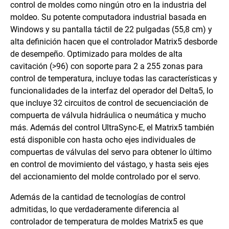
control de moldes como ningún otro en la industria del
moldeo. Su potente computadora industrial basada en
Windows y su pantalla táctil de 22 pulgadas (55,8 cm) y
alta definición hacen que el controlador Matrix5 desborde
de desempeño. Optimizado para moldes de alta
cavitación (>96) con soporte para 2 a 255 zonas para
control de temperatura, incluye todas las características y
funcionalidades de la interfaz del operador del Delta5, lo
que incluye 32 circuitos de control de secuenciación de
compuerta de válvula hidráulica o neumática y mucho
más. Además del control UltraSync-E, el Matrix5 también
está disponible con hasta ocho ejes individuales de
compuertas de válvulas del servo para obtener lo último
en control de movimiento del vástago, y hasta seis ejes
del accionamiento del molde controlado por el servo.
Además de la cantidad de tecnologías de control
admitidas, lo que verdaderamente diferencia al
controlador de temperatura de moldes Matrix5 es que