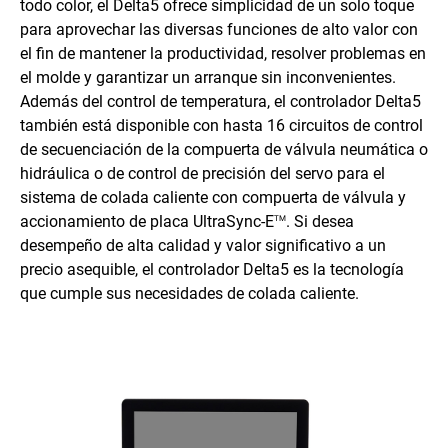
todo color, el Delta5 ofrece simplicidad de un solo toque
para aprovechar las diversas funciones de alto valor con
el fin de mantener la productividad, resolver problemas en
el molde y garantizar un arranque sin inconvenientes.
Además del control de temperatura, el controlador Delta5
también está disponible con hasta 16 circuitos de control
de secuenciación de la compuerta de válvula neumática o
hidráulica o de control de precisión del servo para el
sistema de colada caliente con compuerta de válvula y
accionamiento de placa UltraSync-E
. Si desea
TM
desempeño de alta calidad y valor significativo a un
precio asequible, el controlador Delta5 es la tecnología
que cumple sus necesidades de colada caliente.