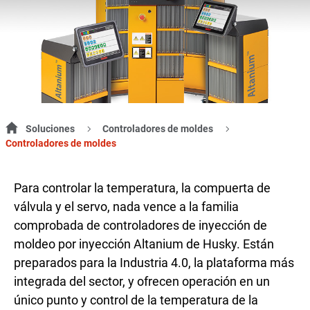
Soluciones
Controladores de moldes
Controladores de moldes
Para controlar la temperatura, la compuerta de
válvula y el servo, nada vence a la familia
comprobada de controladores de inyección de
moldeo por inyección Altanium de Husky. Están
preparados para la Industria 4.0, la plataforma más
integrada del sector, y ofrecen operación en un
único punto y control de la temperatura de la