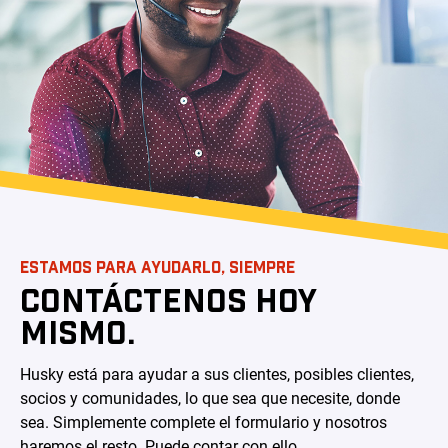
ESTAMOS PARA AYUDARLO, SIEMPRE
CONTÁCTENOS HOY
MISMO.
Husky está para ayudar a sus clientes, posibles clientes,
socios y comunidades, lo que sea que necesite, donde
sea. Simplemente complete el formulario y nosotros
haremos el resto. Puede contar con ello.