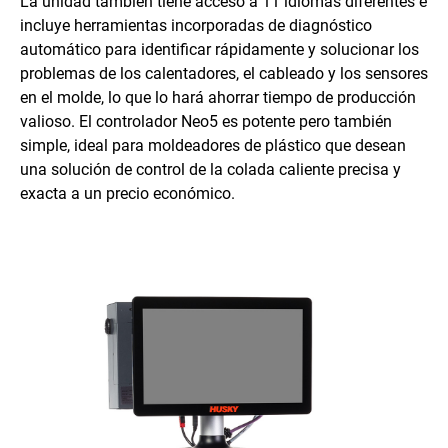
La unidad también tiene acceso a 11 idiomas diferentes e
incluye herramientas incorporadas de diagnóstico
automático para identificar rápidamente y solucionar los
problemas de los calentadores, el cableado y los sensores
en el molde, lo que lo hará ahorrar tiempo de producción
valioso. El controlador Neo5 es potente pero también
simple, ideal para moldeadores de plástico que desean
una solución de control de la colada caliente precisa y
exacta a un precio económico.