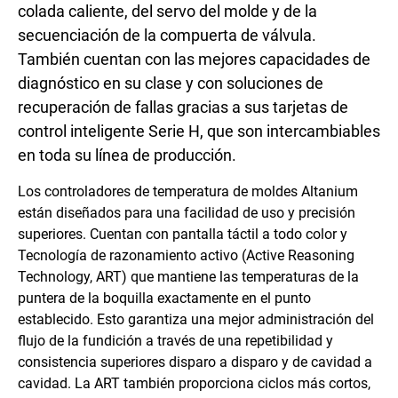
colada caliente, del servo del molde y de la
secuenciación de la compuerta de válvula.
También cuentan con las mejores capacidades de
diagnóstico en su clase y con soluciones de
recuperación de fallas gracias a sus tarjetas de
control inteligente Serie H, que son intercambiables
en toda su línea de producción.
Los controladores de temperatura de moldes Altanium
están diseñados para una facilidad de uso y precisión
superiores. Cuentan con pantalla táctil a todo color y
Tecnología de razonamiento activo (Active Reasoning
Technology, ART) que mantiene las temperaturas de la
puntera de la boquilla exactamente en el punto
establecido. Esto garantiza una mejor administración del
flujo de la fundición a través de una repetibilidad y
consistencia superiores disparo a disparo y de cavidad a
cavidad. La ART también proporciona ciclos más cortos,