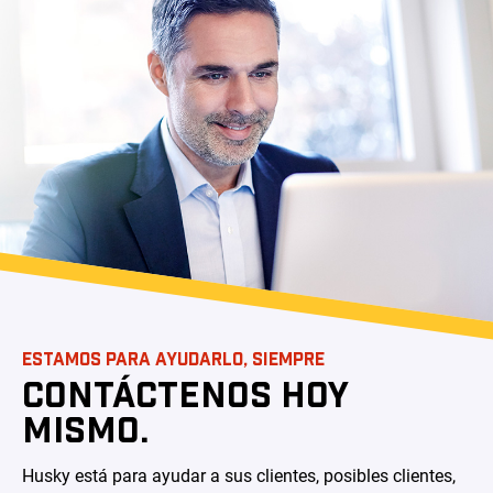
ESTAMOS PARA AYUDARLO, SIEMPRE
CONTÁCTENOS HOY
MISMO.
Husky está para ayudar a sus clientes, posibles clientes,