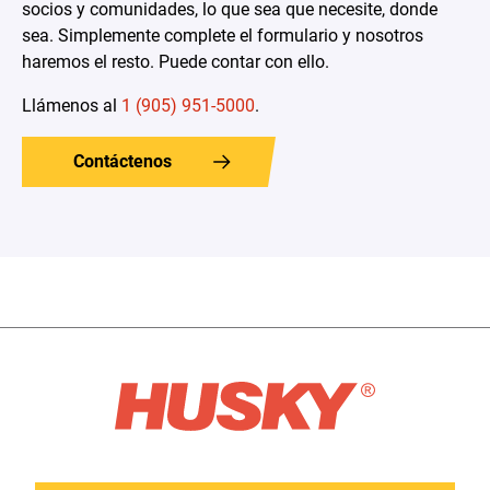
socios y comunidades, lo que sea que necesite, donde
sea. Simplemente complete el formulario y nosotros
haremos el resto. Puede contar con ello.
Llámenos al
1 (905) 951-5000
.
Contáctenos