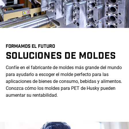
FORMAMOS EL FUTURO
SOLUCIONES DE MOLDES
Confíe en el fabricante de moldes más grande del mundo
para ayudarlo a escoger el molde perfecto para las
aplicaciones de bienes de consumo, bebidas y alimentos.
Conozca cómo los moldes para PET de Husky pueden
aumentar su rentabilidad.