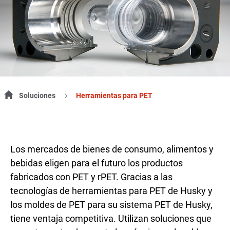
Soluciones
Herramientas para PET
Los mercados de bienes de consumo, alimentos y
bebidas eligen para el futuro los productos
fabricados con PET y rPET. Gracias a las
tecnologías de herramientas para PET de Husky y
los moldes de PET para su sistema PET de Husky,
tiene ventaja competitiva. Utilizan soluciones que