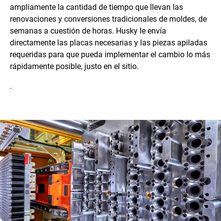
ampliamente la cantidad de tiempo que llevan las
renovaciones y conversiones tradicionales de moldes, de
semanas a cuestión de horas. Husky le envía
directamente las placas necesarias y las piezas apiladas
requeridas para que pueda implementar el cambio lo más
rápidamente posible, justo en el sitio.
.