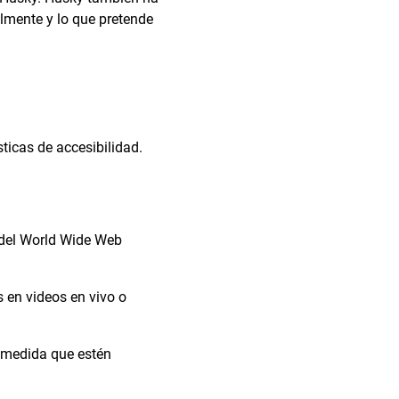
almente y lo que pretende
ticas de accesibilidad.
del World Wide Web
 en videos en vivo o
a medida que estén