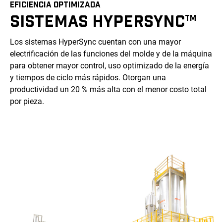
EFICIENCIA OPTIMIZADA
SISTEMAS HYPERSYNC
TM
Los sistemas HyperSync cuentan con una mayor
electrificación de las funciones del molde y de la máquina
para obtener mayor control, uso optimizado de la energía
y tiempos de ciclo más rápidos. Otorgan una
productividad un 20 % más alta con el menor costo total
por pieza.