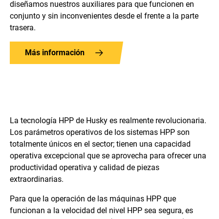
diseñamos nuestros auxiliares para que funcionen en
conjunto y sin inconvenientes desde el frente a la parte
trasera.
Más información
La tecnología HPP de Husky es realmente revolucionaria.
Los parámetros operativos de los sistemas HPP son
totalmente únicos en el sector; tienen una capacidad
operativa excepcional que se aprovecha para ofrecer una
productividad operativa y calidad de piezas
extraordinarias.
Para que la operación de las máquinas HPP que
funcionan a la velocidad del nivel HPP sea segura, es