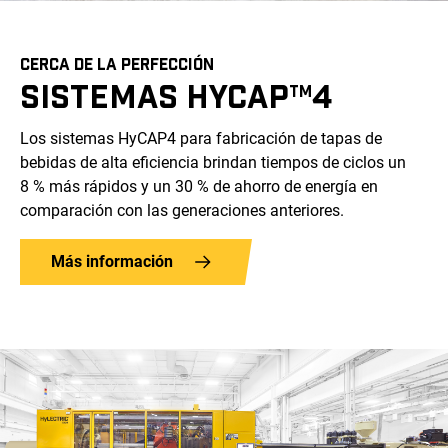
CERCA DE LA PERFECCIÓN
SISTEMAS HYCAP
4
TM
Los sistemas HyCAP4 para fabricación de tapas de
bebidas de alta eficiencia brindan tiempos de ciclos un
8 % más rápidos y un 30 % de ahorro de energía en
comparación con las generaciones anteriores.
Más información