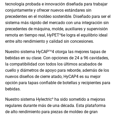
tecnología probada e innovación diseñada para trabajar
conjuntamente y ofrecer nuevos estándares sin
precedentes en el moldeo sostenible. Diseñado para ser el
sistema más rápido del mercado con una integración sin
precedentes de máquina, molde, auxiliares y supervisión
remota en tiempo real, HyPET
6e logra el equilibrio ideal
®
entre alto rendimiento y calidad sin concesiones.
Nuestro sistema HyCAP
4 otorga las mejores tapas de
TM
bebidas en su clase. Con opciones de 24 a 96 cavidades,
la compatibilidad con todos los últimos acabados de
cuello y diámetros de apoyo para reborde, además de los
nuevos diseños de cierre atado, HyCAP4 es su mejor
opción para tapas confiable de botellas y recipientes para
bebidas.
Nuestro sistema Hylectric
ha sido sometido a mejoras
®
regulares durante más de una década. Esta plataforma
de alto rendimiento para piezas de moldeo de gran