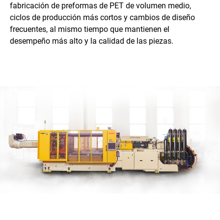
fabricación de preformas de PET de volumen medio,
ciclos de producción más cortos y cambios de diseño
frecuentes, al mismo tiempo que mantienen el
desempeño más alto y la calidad de las piezas.