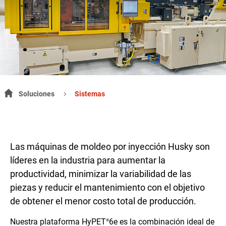
Soluciones
Sistemas
Las máquinas de moldeo por inyección Husky son
líderes en la industria para aumentar la
productividad, minimizar la variabilidad de las
piezas y reducir el mantenimiento con el objetivo
de obtener el menor costo total de producción.
Nuestra plataforma HyPET
6e es la combinación ideal de
®