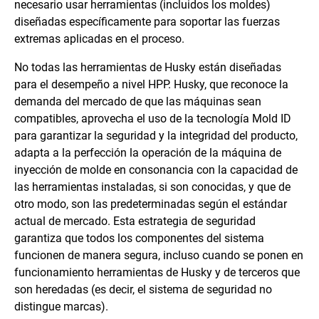
necesario usar herramientas (incluidos los moldes)
diseñadas específicamente para soportar las fuerzas
extremas aplicadas en el proceso.
No todas las herramientas de Husky están diseñadas
para el desempeño a nivel HPP. Husky, que reconoce la
demanda del mercado de que las máquinas sean
compatibles, aprovecha el uso de la tecnología Mold ID
para garantizar la seguridad y la integridad del producto,
adapta a la perfección la operación de la máquina de
inyección de molde en consonancia con la capacidad de
las herramientas instaladas, si son conocidas, y que de
otro modo, son las predeterminadas según el estándar
actual de mercado. Esta estrategia de seguridad
garantiza que todos los componentes del sistema
funcionen de manera segura, incluso cuando se ponen en
funcionamiento herramientas de Husky y de terceros que
son heredadas (es decir, el sistema de seguridad no
distingue marcas).