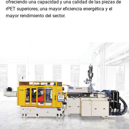
ofreciendo una capacidad y una calidad de las piezas de
rPET superiores, una mayor eficiencia energética y el
mayor rendimiento del sector.