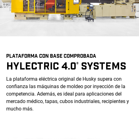
PLATAFORMA CON BASE COMPROBADA
HYLECTRIC 4.0
SYSTEMS
®
La plataforma eléctrica original de Husky supera con
confianza las máquinas de moldeo por inyección de la
competencia. Además, es ideal para aplicaciones del
mercado médico, tapas, cubos industriales, recipientes y
mucho más.