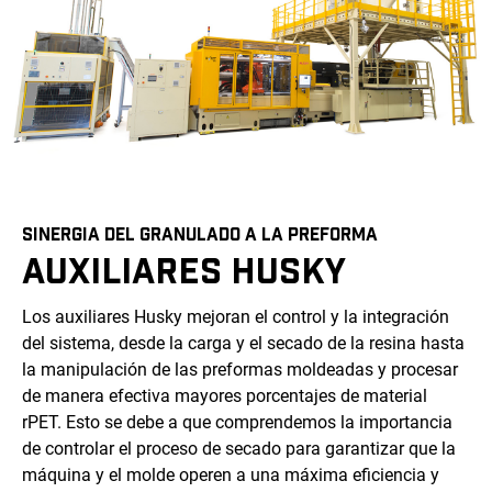
SINERGIA DEL GRANULADO A LA PREFORMA
AUXILIARES HUSKY
Los auxiliares Husky mejoran el control y la integración
del sistema, desde la carga y el secado de la resina hasta
la manipulación de las preformas moldeadas y procesar
de manera efectiva mayores porcentajes de material
rPET. Esto se debe a que comprendemos la importancia
de controlar el proceso de secado para garantizar que la
máquina y el molde operen a una máxima eficiencia y