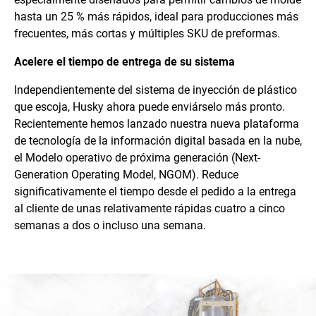
hasta un 25 % más rápidos, ideal para producciones más
frecuentes, más cortas y múltiples SKU de preformas.
Acelere el tiempo de entrega de su sistema
Independientemente del sistema de inyección de plástico
que escoja, Husky ahora puede enviárselo más pronto.
Recientemente hemos lanzado nuestra nueva plataforma
de tecnología de la información digital basada en la nube,
el Modelo operativo de próxima generación (Next-
Generation Operating Model, NGOM). Reduce
significativamente el tiempo desde el pedido a la entrega
al cliente de unas relativamente rápidas cuatro a cinco
semanas a dos o incluso una semana.