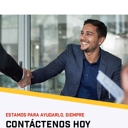
ESTAMOS PARA AYUDARLO, SIEMPRE
CONTÁCTENOS HOY