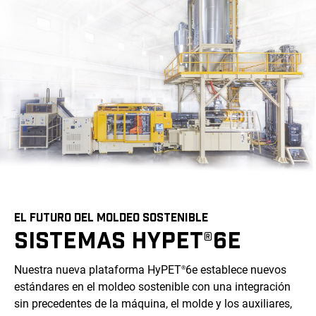
EL FUTURO DEL MOLDEO SOSTENIBLE
SISTEMAS HYPET®6E
Nuestra nueva plataforma HyPET
6e establece nuevos
®
estándares en el moldeo sostenible con una integración
sin precedentes de la máquina, el molde y los auxiliares,