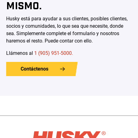
MISMO.
Husky está para ayudar a sus clientes, posibles clientes,
socios y comunidades, lo que sea que necesite, donde
sea. Simplemente complete el formulario y nosotros
haremos el resto. Puede contar con ello.
Llámenos al
1 (905) 951-5000.
Contáctenos