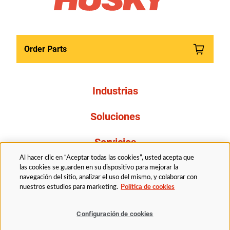
Order Parts
Industrias
Soluciones
Servicios
Al hacer clic en “Aceptar todas las cookies”, usted acepta que
Resources
las cookies se guarden en su dispositivo para mejorar la
navegación del sitio, analizar el uso del mismo, y colaborar con
nuestros estudios para marketing.
Política de cookies
Acerca de nosotros
Configuración de cookies