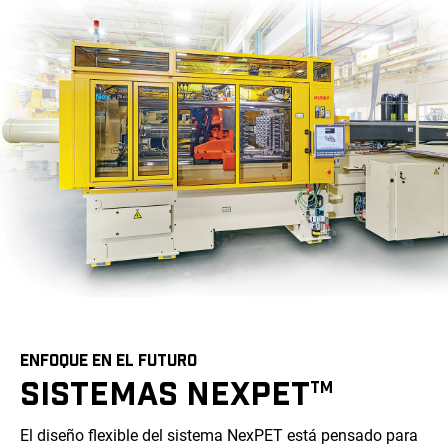
ENFOQUE EN EL FUTURO
SISTEMAS NEXPET
TM
El diseño flexible del sistema NexPET está pensado para