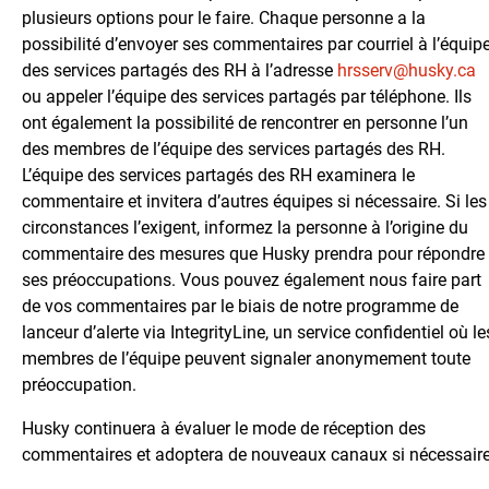
plusieurs options pour le faire. Chaque personne a la
possibilité d’envoyer ses commentaires par courriel à l’équip
des services partagés des RH à l’adresse
hrsserv@husky.ca
ou appeler l’équipe des services partagés par téléphone. Ils
ont également la possibilité de rencontrer en personne l’un
des membres de l’équipe des services partagés des RH.
L’équipe des services partagés des RH examinera le
commentaire et invitera d’autres équipes si nécessaire. Si les
circonstances l’exigent, informez la personne à l’origine du
commentaire des mesures que Husky prendra pour répondre
ses préoccupations. Vous pouvez également nous faire part
de vos commentaires par le biais de notre programme de
lanceur d’alerte via IntegrityLine, un service confidentiel où le
membres de l’équipe peuvent signaler anonymement toute
préoccupation.
Husky continuera à évaluer le mode de réception des
commentaires et adoptera de nouveaux canaux si nécessaire