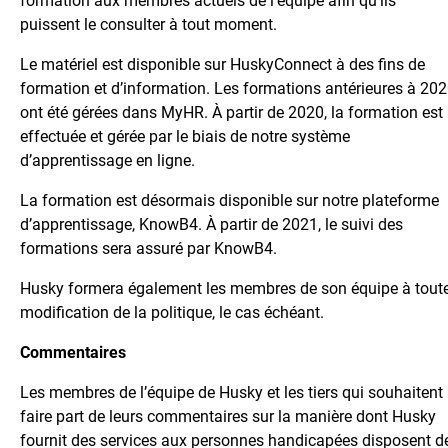
formation aux membres actuels de l’équipe afin qu’ils
puissent le consulter à tout moment.
Le matériel est disponible sur HuskyConnect à des fins de
formation et d’information. Les formations antérieures à 20
ont été gérées dans MyHR. À partir de 2020, la formation est
effectuée et gérée par le biais de notre système
d’apprentissage en ligne.
La formation est désormais disponible sur notre plateforme
d’apprentissage, KnowB4. À partir de 2021, le suivi des
formations sera assuré par KnowB4.
Husky formera également les membres de son équipe à tout
modification de la politique, le cas échéant.
Commentaires
Les membres de l’équipe de Husky et les tiers qui souhaitent
faire part de leurs commentaires sur la manière dont Husky
fournit des services aux personnes handicapées disposent d