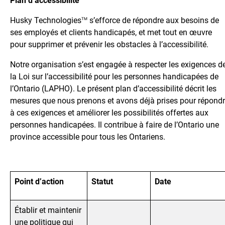
Plan d’accessibilité
Husky Technologies
s’efforce de répondre aux besoins de
TM
ses employés et clients handicapés, et met tout en œuvre
pour supprimer et prévenir les obstacles à l’accessibilité.
Notre organisation s’est engagée à respecter les exigences d
la Loi sur l’accessibilité pour les personnes handicapées de
l’Ontario (LAPHO). Le présent plan d’accessibilité décrit les
mesures que nous prenons et avons déjà prises pour répond
à ces exigences et améliorer les possibilités offertes aux
personnes handicapées. Il contribue à faire de l’Ontario une
province accessible pour tous les Ontariens.
Point d’action
Statut
Date
Établir et maintenir
une politique qui