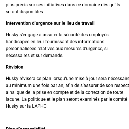
plus précis sur ses initiatives dans ce domaine dès qu’ils
seront disponibles.
Intervention d’urgence sur le lieu de travail
Husky s’engage à assurer la sécurité des employés
handicapés en leur fournissant des informations
personnalisées relatives aux mesures d’urgence, si
nécessaires et sur demande.
Révision
Husky révisera ce plan lorsqu’une mise à jour sera nécessaire
au minimum une fois par an, afin de s’assurer de son respect
ainsi que de la prise en compte et de la correction de toute
lacune. La politique et le plan seront examinés par le comité
Husky sur la LAPHO.