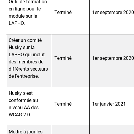
Outil de formation
en ligne pour le
Terminé
1er septembre 2020
module sur la
LAPHO.
Créer un comité
Husky sur la
LAPHO qui inclut
Terminé
1er septembre 2020
des membres de
différents secteurs
de l’entreprise.
Husky s’est
conformée au
Terminé
1er janvier 2021
niveau AA des
WCAG 2.0.
Mettre à jour les