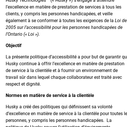
Husky Technologies
(« Husky ») s’engage à atteindre
l’excellence en matière de prestation de services à tous les
clients, y compris les personnes handicapées, et veille
également à se conformer à toutes les exigences de la
Loi de
2005 sur l’accessibilité pour les personnes handicapées de
l’Ontario (« Loi »)
.
Objectif
La présente politique d’accessibilité a pour but de garantir q
Husky continue à offrir l’excellence en matière de prestation
de service à la clientèle et à fournir un environnement de
travail sûr dans lequel chaque collaborateur est traité avec
respect et dignité.
Normes en matière de service à la clientèle
Husky a créé des politiques qui définissent sa volonté
d’excellence en matière de service à la clientèle pour toutes l
personnes, y compris les personnes handicapées. La