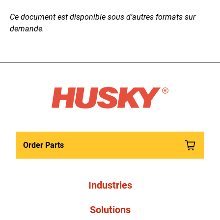
Ce document est disponible sous d’autres formats sur
demande.
Order Parts
Industries
Solutions