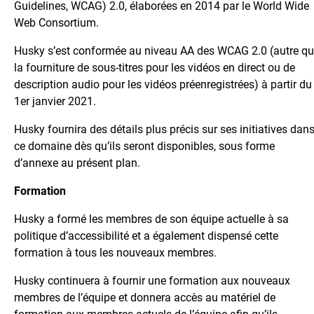
Guidelines, WCAG) 2.0, élaborées en 2014 par le World Wide
Web Consortium.
Husky s’est conformée au niveau AA des WCAG 2.0 (autre q
la fourniture de sous-titres pour les vidéos en direct ou de
description audio pour les vidéos préenregistrées) à partir du
1er janvier 2021.
Husky fournira des détails plus précis sur ses initiatives dan
ce domaine dès qu’ils seront disponibles, sous forme
d’annexe au présent plan.
Formation
Husky a formé les membres de son équipe actuelle à sa
politique d’accessibilité et a également dispensé cette
formation à tous les nouveaux membres.
Husky continuera à fournir une formation aux nouveaux
membres de l’équipe et donnera accès au matériel de