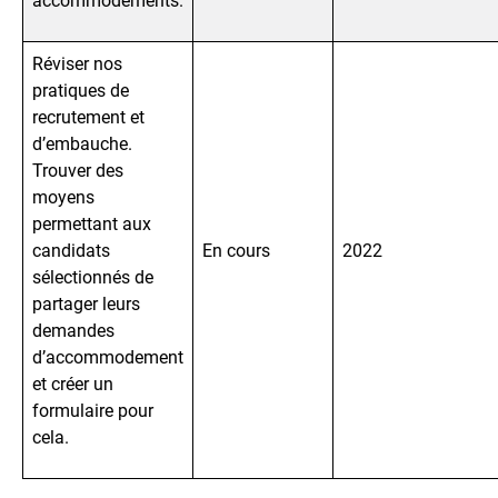
accommodements.
Réviser nos
pratiques de
recrutement et
d’embauche.
Trouver des
moyens
permettant aux
candidats
En cours
2022
sélectionnés de
partager leurs
demandes
d’accommodement
et créer un
formulaire pour
cela.