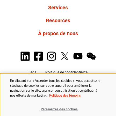
Services
Resources
À propos de nous
Légal
Politique de confidentialité
Politique d’accessibilité
Politique en matière de cookies
En cliquant sur « Accepter tous les cookies », vous acceptez le
Paramètres des cookies
stockage de cookies sur votre appareil pour améliorer la
navigation sur le site, analyser son utilisation et contribuer à
nos efforts de marketing.
Politique des témoins
© 2025 Husky Technologies. Tous droits réservés.
Paramètres des cookies