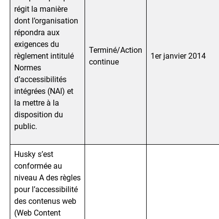
régit la manière
dont l’organisation
répondra aux
exigences du
Terminé/Action
règlement intitulé
1er janvier 2014
continue
Normes
d’accessibilités
intégrées (NAI) et
la mettre à la
disposition du
public.
Husky s’est
conformée au
niveau A des règles
pour l’accessibilité
des contenus web
(Web Content