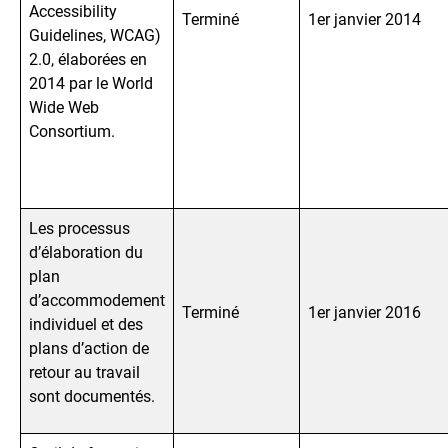
Accessibility
Terminé
1er janvier 2014
Guidelines, WCAG)
2.0, élaborées en
2014 par le World
Wide Web
Consortium.
Les processus
d’élaboration du
plan
d’accommodement
Terminé
1er janvier 2016
individuel et des
plans d’action de
retour au travail
sont documentés.