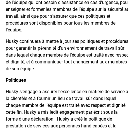
de l’équipe qui ont besoin d’assistance en cas d’urgence, pou
enseigner et former les membres de l’équipe sur la sécurité a
travail, ainsi que pour s’assurer que ces politiques et
procédures sont disponibles pour tous les membres de
l’équipe.
Husky continuera à mettre à jour ses politiques et procédure
pour garantir la pérennité d’un environnement de travail sûr
dans lequel chaque membre de l’équipe est traité avec respec
et dignité, et à communiquer tout changement aux membres
de son équipe.
Politiques
Husky s’engage à assurer l’excellence en matière de service 
la clientèle et à fournir un lieu de travail sûr dans lequel
chaque membre de l’équipe est traité avec respect et dignité.
cette fin, Husky a mis ledit engagement par écrit sous la
forme d’une déclaration. Husky a créé la politique de
prestation de services aux personnes handicapées et la