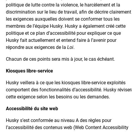
politique de lutte contre la violence, le harcèlement et la
discrimination sur le lieu de travail, afin de décrire clairement
les exigences auxquelles doivent se conformer tous les
membres de l’équipe Husky. Husky a également créé cette
politique et ce plan d’accessibilité pour expliquer ce que
Husky fait actuellement et entend faire à l’avenir pour
répondre aux exigences de la
Loi
.
Chacun de ces points sera mis à jour, le cas échéant.
Kiosques libre-service
Husky veillera à ce que les kiosques libre-service exploités
comportent des fonctionnalités d’accessibilité. Husky réviser
cette exigence selon les besoins ou les demandes.
Accessibilité du site web
Husky s’est conformée au niveau A des règles pour
l’accessibilité des contenus web (Web Content Accessibility