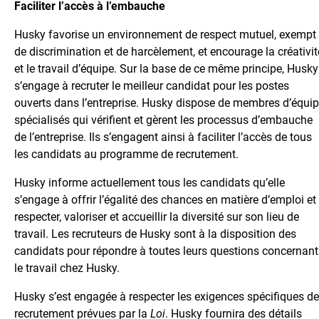
Faciliter l’accès à l’embauche
Husky favorise un environnement de respect mutuel, exempt
de discrimination et de harcèlement, et encourage la créativit
et le travail d’équipe. Sur la base de ce même principe, Husky
s’engage à recruter le meilleur candidat pour les postes
ouverts dans l’entreprise. Husky dispose de membres d’équi
spécialisés qui vérifient et gèrent les processus d’embauche
de l’entreprise. Ils s’engagent ainsi à faciliter l’accès de tous
les candidats au programme de recrutement.
Husky informe actuellement tous les candidats qu’elle
s’engage à offrir l’égalité des chances en matière d’emploi et
respecter, valoriser et accueillir la diversité sur son lieu de
travail. Les recruteurs de Husky sont à la disposition des
candidats pour répondre à toutes leurs questions concernant
le travail chez Husky.
Husky s’est engagée à respecter les exigences spécifiques de
recrutement prévues par la
Loi
. Husky fournira des détails