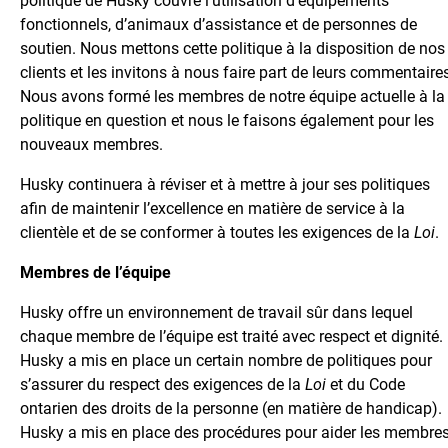
politique de Husky couvre l’utilisation d’équipements
fonctionnels, d’animaux d’assistance et de personnes de
soutien. Nous mettons cette politique à la disposition de nos
clients et les invitons à nous faire part de leurs commentaire
Nous avons formé les membres de notre équipe actuelle à la
politique en question et nous le faisons également pour les
nouveaux membres.
Husky continuera à réviser et à mettre à jour ses politiques
afin de maintenir l’excellence en matière de service à la
clientèle et de se conformer à toutes les exigences de la
Loi
.
Membres de l’équipe
Husky offre un environnement de travail sûr dans lequel
chaque membre de l’équipe est traité avec respect et dignité.
Husky a mis en place un certain nombre de politiques pour
s’assurer du respect des exigences de la
Loi
et du Code
ontarien des droits de la personne (en matière de handicap).
Husky a mis en place des procédures pour aider les membre