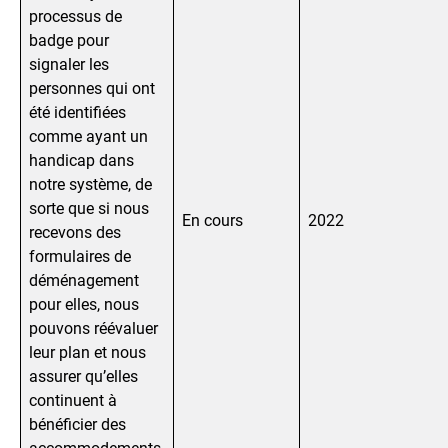
processus de
badge pour
signaler les
personnes qui ont
été identifiées
comme ayant un
handicap dans
notre système, de
sorte que si nous
En cours
2022
recevons des
formulaires de
déménagement
pour elles, nous
pouvons réévaluer
leur plan et nous
assurer qu’elles
continuent à
bénéficier des