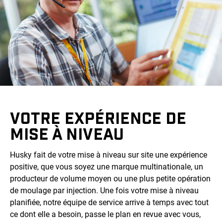
VOTRE EXPÉRIENCE DE
MISE À NIVEAU
Husky fait de votre mise à niveau sur site une expérience
positive, que vous soyez une marque multinationale, un
producteur de volume moyen ou une plus petite opération
de moulage par injection. Une fois votre mise à niveau
planifiée, notre équipe de service arrive à temps avec tout
ce dont elle a besoin, passe le plan en revue avec vous,