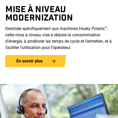
MISE À NIVEAU
MODERNIZATION
Destinée spécifiquement aux machines Husky Polaris™,
cette mise à niveau vise à réduire la consommation
d’énergie, à améliorer les temps de cycle et l’entretien, et à
faciliter l’utilisation pour l’opérateur.
En savoir plus