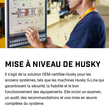
MISE À NIVEAU DE HUSKY
Il s’agit de la solution OEM certifiée Husky pour les
anciens systèmes, tels que les machines Husky G-Line qui
garantissent la sécurité, la fiabilité et le bon
fonctionnement des équipements. Elle inclut un examen,
un audit, des recommandations et une mise en œuvre
complètes du système.