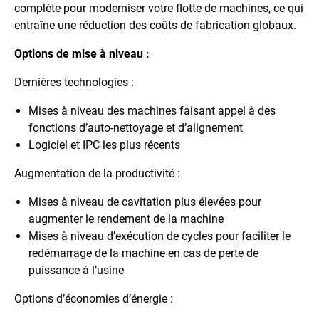
complète pour moderniser votre flotte de machines, ce qui
entraîne une réduction des coûts de fabrication globaux.
Options de mise à niveau :
Dernières technologies :
Mises à niveau des machines faisant appel à des
fonctions d’auto-nettoyage et d’alignement
Logiciel et IPC les plus récents
Augmentation de la productivité :
Mises à niveau de cavitation plus élevées pour
augmenter le rendement de la machine
Mises à niveau d’exécution de cycles pour faciliter le
redémarrage de la machine en cas de perte de
puissance à l’usine
Options d’économies d’énergie :