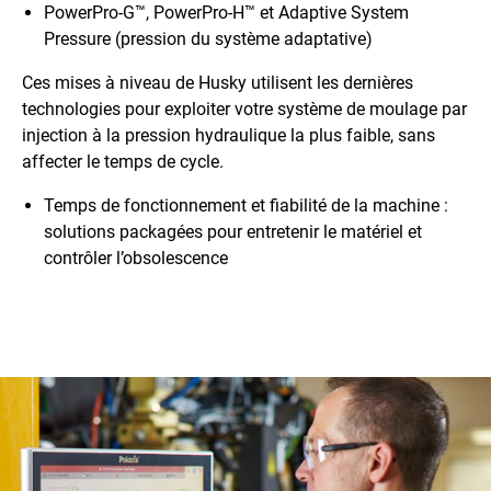
PowerPro-G™, PowerPro-H™ et Adaptive System
Pressure (pression du système adaptative)
Ces mises à niveau de Husky utilisent les dernières
technologies pour exploiter votre système de moulage par
injection à la pression hydraulique la plus faible, sans
affecter le temps de cycle.
Temps de fonctionnement et fiabilité de la machine :
solutions packagées pour entretenir le matériel et
contrôler l’obsolescence