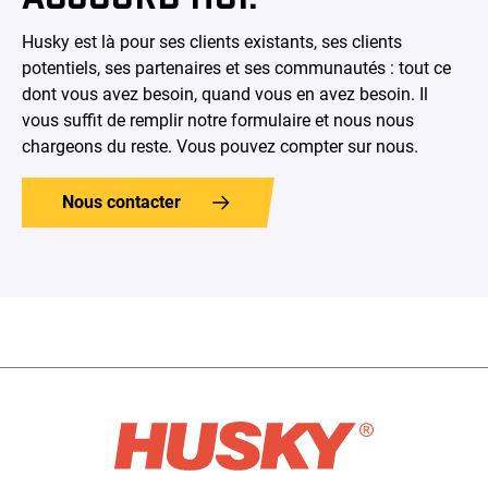
Husky est là pour ses clients existants, ses clients
potentiels, ses partenaires et ses communautés : tout ce
dont vous avez besoin, quand vous en avez besoin. Il
vous suffit de remplir notre formulaire et nous nous
chargeons du reste. Vous pouvez compter sur nous.
Nous contacter