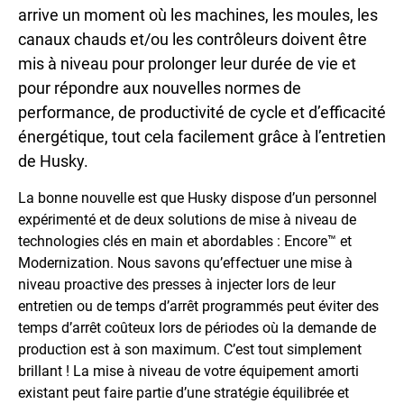
arrive un moment où les machines, les moules, les
canaux chauds et/ou les contrôleurs doivent être
mis à niveau pour prolonger leur durée de vie et
pour répondre aux nouvelles normes de
performance, de productivité de cycle et d’efficacité
énergétique, tout cela facilement grâce à l’entretien
de Husky.
La bonne nouvelle est que Husky dispose d’un personnel
expérimenté et de deux solutions de mise à niveau de
technologies clés en main et abordables : Encore™ et
Modernization. Nous savons qu’effectuer une mise à
niveau proactive des presses à injecter lors de leur
entretien ou de temps d’arrêt programmés peut éviter des
temps d’arrêt coûteux lors de périodes où la demande de
production est à son maximum. C’est tout simplement
brillant ! La mise à niveau de votre équipement amorti
existant peut faire partie d’une stratégie équilibrée et