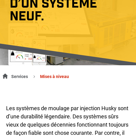
D’UN SYSTÈME
NEUF.
Services
Mises à niveau
Les systèmes de moulage par injection Husky sont
d’une durabilité légendaire. Des systèmes sûrs
vieux de quelques décennies fonctionnant toujours
de façon fiable sont chose courante. Par contre, il