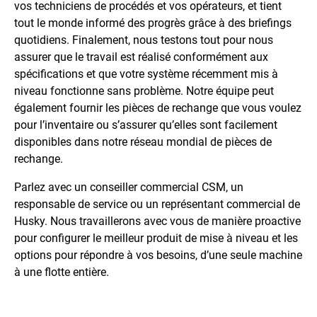
vos techniciens de procédés et vos opérateurs, et tient
tout le monde informé des progrès grâce à des briefings
quotidiens. Finalement, nous testons tout pour nous
assurer que le travail est réalisé conformément aux
spécifications et que votre système récemment mis à
niveau fonctionne sans problème. Notre équipe peut
également fournir les pièces de rechange que vous voulez
pour l’inventaire ou s’assurer qu’elles sont facilement
disponibles dans notre réseau mondial de pièces de
rechange.
Parlez avec un conseiller commercial CSM, un
responsable de service ou un représentant commercial de
Husky. Nous travaillerons avec vous de manière proactive
pour configurer le meilleur produit de mise à niveau et les
options pour répondre à vos besoins, d’une seule machine
à une flotte entière.