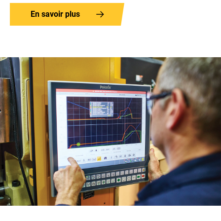
En savoir plus