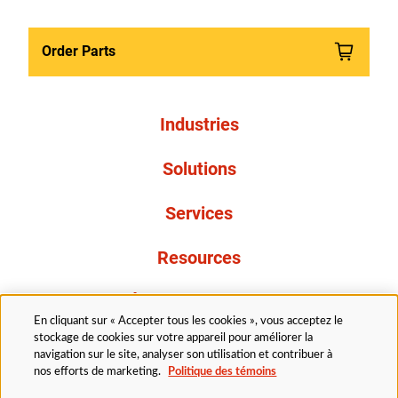
Order Parts
Industries
Solutions
Services
Resources
À propos de nous
En cliquant sur « Accepter tous les cookies », vous acceptez le
stockage de cookies sur votre appareil pour améliorer la
navigation sur le site, analyser son utilisation et contribuer à
nos efforts de marketing.
Politique des témoins