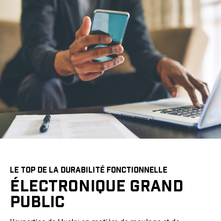
LE TOP DE LA DURABILITÉ FONCTIONNELLE
ÉLECTRONIQUE GRAND
PUBLIC