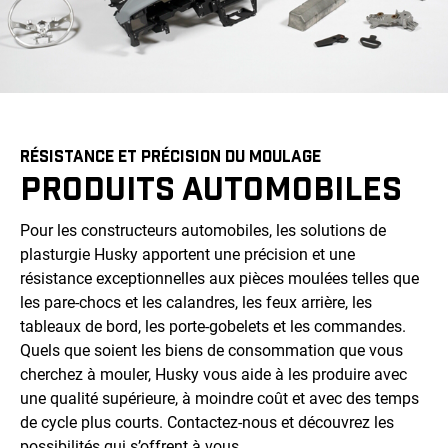
RÉSISTANCE ET PRÉCISION DU MOULAGE
PRODUITS AUTOMOBILES
Pour les constructeurs automobiles, les solutions de
plasturgie Husky apportent une précision et une
résistance exceptionnelles aux pièces moulées telles que
les pare-chocs et les calandres, les feux arrière, les
tableaux de bord, les porte-gobelets et les commandes.
Quels que soient les biens de consommation que vous
cherchez à mouler, Husky vous aide à les produire avec
une qualité supérieure, à moindre coût et avec des temps
de cycle plus courts. Contactez-nous et découvrez les
possibilités qui s’offrent à vous.