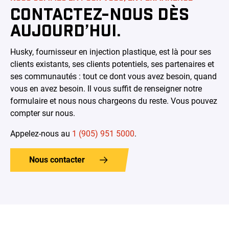
CONTACTEZ-NOUS DÈS
AUJOURD’HUI.
Husky, fournisseur en injection plastique, est là pour ses
clients existants, ses clients potentiels, ses partenaires et
ses communautés : tout ce dont vous avez besoin, quand
vous en avez besoin. Il vous suffit de renseigner notre
formulaire et nous nous chargeons du reste. Vous pouvez
compter sur nous
.
Appelez-nous au
1 (905) 951 5000
.
Nous contacter