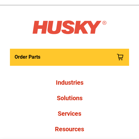
Order Parts
Industries
Solutions
Services
Resources