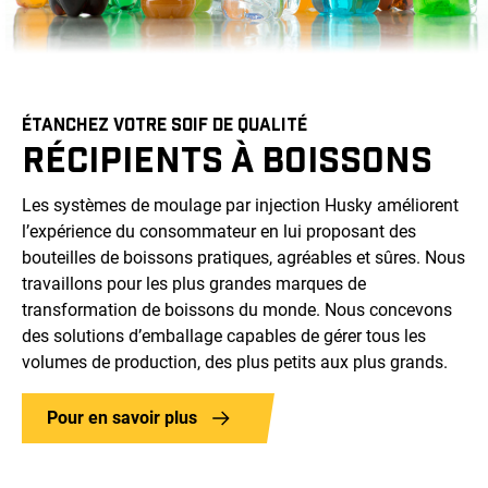
ÉTANCHEZ VOTRE SOIF DE QUALITÉ
RÉCIPIENTS À BOISSONS
Les systèmes de moulage par injection Husky améliorent
l’expérience du consommateur en lui proposant des
bouteilles de boissons pratiques, agréables et sûres. Nous
travaillons pour les plus grandes marques de
transformation de boissons du monde. Nous concevons
des solutions d’emballage capables de gérer tous les
volumes de production, des plus petits aux plus grands.
Pour en savoir plus