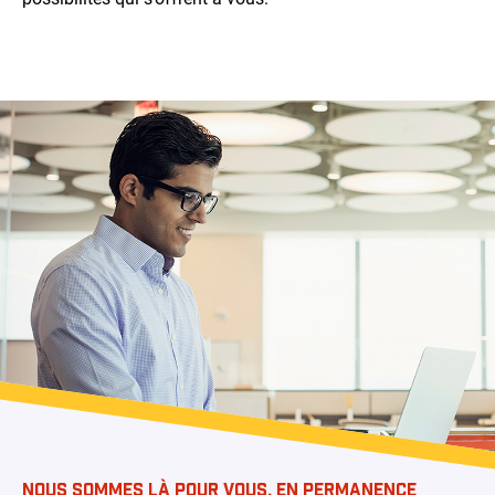
NOUS SOMMES LÀ POUR VOUS, EN PERMANENCE