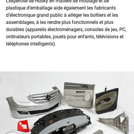
L’expertise de Husky en matière de moulage et de
plastique d’emballage aide également les fabricants
d’électronique grand public à alléger les boîtiers et les
assemblages, à les rendre plus fonctionnels et plus
durables (appareils électroménagers, consoles de jeu, PC,
ordinateurs portables, jouets pour enfants, télévisions et
téléphones intelligents).