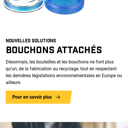
NOUVELLES SOLUTIONS
BOUCHONS ATTACHÉS
Désormais, les bouteilles et les bouchons ne font plus
qu’un, de la fabrication au recyclage, tout en respectant
les dernières législations environnementales en Europe ou
ailleurs.
Pour en savoir plus