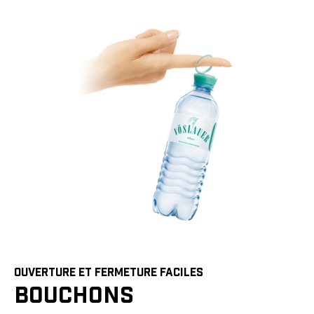
OUVERTURE ET FERMETURE FACILES
BOUCHONS