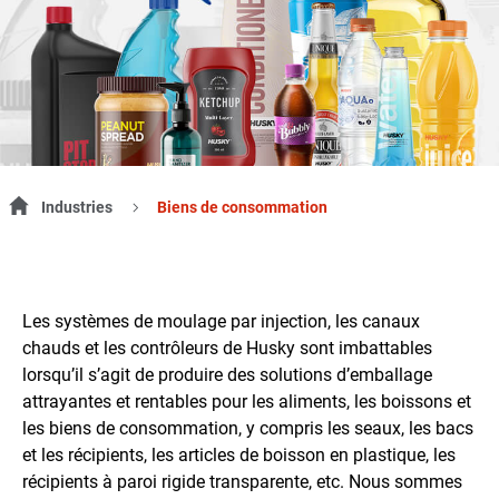
Industries
Biens de consommation
Les systèmes de moulage par injection, les canaux
chauds et les contrôleurs de Husky sont imbattables
lorsqu’il s’agit de produire des solutions d’emballage
attrayantes et rentables pour les aliments, les boissons et
les biens de consommation, y compris les seaux, les bacs
et les récipients, les articles de boisson en plastique, les
récipients à paroi rigide transparente, etc. Nous sommes