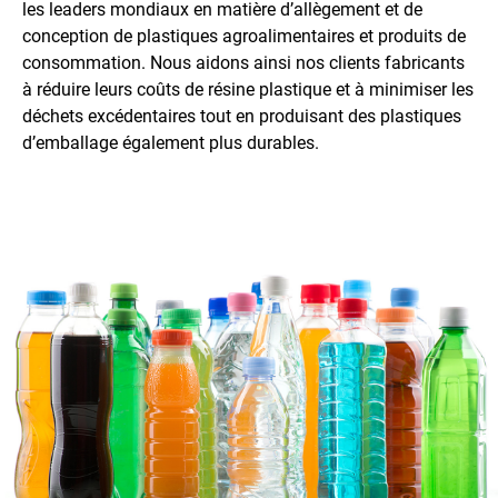
les leaders mondiaux en matière d’allègement et de
conception de plastiques agroalimentaires et produits de
consommation. Nous aidons ainsi nos clients fabricants
à réduire leurs coûts de résine plastique et à minimiser les
déchets excédentaires tout en produisant des plastiques
d’emballage également plus durables.