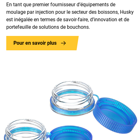
En tant que premier fournisseur d’équipements de
moulage par injection pour le secteur des boissons, Husky
est inégalée en termes de savoir-faire, d’innovation et de
portefeuille de solutions de bouchons.
Pour en savoir plus