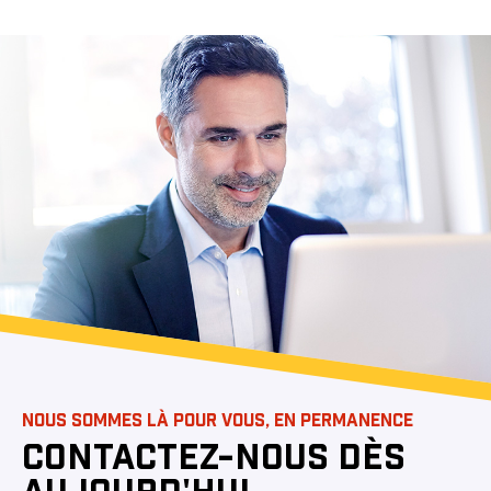
NOUS SOMMES LÀ POUR VOUS, EN PERMANENCE
CONTACTEZ-NOUS DÈS
AUJOURD'HUI.