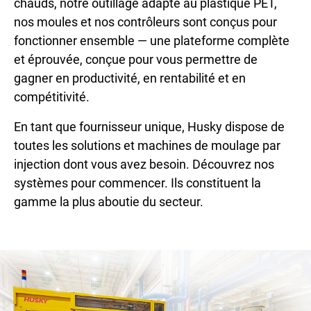
chauds, notre outillage adapté au plastique PET,
nos moules et nos contrôleurs sont conçus pour
fonctionner ensemble — une plateforme complète
et éprouvée, conçue pour vous permettre de
gagner en productivité, en rentabilité et en
compétitivité.
En tant que fournisseur unique, Husky dispose de
toutes les solutions et machines de moulage par
injection dont vous avez besoin. Découvrez nos
systèmes pour commencer. Ils constituent la
gamme la plus aboutie du secteur.