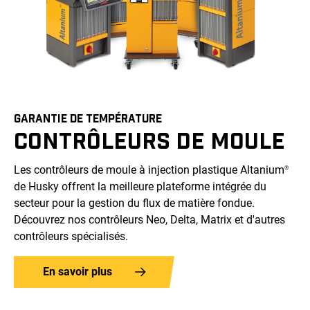
GARANTIE DE TEMPÉRATURE
CONTRÔLEURS DE MOULE
Les contrôleurs de moule à injection plastique Altanium
®
de Husky offrent la meilleure plateforme intégrée du
secteur pour la gestion du flux de matière fondue.
Découvrez nos contrôleurs Neo, Delta, Matrix et d'autres
contrôleurs spécialisés.
En savoir plus