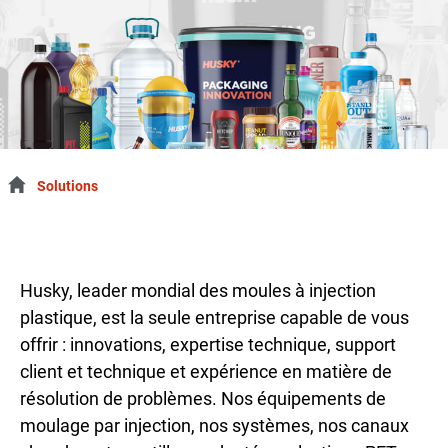
Solutions
Husky, leader mondial des moules à injection
plastique, est la seule entreprise capable de vous
offrir : innovations, expertise technique, support
client et technique et expérience en matière de
résolution de problèmes. Nos équipements de
moulage par injection, nos systèmes, nos canaux