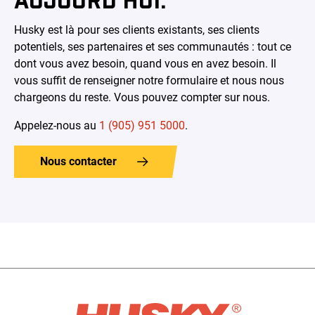
Husky est là pour ses clients existants, ses clients
potentiels, ses partenaires et ses communautés : tout ce
dont vous avez besoin, quand vous en avez besoin. Il
vous suffit de renseigner notre formulaire et nous nous
chargeons du reste. Vous pouvez compter sur nous.
Appelez-nous au
1 (905) 951 5000
.
Nous contacter