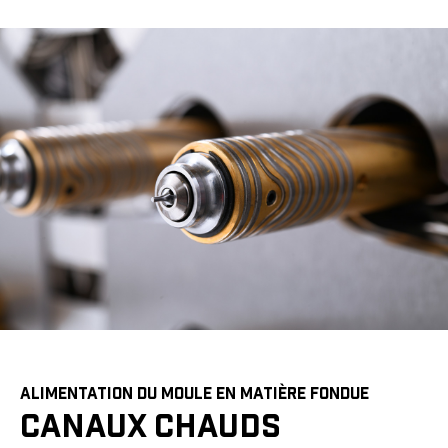
ALIMENTATION DU MOULE EN MATIÈRE FONDUE
CANAUX CHAUDS