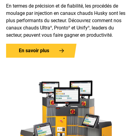
En termes de précision et de fiabilité, les procédés de
moulage par injection en canaux chauds Husky sont les
plus performants du secteur. Découvrez comment nos
canaux chauds Ultra
, Pronto
et Unify
, leaders du
®
®
®
secteur, peuvent vous faire gagner en productivité.
En savoir plus