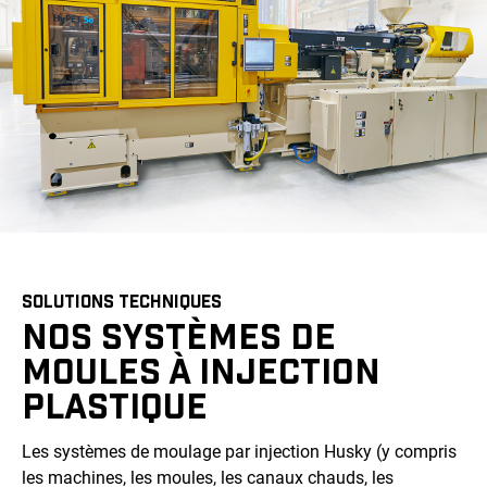
SOLUTIONS TECHNIQUES
NOS SYSTÈMES DE
MOULES À INJECTION
PLASTIQUE
Les systèmes de moulage par injection Husky (y compris
les machines, les moules, les canaux chauds, les