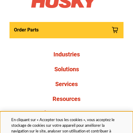
Order Parts
Industries
Solutions
Services
Resources
À propos de nous
En cliquant sur « Accepter tous les cookies », vous acceptez le
stockage de cookies sur votre appareil pour améliorer la
navigation sur le site, analyser son utilisation et contribuer à