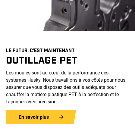
LE FUTUR, C'EST MAINTENANT
OUTILLAGE PET
Les moules sont au cœur de la performance des
systèmes Husky. Nous travaillons à vos côtés pour nous
assurer que vous disposez des outils adéquats pour
chauffer la matière plastique PET à la perfection et le
façonner avec précision.
En savoir plus