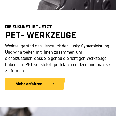
DIE ZUKUNFT IST JETZT
PET- WERKZEUGE
Werkzeuge sind das Herzstück der Husky Systemleistung.
Und wir arbeiten mit Ihnen zusammen, um
sicherzustellen, dass Sie genau die richtigen Werkzeuge
haben, um PET-Kunststoff perfekt zu erhitzen und präzise
zu formen.
Mehr erfahren