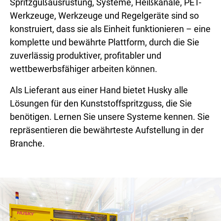
Spritzgußausrüstung, Systeme, Heißkanäle, PET-
Werkzeuge, Werkzeuge und Regelgeräte sind so
konstruiert, dass sie als Einheit funktionieren – eine
komplette und bewährte Plattform, durch die Sie
zuverlässig produktiver, profitabler und
wettbewerbsfähiger arbeiten können.
Als Lieferant aus einer Hand bietet Husky alle
Lösungen für den Kunststoffspritzguss, die Sie
benötigen. Lernen Sie unsere Systeme kennen. Sie
repräsentieren die bewährteste Aufstellung in der
Branche.