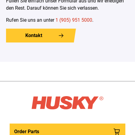
Füllen Sie einfach unser Formular aus und wir erledigen
den Rest. Darauf können Sie sich verlassen
.
Rufen Sie uns an unter
1 (905) 951 5000
.
Kontakt
Order Parts