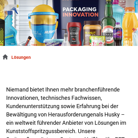
Lösungen
Niemand bietet Ihnen mehr branchenführende
Innovationen, technisches Fachwissen,
Kundenunterstützung sowie Erfahrung bei der
Bewältigung von Herausforderungenals Husky –
ein weltweit führender Anbieter von Lösungen im
Kunststoffspritzgussbereich. Unsere