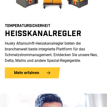
TEMPERATURSICHERHEIT
HEISSKANALREGLER
Husky Altanium®-Heisskanalregler bieten die
branchenweit beste integrierte Plattform für das
Schmelzstrommanagement. Entdecken Sie unsere Neo,
Delta, Matrix und andere Spezial-Regelgeräte.
Mehr erfahren