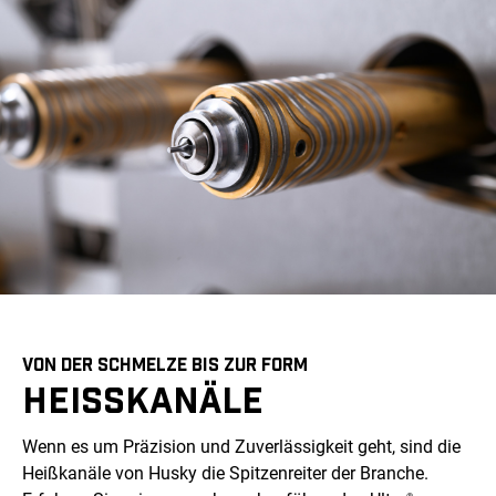
VON DER SCHMELZE BIS ZUR FORM
HEISSKANÄLE
Wenn es um Präzision und Zuverlässigkeit geht, sind die
Heißkanäle von Husky die Spitzenreiter der Branche.