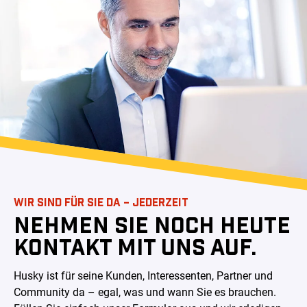
WIR SIND FÜR SIE DA – JEDERZEIT
NEHMEN SIE NOCH HEUTE
KONTAKT MIT UNS AUF.
Husky ist für seine Kunden, Interessenten, Partner und
Community da – egal, was und wann Sie es brauchen.