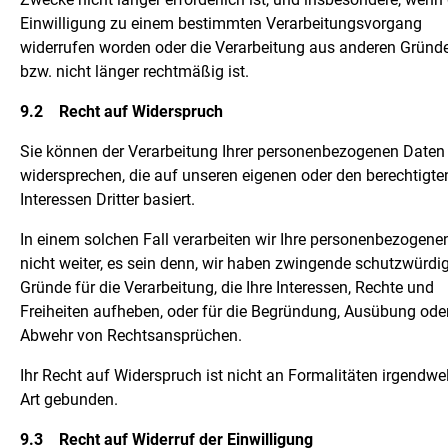
Einwilligung zu einem bestimmten Verarbeitungsvorgang
widerrufen worden oder die Verarbeitung aus anderen Gründe
bzw. nicht länger rechtmäßig ist.
9.2
Recht auf Widerspruch
Sie können der Verarbeitung Ihrer personenbezogenen Daten
widersprechen, die auf unseren eigenen oder den berechtigte
Interessen Dritter basiert.
In einem solchen Fall verarbeiten wir Ihre personenbezogene
nicht weiter, es sein denn, wir haben zwingende schutzwürdi
Gründe für die Verarbeitung, die Ihre Interessen, Rechte und
Freiheiten aufheben, oder für die Begründung, Ausübung ode
Abwehr von Rechtsansprüchen.
Ihr Recht auf Widerspruch ist nicht an Formalitäten irgendwe
Art gebunden.
9.3
Recht auf Widerruf der Einwilligung