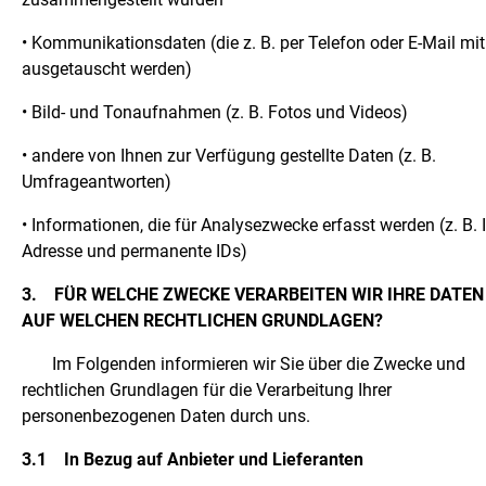
• Kommunikationsdaten (die z. B. per Telefon oder E-Mail mit
ausgetauscht werden)
• Bild- und Tonaufnahmen (z. B. Fotos und Videos)
• andere von Ihnen zur Verfügung gestellte Daten (z. B.
Umfrageantworten)
• Informationen, die für Analysezwecke erfasst werden (z. B. 
Adresse und permanente IDs)
3.
FÜR WELCHE ZWECKE VERARBEITEN WIR IHRE DATEN
AUF WELCHEN RECHTLICHEN GRUNDLAGEN?
Im Folgenden informieren wir Sie über die Zwecke und
rechtlichen Grundlagen für die Verarbeitung Ihrer
personenbezogenen Daten durch uns.
3.1
In Bezug auf Anbieter und Lieferanten