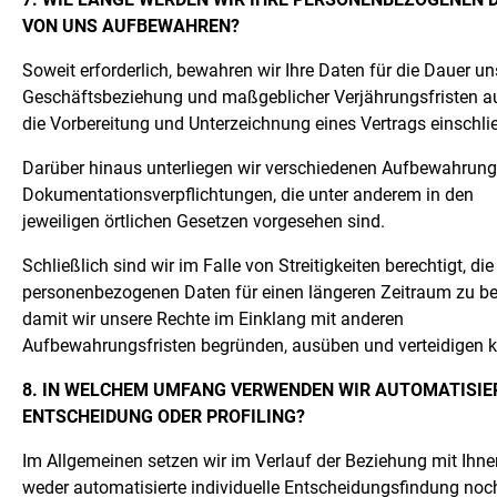
VON UNS AUFBEWAHREN?
Soweit erforderlich, bewahren wir Ihre Daten für die Dauer un
Geschäftsbeziehung und maßgeblicher Verjährungsfristen a
die Vorbereitung und Unterzeichnung eines Vertrags einschlie
Darüber hinaus unterliegen wir verschiedenen Aufbewahrung
Dokumentationsverpflichtungen, die unter anderem in den
jeweiligen örtlichen Gesetzen vorgesehen sind.
Schließlich sind wir im Falle von Streitigkeiten berechtigt, die
personenbezogenen Daten für einen längeren Zeitraum zu be
damit wir unsere Rechte im Einklang mit anderen
Aufbewahrungsfristen begründen, ausüben und verteidigen 
8. IN WELCHEM UMFANG VERWENDEN WIR AUTOMATISIE
ENTSCHEIDUNG ODER PROFILING?
Im Allgemeinen setzen wir im Verlauf der Beziehung mit Ihne
weder automatisierte individuelle Entscheidungsfindung noc