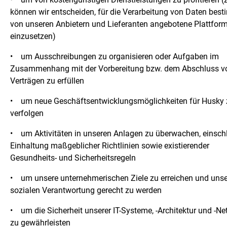
können wir entscheiden, für die Verarbeitung von Daten best
von unseren Anbietern und Lieferanten angebotene Plattfor
einzusetzen)
•
um Ausschreibungen zu organisieren oder Aufgaben im
Zusammenhang mit der Vorbereitung bzw. dem Abschluss v
Verträgen zu erfüllen
•
um neue Geschäftsentwicklungsmöglichkeiten für Husky 
verfolgen
•
um Aktivitäten in unseren Anlagen zu überwachen, einschl
Einhaltung maßgeblicher Richtlinien sowie existierender
Gesundheits- und Sicherheitsregeln
•
um unsere unternehmerischen Ziele zu erreichen und unse
sozialen Verantwortung gerecht zu werden
•
um die Sicherheit unserer IT-Systeme, -Architektur und -N
zu gewährleisten