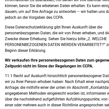
können, bevor Sie die erbetenen Daten erhalten. Es kann einig
dauern, um auf Ihre Anfrage zu antworten – wir halten uns d
jedoch an die Vorgaben des CCPA.
Diese Datenschutzerklärung gibt Ihnen Auskunft über die
personenbezogenen Daten, die wir von Ihnen erheben, und di
Zwecke dieser Erhebung. Sehen Sie hierzu bitte „2. WELCHE
PERSONENBEZOGENEN DATEN WERDEN VERARBEITET?“ z
Beginn dieser Erklärung.
Wir verkaufen Ihre personenbezogenen Daten zum gegenw
Zeitpunkt nicht im Sinne der Regelungen im CCPA.
11.1 Recht auf Auskunft hinsichtlich personenbezogener Dat
wir zu Ihrer Person erhoben haben: Nach Erhalt einer nachpr
Anfrage, die mithilfe einer der unten im Abschnitt „Kontaktda
angegebenen Methoden eingereicht worden ist, informieren w
über die nachstehend aufgeführten Aufzählungspunkte, von
einer oder mehrere auch in dieser Richtlinie angesprochen se