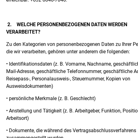
2.
WELCHE PERSONENBEZOGENEN DATEN WERDEN
VERARBEITET?
Zu den Kategorien von personenbezogenen Daten zu Ihrer Pe
die wir verarbeiten, gehören unter anderem die folgenden:
• Identifikationsdaten (z. B. Vorname, Nachname, geschäftlic
Mail-Adresse, geschäftliche Telefonnummer, geschäftliche A
Reisepass-, Personalausweis-, Steuernummer, Kopien von
Ausweisdokumenten)
• persönliche Merkmale (z. B. Geschlecht)
• Anstellung und Tätigkeit (z. B. Arbeitgeber, Funktion, Positio
Arbeitsort)
• Dokumente, die während des Vertragsabschlussverfahrens
zusammengestellt wurden