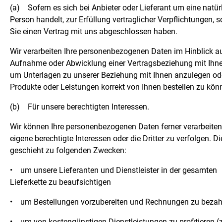
(a)
Sofern es sich bei Anbieter oder Lieferant um eine natür
Person handelt, zur Erfüllung vertraglicher Verpflichtungen, s
Sie einen Vertrag mit uns abgeschlossen haben.
Wir verarbeiten Ihre personenbezogenen Daten im Hinblick au
Aufnahme oder Abwicklung einer Vertragsbeziehung mit Ihnen
um Unterlagen zu unserer Beziehung mit Ihnen anzulegen o
Produkte oder Leistungen korrekt von Ihnen bestellen zu kön
(b)
Für unsere berechtigten Interessen.
Wir können Ihre personenbezogenen Daten ferner verarbeite
eigene berechtigte Interessen oder die Dritter zu verfolgen. Di
geschieht zu folgenden Zwecken:
•
um unsere Lieferanten und Dienstleister in der gesamten
Lieferkette zu beaufsichtigen
•
um Bestellungen vorzubereiten und Rechnungen zu bezah
•
um von kostengünstigen Dienstleistungen zu profitieren (z