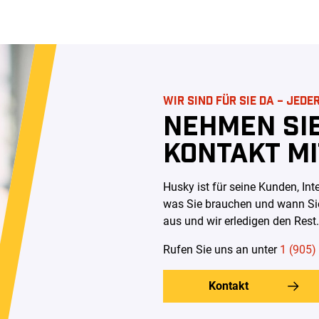
WIR SIND FÜR SIE DA – JEDE
NEHMEN SI
KONTAKT MI
Husky ist für seine Kunden, In
was Sie brauchen und wann Sie
aus und wir erledigen den Rest
Rufen Sie uns an unter
1 (905)
Kontakt