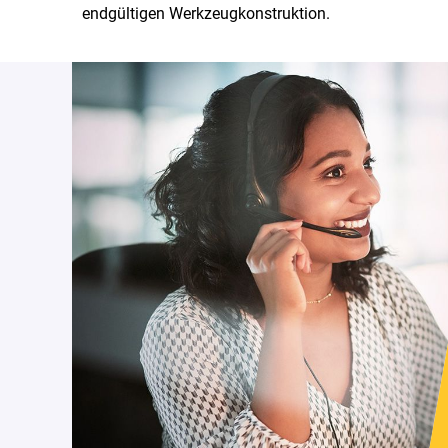
endgültigen Werkzeugkonstruktion.