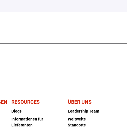
GEN
RESOURCES
ÜBER UNS
Blogs
Leadership Team
Informationen für
Weltweite
Lieferanten
Standorte