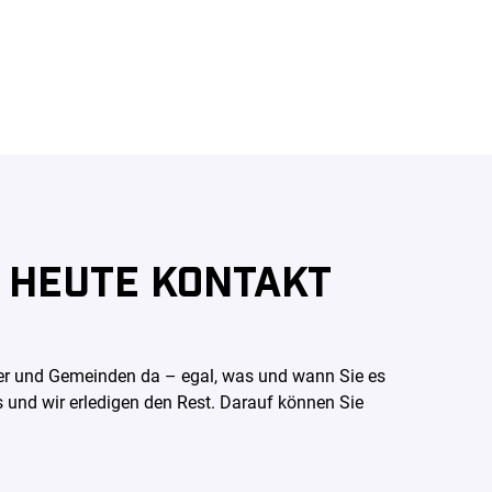
 HEUTE KONTAKT
tner und Gemeinden da – egal, was und wann Sie es
s und wir erledigen den Rest. Darauf können Sie