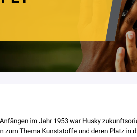
Anfängen im Jahr 1953 war Husky zukunftsorien
en zum Thema Kunststoffe und deren Platz in d