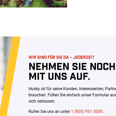
WIR SIND FÜR SIE DA – JEDERZEIT
NEHMEN SIE NOCH
MIT UNS AUF.
Husky ist für seine Kunden, Interessenten, Par
brauchen. Füllen Sie einfach unser Formular au
sich verlassen
.
Rufen Sie uns an unter
1 (905) 951 5000
.