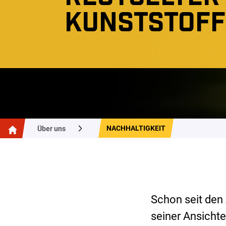
KUNSTSTOFF
NACHHALTIGKEIT
Über uns
Schon seit den 
seiner Ansicht