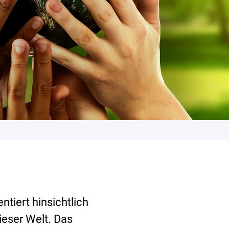
tiert hinsichtlich
ieser Welt. Das