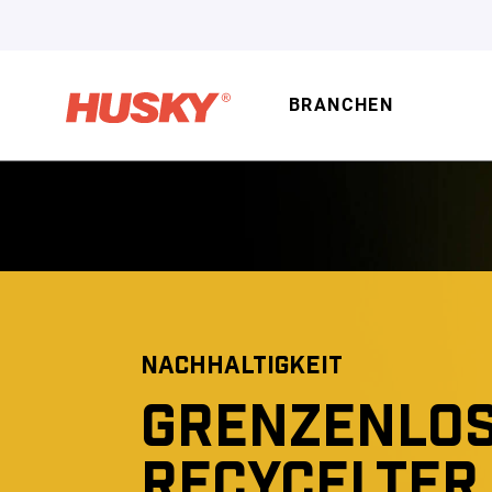
BRANCHEN
NACHHALTIGKEIT
GRENZENLO
RECYCELTER