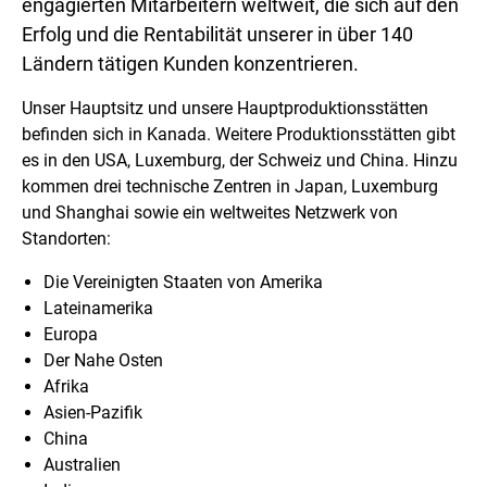
engagierten Mitarbeitern weltweit, die sich auf den
Erfolg und die Rentabilität unserer in über 140
Ländern tätigen Kunden konzentrieren.
Unser Hauptsitz und unsere Hauptproduktionsstätten
befinden sich in Kanada. Weitere Produktionsstätten gibt
es in den USA, Luxemburg, der Schweiz und China. Hinzu
kommen drei technische Zentren in Japan, Luxemburg
und Shanghai sowie ein weltweites Netzwerk von
Standorten:
Die Vereinigten Staaten von Amerika
Lateinamerika
Europa
Der Nahe Osten
Afrika
Asien-Pazifik
China
Australien