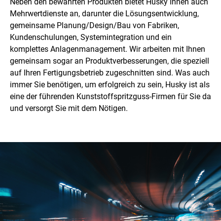
Neben den bewährten Produkten bietet Husky Ihnen auch
Mehrwertdienste an, darunter die Lösungsentwicklung,
gemeinsame Planung/Design/Bau von Fabriken,
Kundenschulungen, Systemintegration und ein
komplettes Anlagenmanagement. Wir arbeiten mit Ihnen
gemeinsam sogar an Produktverbesserungen, die speziell
auf Ihren Fertigungsbetrieb zugeschnitten sind. Was auch
immer Sie benötigen, um erfolgreich zu sein, Husky ist als
eine der führenden Kunststoffspritzguss-Firmen für Sie da
und versorgt Sie mit dem Nötigen.