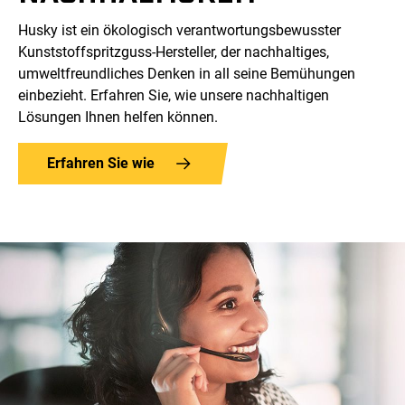
Husky ist ein ökologisch verantwortungsbewusster
Kunststoffspritzguss-Hersteller, der nachhaltiges,
umweltfreundliches Denken in all seine Bemühungen
einbezieht. Erfahren Sie, wie unsere nachhaltigen
Lösungen Ihnen helfen können.
Erfahren Sie wie