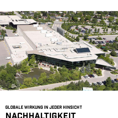
GLOBALE WIRKUNG IN JEDER HINSICHT
NACHHALTIGKEIT