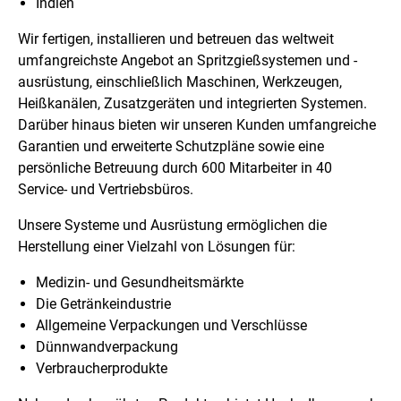
Indien
Wir fertigen, installieren und betreuen das weltweit
umfangreichste Angebot an Spritzgießsystemen und -
ausrüstung, einschließlich Maschinen, Werkzeugen,
Heißkanälen, Zusatzgeräten und integrierten Systemen.
Darüber hinaus bieten wir unseren Kunden umfangreiche
Garantien und erweiterte Schutzpläne sowie eine
persönliche Betreuung durch 600 Mitarbeiter in 40
Service- und Vertriebsbüros.
Unsere Systeme und Ausrüstung ermöglichen die
Herstellung einer Vielzahl von Lösungen für:
Medizin- und Gesundheitsmärkte
Die Getränkeindustrie
Allgemeine Verpackungen und Verschlüsse
Dünnwandverpackung
Verbraucherprodukte