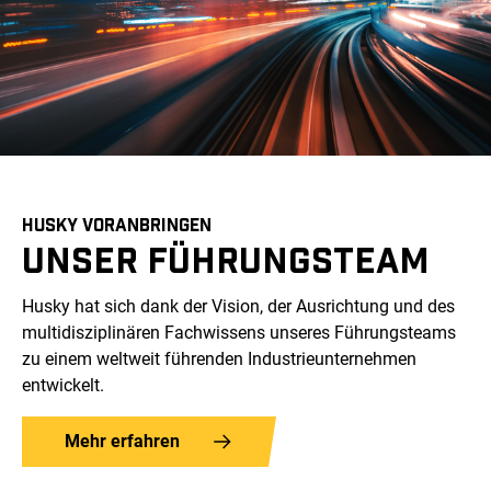
HUSKY VORANBRINGEN
UNSER FÜHRUNGSTEAM
Husky hat sich dank der Vision, der Ausrichtung und des
multidisziplinären Fachwissens unseres Führungsteams
zu einem weltweit führenden Industrieunternehmen
entwickelt.
Mehr erfahren