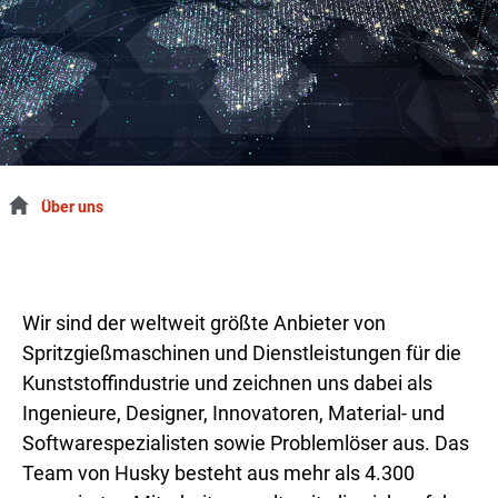
Über uns
Wir sind der weltweit größte Anbieter von
Spritzgießmaschinen und Dienstleistungen für die
Kunststoffindustrie und zeichnen uns dabei als
Ingenieure, Designer, Innovatoren, Material- und
Softwarespezialisten sowie Problemlöser aus. Das
Team von Husky besteht aus mehr als 4.300