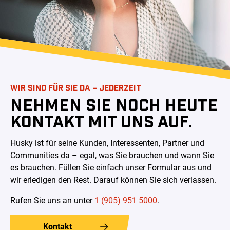
WIR SIND FÜR SIE DA – JEDERZEIT
NEHMEN SIE NOCH HEUTE
KONTAKT MIT UNS AUF.
Husky ist für seine Kunden, Interessenten, Partner und
Communities da – egal, was Sie brauchen und wann Sie
es brauchen. Füllen Sie einfach unser Formular aus und
wir erledigen den Rest. Darauf können Sie sich verlassen.
Rufen Sie uns an unter
1 (905) 951 5000
.
Kontakt