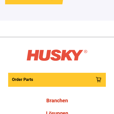
Order Parts
Branchen
Lösungen