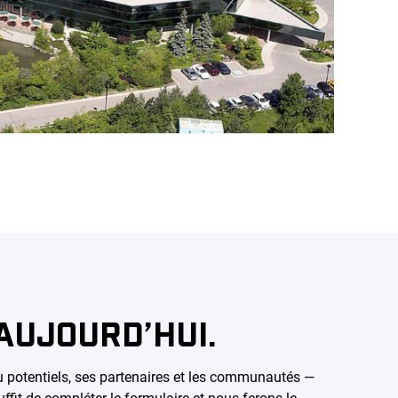
AUJOURD’HUI.
ou potentiels, ses partenaires et les communautés —