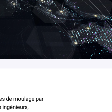
ces de moulage par
s ingénieurs,