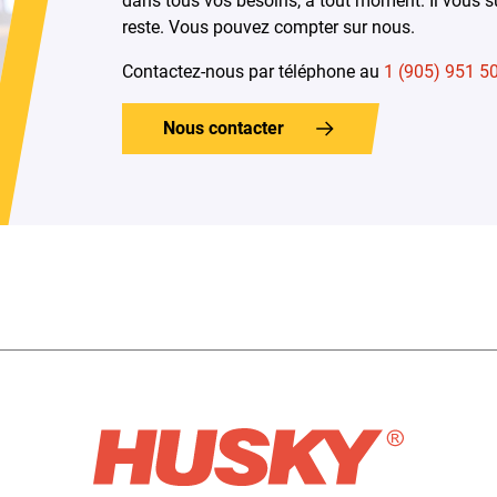
dans tous vos besoins, à tout moment. Il vous su
reste. Vous pouvez compter sur nous.
Contactez-nous par téléphone au
1 (905) 951 5
Nous contacter