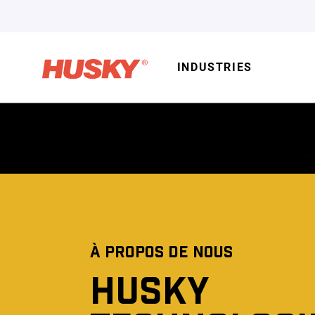
INDUSTRIES
À PROPOS DE NOUS
HUSKY