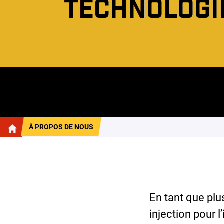
TECHNOLOGI
À PROPOS DE NOUS
En tant que plu
injection pour 