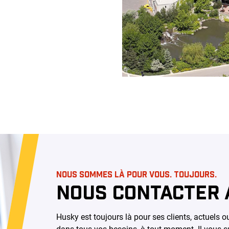
NOUS SOMMES LÀ POUR VOUS. TOUJOURS.
NOUS CONTACTER 
Husky est toujours là pour ses clients, actuels 