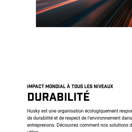
IMPACT MONDIAL À TOUS LES NIVEAUX
DURABILITÉ
Husky est une organisation écologiquement respon
de durabilité et de respect de l’environnement dan
entreprenons. Découvrez comment nos solutions d