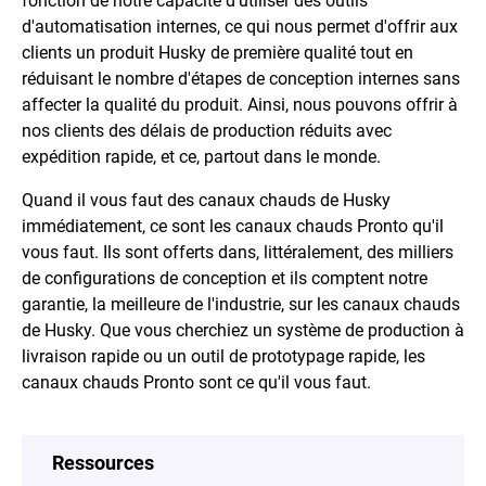
fonction de notre capacité d'utiliser des outils
d'automatisation internes, ce qui nous permet d'offrir aux
clients un produit Husky de première qualité tout en
réduisant le nombre d'étapes de conception internes sans
affecter la qualité du produit. Ainsi, nous pouvons offrir à
nos clients des délais de production réduits avec
expédition rapide, et ce, partout dans le monde.
Quand il vous faut des canaux chauds de Husky
immédiatement, ce sont les canaux chauds Pronto qu'il
vous faut. Ils sont offerts dans, littéralement, des milliers
de configurations de conception et ils comptent notre
garantie, la meilleure de l'industrie, sur les canaux chauds
de Husky. Que vous cherchiez un système de production à
livraison rapide ou un outil de prototypage rapide, les
canaux chauds Pronto sont ce qu'il vous faut.
Ressources