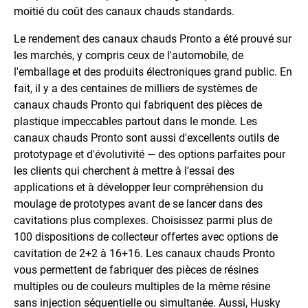
moitié du coût des canaux chauds standards.
Le rendement des canaux chauds Pronto a été prouvé sur
les marchés, y compris ceux de l'automobile, de
l'emballage et des produits électroniques grand public. En
fait, il y a des centaines de milliers de systèmes de
canaux chauds Pronto qui fabriquent des pièces de
plastique impeccables partout dans le monde. Les
canaux chauds Pronto sont aussi d'excellents outils de
prototypage et d'évolutivité — des options parfaites pour
les clients qui cherchent à mettre à l'essai des
applications et à développer leur compréhension du
moulage de prototypes avant de se lancer dans des
cavitations plus complexes. Choisissez parmi plus de
100 dispositions de collecteur offertes avec options de
cavitation de 2+2 à 16+16. Les canaux chauds Pronto
vous permettent de fabriquer des pièces de résines
multiples ou de couleurs multiples de la même résine
sans injection séquentielle ou simultanée. Aussi, Husky