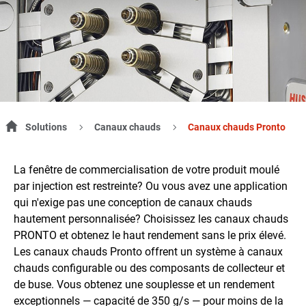
Solutions
Canaux chauds
Canaux chauds Pronto
La fenêtre de commercialisation de votre produit moulé
par injection est restreinte? Ou vous avez une application
qui n'exige pas une conception de canaux chauds
hautement personnalisée? Choisissez les canaux chauds
PRONTO et obtenez le haut rendement sans le prix élevé.
Les canaux chauds Pronto offrent un système à canaux
chauds configurable ou des composants de collecteur et
de buse. Vous obtenez une souplesse et un rendement
exceptionnels — capacité de 350 g/s — pour moins de la