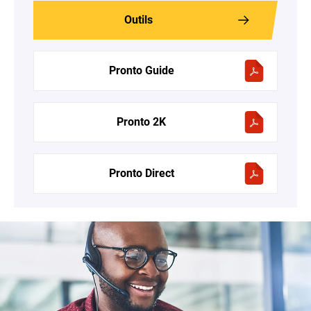
Outils
Pronto Guide
Pronto 2K
Pronto Direct