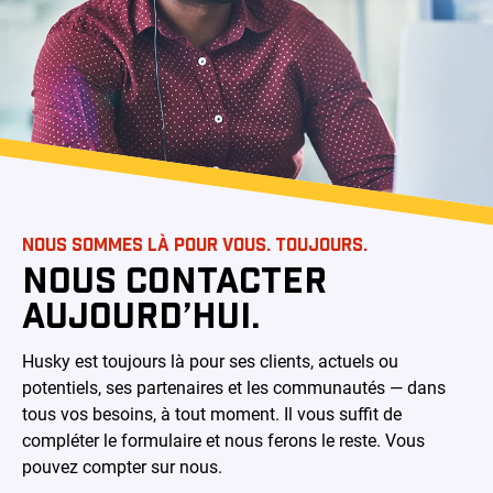
NOUS SOMMES LÀ POUR VOUS. TOUJOURS.
NOUS CONTACTER
AUJOURD’HUI.
Husky est toujours là pour ses clients, actuels ou
potentiels, ses partenaires et les communautés — dans
tous vos besoins, à tout moment. Il vous suffit de
compléter le formulaire et nous ferons le reste. Vous
pouvez compter sur nous.