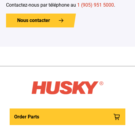
Contactez-nous par téléphone au
1 (905) 951 5000
.
Nous contacter
Order Parts