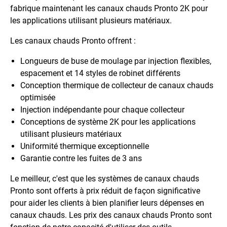
fabrique maintenant les canaux chauds Pronto 2K pour
les applications utilisant plusieurs matériaux.
Les canaux chauds Pronto offrent :
Longueurs de buse de moulage par injection flexibles,
espacement et 14 styles de robinet différents
Conception thermique de collecteur de canaux chauds
optimisée
Injection indépendante pour chaque collecteur
Conceptions de système 2K pour les applications
utilisant plusieurs matériaux
Uniformité thermique exceptionnelle
Garantie contre les fuites de 3 ans
Le meilleur, c'est que les systèmes de canaux chauds
Pronto sont offerts à prix réduit de façon significative
pour aider les clients à bien planifier leurs dépenses en
canaux chauds. Les prix des canaux chauds Pronto sont