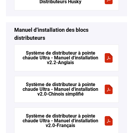
Distributeurs Husky
Manuel d’installation des blocs
distributeurs
Système de distributeur à pointe
chaude Ultra - Manuel d'installation
v2.2-Anglais
Système de distributeur à pointe
chaude Ultra - Manuel d'installation
v2.0-Chinois simplifié
Système de distributeur à pointe
chaude Ultra - Manuel d'installation
v2.0-Français