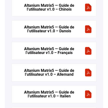
Altanium Matrix5 — Guide de
l’utilisateur v1.0 – Chinois
Altanium Matrix5 — Guide de
l’utilisateur v1.0 – Danois
Altanium Matrix5 — Guide de
l’utilisateur v1.0 – Français
Altanium Matrix5 — Guide de
l’utilisateur v1.0 – Allemand
Altanium Matrix5 — Guide de
l’utilisateur v1.0 – Italien