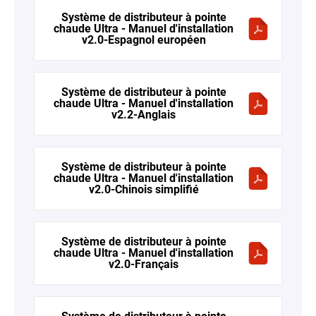
Système de distributeur à pointe
chaude Ultra - Manuel d'installation
v2.0-Espagnol européen
Système de distributeur à pointe
chaude Ultra - Manuel d'installation
v2.2-Anglais
Système de distributeur à pointe
chaude Ultra - Manuel d'installation
v2.0-Chinois simplifié
Système de distributeur à pointe
chaude Ultra - Manuel d'installation
v2.0-Français