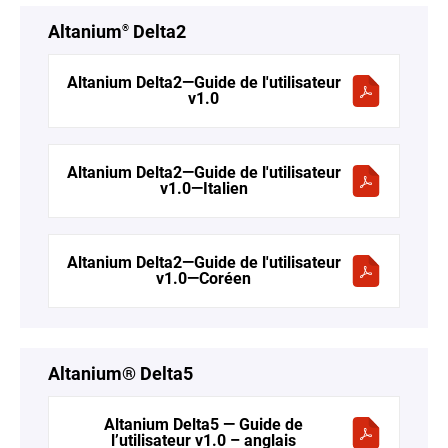
Altanium
Delta2
®
Altanium Delta2—Guide de l'utilisateur
v1.0
Altanium Delta2—Guide de l'utilisateur
v1.0—Italien
Altanium Delta2—Guide de l'utilisateur
v1.0—Coréen
Altanium® Delta5
Altanium Delta5 — Guide de
l’utilisateur v1.0 – anglais