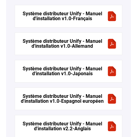
Système distributeur Unify - Manuel
d'installation v1.0-Français
Système distributeur Unify - Manuel
d'installation v1.0-Allemand
Système distributeur Unify - Manuel
d'installation v1.0-Japonais
Système distributeur Unify - Manuel
d'installation v1.0-Espagnol européen
Système distributeur Unify - Manuel
d'installation v2.2-Anglais