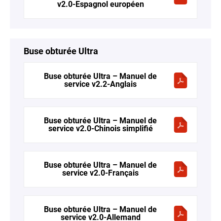
v2.0-Espagnol européen
Buse obturée Ultra
Buse obturée Ultra – Manuel de
service v2.2-Anglais
Buse obturée Ultra – Manuel de
service v2.0-Chinois simplifié
Buse obturée Ultra – Manuel de
service v2.0-Français
Buse obturée Ultra – Manuel de
service v2.0-Allemand