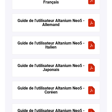
Français
Guide de l'utilisateur Altanium Neo5 -
Allemand
Guide de l'utilisateur Altanium Neo5 -
Italien
Guide de l'utilisateur Altanium Neo5 -
Japonais
Guide de l'utilisateur Altanium Neo5 -
Coréen
Guide de l'utilisateur Altanium Neo5 -