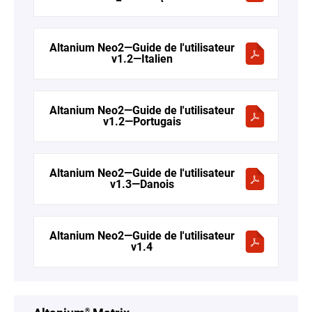
Altanium Neo2—Guide de l'utilisateur
v1.2—Italien
Altanium Neo2—Guide de l'utilisateur
v1.2—Portugais
Altanium Neo2—Guide de l'utilisateur
v1.3—Danois
Altanium Neo2—Guide de l'utilisateur
v1.4
®