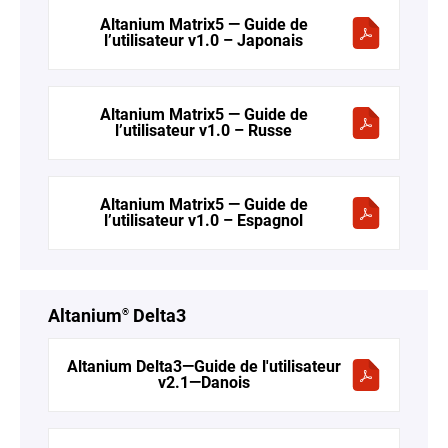
Altanium Matrix5 — Guide de
l’utilisateur v1.0 – Japonais
Altanium Matrix5 — Guide de
l’utilisateur v1.0 – Russe
Altanium Matrix5 — Guide de
l’utilisateur v1.0 – Espagnol
Altanium
Delta3
®
Altanium Delta3—Guide de l'utilisateur
v2.1—Danois