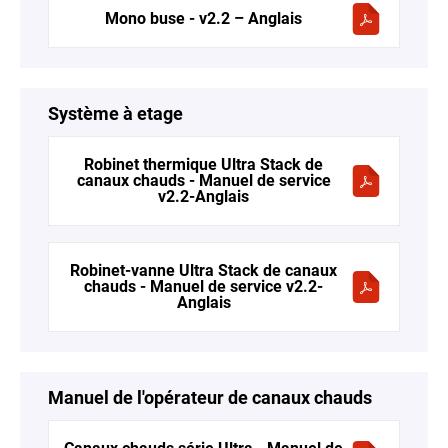
Mono buse - v2.2 – Anglais
Système à etage
Robinet thermique Ultra Stack de
canaux chauds - Manuel de service
v2.2-Anglais
Robinet-vanne Ultra Stack de canaux
chauds - Manuel de service v2.2-
Anglais
Manuel de l'opérateur de canaux chauds