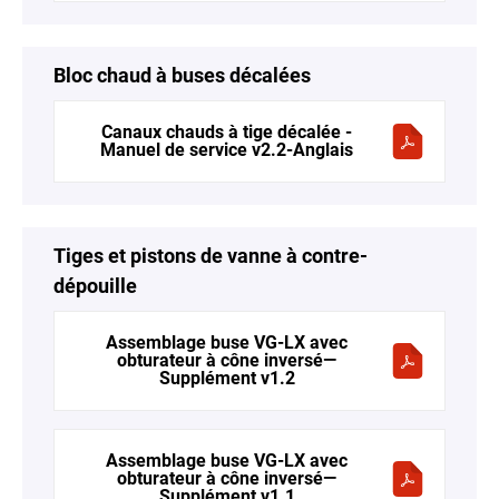
Bloc chaud à buses décalées
Canaux chauds à tige décalée -
Manuel de service v2.2-Anglais
Tiges et pistons de vanne à contre-
dépouille
Assemblage buse VG-LX avec
obturateur à cône inversé—
Supplément v1.2
Assemblage buse VG-LX avec
obturateur à cône inversé—
Supplément v1.1