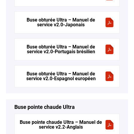
Buse obturée Ultra – Manuel de
service v2.0-Japonais
Buse obturée Ultra – Manuel de
service v2.0-Portugais brésilien
Buse obturée Ultra – Manuel de
service v2.0-Espagnol européen
Buse pointe chaude Ultra
Buse pointe chaude Ultra – Manuel de
service v2.2-Anglais