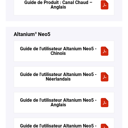
Guide de Produit : Canal Chaud –
Anglais
Altanium
Neo5
®
Guide de l'utilisateur Altanium Neo5 -
Chinois
Guide de l'utilisateur Altanium Neo5 -
Néerlandais
Guide de l'utilisateur Altanium Neo5 -
Anglais
Guide de l'utilisateur Altanium Neo5 -