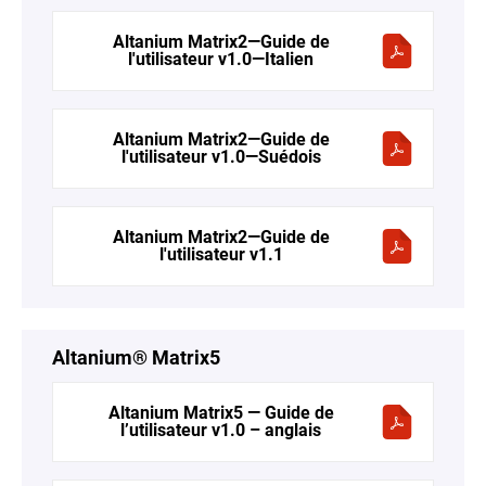
Altanium Matrix2—Guide de
l'utilisateur v1.0—Italien
Altanium Matrix2—Guide de
l'utilisateur v1.0—Suédois
Altanium Matrix2—Guide de
l'utilisateur v1.1
Altanium® Matrix5
Altanium Matrix5 — Guide de
l’utilisateur v1.0 – anglais