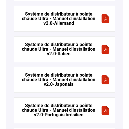
Système de distributeur à pointe
chaude Ultra - Manuel d'installation
v2.0-Allemand
Système de distributeur à pointe
chaude Ultra - Manuel d'installation
v2.0-Italien
Système de distributeur à pointe
chaude Ultra - Manuel d'installation
v2.0-Japonais
Système de distributeur à pointe
chaude Ultra - Manuel d'installation
v2.0-Portugais brésilien