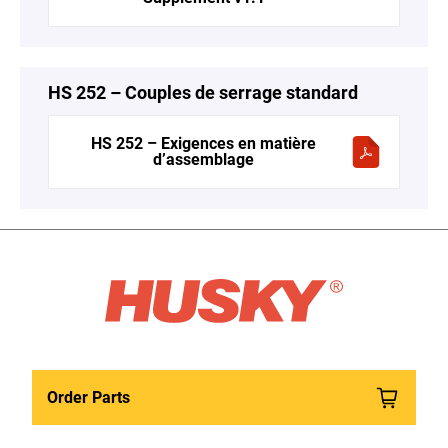
HS 252 – Couples de serrage standard
HS 252 – Exigences en matière
d’assemblage
Order Parts