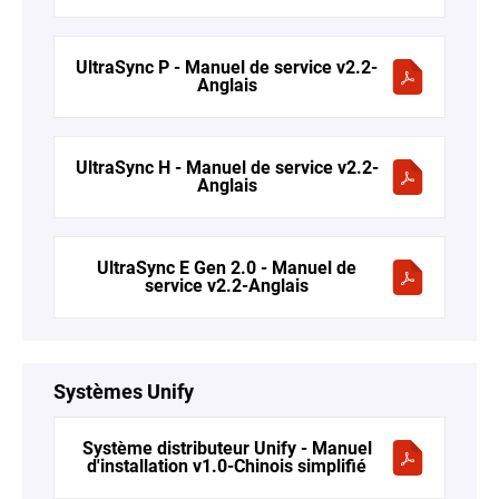
UltraSync P - Manuel de service v2.2-
Anglais
UltraSync H - Manuel de service v2.2-
Anglais
UltraSync E Gen 2.0 - Manuel de
service v2.2-Anglais
Systèmes Unify
Système distributeur Unify - Manuel
d'installation v1.0-Chinois simplifié