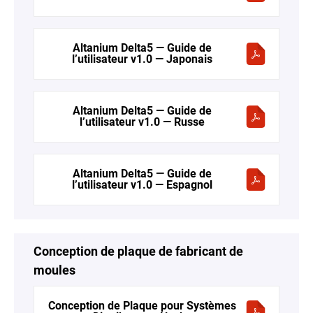
Altanium Delta5 — Guide de
l’utilisateur v1.0 — Japonais
Altanium Delta5 — Guide de
l’utilisateur v1.0 — Russe
Altanium Delta5 — Guide de
l’utilisateur v1.0 — Espagnol
Conception de plaque de fabricant de
moules
Conception de Plaque pour Systèmes