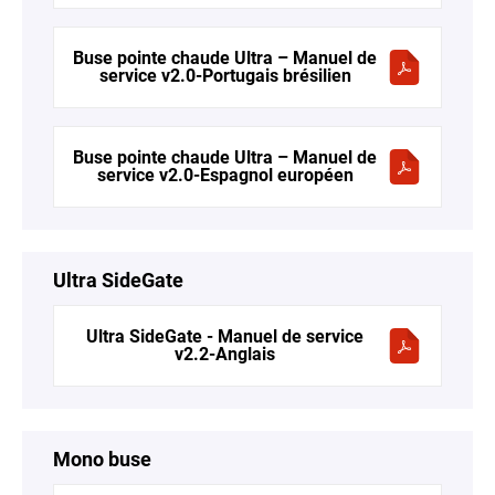
Buse pointe chaude Ultra – Manuel de
service v2.0-Portugais brésilien
Buse pointe chaude Ultra – Manuel de
service v2.0-Espagnol européen
Ultra SideGate
Ultra SideGate - Manuel de service
v2.2-Anglais
Mono buse