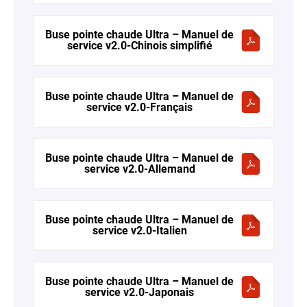
Buse pointe chaude Ultra – Manuel de
service v2.0-Chinois simplifié
Buse pointe chaude Ultra – Manuel de
service v2.0-Français
Buse pointe chaude Ultra – Manuel de
service v2.0-Allemand
Buse pointe chaude Ultra – Manuel de
service v2.0-Italien
Buse pointe chaude Ultra – Manuel de
service v2.0-Japonais