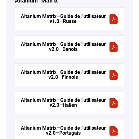
Altanium
Matrix
Altanium Matrix—Guide de l'utilisateur
v1.0—Russe
Altanium Matrix—Guide de l'utilisateur
v2.0—Danois
Altanium Matrix—Guide de l'utilisateur
v2.0—Finnois
Altanium Matrix—Guide de l'utilisateur
v2.0—Italien
Altanium Matrix—Guide de l'utilisateur
v2.0—Portugais