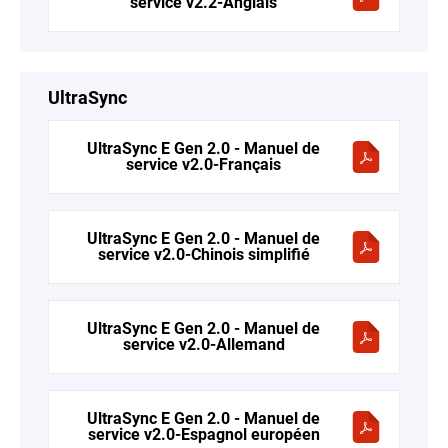
service v2.2-Anglais
UltraSync
UltraSync E Gen 2.0 - Manuel de
service v2.0-Français
UltraSync E Gen 2.0 - Manuel de
service v2.0-Chinois simplifié
UltraSync E Gen 2.0 - Manuel de
service v2.0-Allemand
UltraSync E Gen 2.0 - Manuel de
service v2.0-Espagnol européen