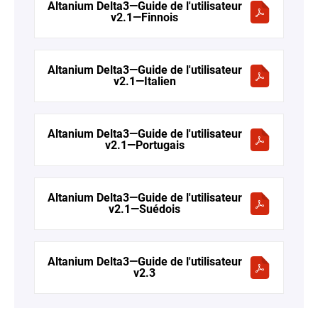
Altanium Delta3—Guide de l'utilisateur
v2.1—Finnois
Altanium Delta3—Guide de l'utilisateur
v2.1—Italien
Altanium Delta3—Guide de l'utilisateur
v2.1—Portugais
Altanium Delta3—Guide de l'utilisateur
v2.1—Suédois
Altanium Delta3—Guide de l'utilisateur
v2.3