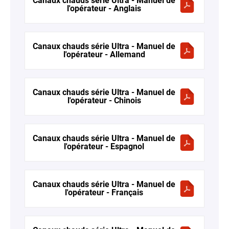
Canaux chauds série Ultra - Manuel de
l'opérateur - Anglais
Canaux chauds série Ultra - Manuel de
l'opérateur - Allemand
Canaux chauds série Ultra - Manuel de
l'opérateur - Chinois
Canaux chauds série Ultra - Manuel de
l'opérateur - Espagnol
Canaux chauds série Ultra - Manuel de
l'opérateur - Français