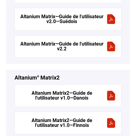
Altanium Matrix—Guide de l'utilisateur
v2.0—Suédois
Altanium Matrix—Guide de l'utilisateur
v2.2
Altanium
Matrix2
®
Altanium Matrix2—Guide de
l'utilisateur v1.0—Danois
Altanium Matrix2—Guide de
l'utilisateur v1.0—Finnois