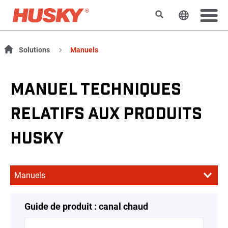
Rechercher
Changer l
Solutions
Manuels
MANUEL TECHNIQUES
RELATIFS AUX PRODUITS
HUSKY
Guide de produit : canal chaud