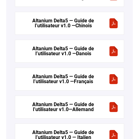
Altanium Delta5 — Guide de
l’utilisateur v1.0 —Chinois
Altanium Delta5 — Guide de
l’utilisateur v1.0 —Danois
Altanium Delta5 — Guide de
l’utilisateur v1.0 —Français
Altanium Delta5 — Guide de
l’utilisateur v1.0—Allemand
Altanium Delta5 — Guide de
l’utilisateur v1.0 — Italien