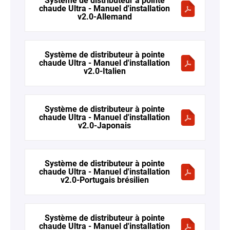
Système de distributeur à pointe
chaude Ultra - Manuel d'installation
v2.0-Allemand
Système de distributeur à pointe
chaude Ultra - Manuel d'installation
v2.0-Italien
Système de distributeur à pointe
chaude Ultra - Manuel d'installation
v2.0-Japonais
Système de distributeur à pointe
chaude Ultra - Manuel d'installation
v2.0-Portugais brésilien
Système de distributeur à pointe
chaude Ultra - Manuel d'installation