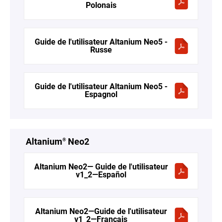
Polonais
Guide de l'utilisateur Altanium Neo5 -
Russe
Guide de l'utilisateur Altanium Neo5 -
Espagnol
Altanium
Neo2
®
Altanium Neo2— Guide de l'utilisateur
v1_2—Español
Altanium Neo2—Guide de l'utilisateur
v1_2—Français