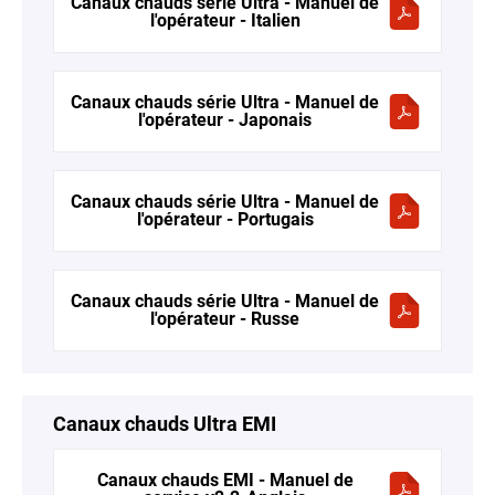
Canaux chauds série Ultra - Manuel de
l'opérateur - Italien
Canaux chauds série Ultra - Manuel de
l'opérateur - Japonais
Canaux chauds série Ultra - Manuel de
l'opérateur - Portugais
Canaux chauds série Ultra - Manuel de
l'opérateur - Russe
Canaux chauds Ultra EMI
Canaux chauds EMI - Manuel de