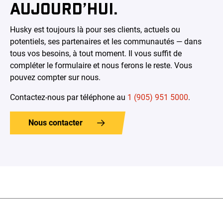
AUJOURD’HUI.
Husky est toujours là pour ses clients, actuels ou
potentiels, ses partenaires et les communautés — dans
tous vos besoins, à tout moment. Il vous suffit de
compléter le formulaire et nous ferons le reste. Vous
pouvez compter sur nous.
Contactez-nous par téléphone au
1 (905) 951 5000
.
Nous contacter