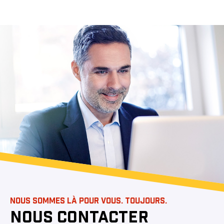
NOUS SOMMES LÀ POUR VOUS. TOUJOURS.
NOUS CONTACTER