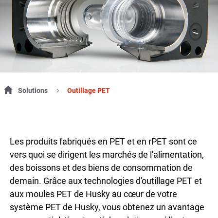
Solutions
Outillage PET
Les produits fabriqués en PET et en rPET sont ce
vers quoi se dirigent les marchés de l'alimentation,
des boissons et des biens de consommation de
demain. Grâce aux technologies d'outillage PET et
aux moules PET de Husky au cœur de votre
système PET de Husky, vous obtenez un avantage