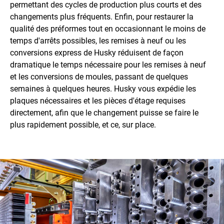
permettant des cycles de production plus courts et des
changements plus fréquents. Enfin, pour restaurer la
qualité des préformes tout en occasionnant le moins de
temps d'arrêts possibles, les remises à neuf ou les
conversions express de Husky réduisent de façon
dramatique le temps nécessaire pour les remises à neuf
et les conversions de moules, passant de quelques
semaines à quelques heures. Husky vous expédie les
plaques nécessaires et les pièces d'étage requises
directement, afin que le changement puisse se faire le
plus rapidement possible, et ce, sur place.