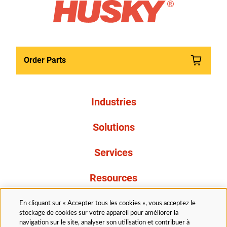
Order Parts
Industries
Solutions
Services
Resources
À propos de nous
En cliquant sur « Accepter tous les cookies », vous acceptez le
stockage de cookies sur votre appareil pour améliorer la
navigation sur le site, analyser son utilisation et contribuer à