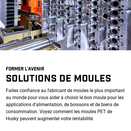
FORMER L'AVENIR
SOLUTIONS DE MOULES
Faites confiance au fabricant de moules le plus important
au monde pour vous aider à choisir le bon moule pour les
applications d'alimentation, de boissons et de biens de
consommation. Voyez comment les moules PET de
Husky peuvent augmenter votre rentabilité.