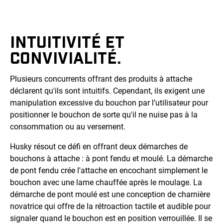
INTUITIVITÉ ET
CONVIVIALITÉ.
Plusieurs concurrents offrant des produits à attache
déclarent qu'ils sont intuitifs. Cependant, ils exigent une
manipulation excessive du bouchon par l’utilisateur pour
positionner le bouchon de sorte qu'il ne nuise pas à la
consommation ou au versement.
Husky résout ce défi en offrant deux démarches de
bouchons à attache : à pont fendu et moulé. La démarche
de pont fendu crée l'attache en encochant simplement le
bouchon avec une lame chauffée après le moulage. La
démarche de pont moulé est une conception de charnière
novatrice qui offre de la rétroaction tactile et audible pour
signaler quand le bouchon est en position verrouillée. Il se