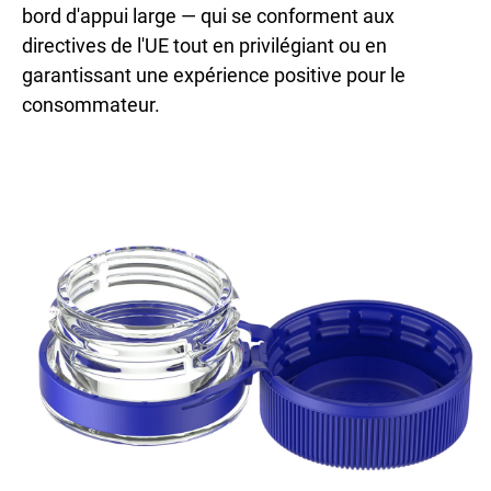
bord d'appui large — qui se conforment aux
directives de l'UE tout en privilégiant ou en
garantissant une expérience positive pour le
consommateur.