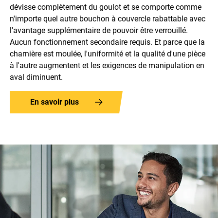
dévisse complètement du goulot et se comporte comme
n'importe quel autre bouchon à couvercle rabattable avec
l'avantage supplémentaire de pouvoir être verrouillé.
Aucun fonctionnement secondaire requis. Et parce que la
charnière est moulée, l'uniformité et la qualité d'une pièce
à l'autre augmentent et les exigences de manipulation en
aval diminuent.
En savoir plus