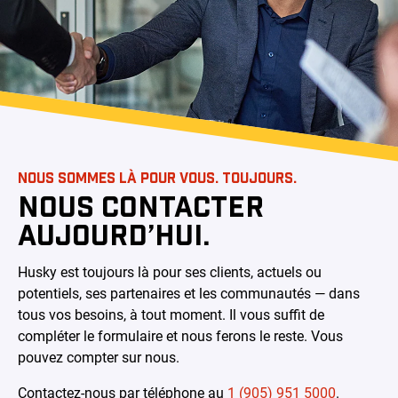
NOUS SOMMES LÀ POUR VOUS. TOUJOURS.
NOUS CONTACTER
AUJOURD’HUI.
Husky est toujours là pour ses clients, actuels ou
potentiels, ses partenaires et les communautés — dans
tous vos besoins, à tout moment. Il vous suffit de
compléter le formulaire et nous ferons le reste. Vous
pouvez compter sur nous.
Contactez-nous par téléphone au
1 (905) 951 5000
.