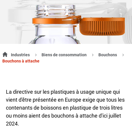
Industries
Biens de consommation
Bouchons
Bouchons à attache
La directive sur les plastiques à usage unique qui
vient d'être présentée en Europe exige que tous les
contenants de boissons en plastique de trois litres
ou moins aient des bouchons à attache d'ici juillet
2024.