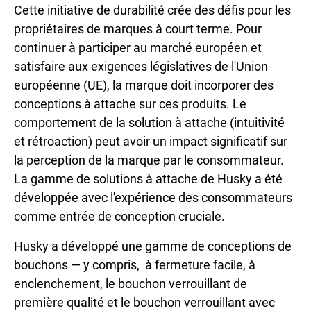
Cette initiative de durabilité crée des défis pour les
propriétaires de marques à court terme. Pour
continuer à participer au marché européen et
satisfaire aux exigences législatives de l'Union
européenne (UE), la marque doit incorporer des
conceptions à attache sur ces produits. Le
comportement de la solution à attache (intuitivité
et rétroaction) peut avoir un impact significatif sur
la perception de la marque par le consommateur.
La gamme de solutions à attache de Husky a été
développée avec l'expérience des consommateurs
comme entrée de conception cruciale.
Husky a développé une gamme de conceptions de
bouchons — y compris, à fermeture facile, à
enclenchement, le bouchon verrouillant de
première qualité et le bouchon verrouillant avec