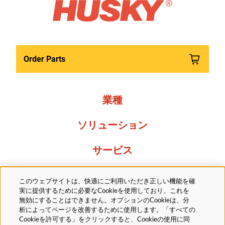
Order Parts
業種
ソリューション
サービス
Resources
このウェブサイトは、快適にご利用いただき正しい機能を確
実に提供するために必要なCookieを使用しており、これを
当社について
無効にすることはできません。オプションのCookieは、分
析によってページを改善するために使用します。「すべての
Cookieを許可する」をクリックすると、Cookieの使用に同