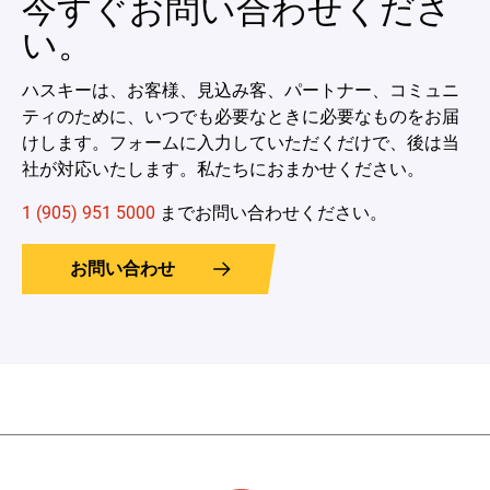
今すぐお問い合わせくださ
い。
ハスキーは、お客様、見込み客、パートナー、コミュニ
ティのために、いつでも必要なときに必要なものをお届
けします。フォームに入力していただくだけで、後は当
社が対応いたします。私たちにおまかせください。
1 (905) 951 5000
までお問い合わせください。
お問い合わせ