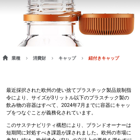
業種
消費財
キャップ
紐付きキャップ
最近採択された欧州の使い捨てプラスチック製品規制指
令により、サイズが3リットル以下のプラスチック製の
飲み物の容器はすべて、2024年7月までに容器にキャッ
プをつなぐことが義務化されています。
このサステナビリティ構想により、ブランドオーナーは
短期間に対処すべき課題が課されました。欧州の市場に