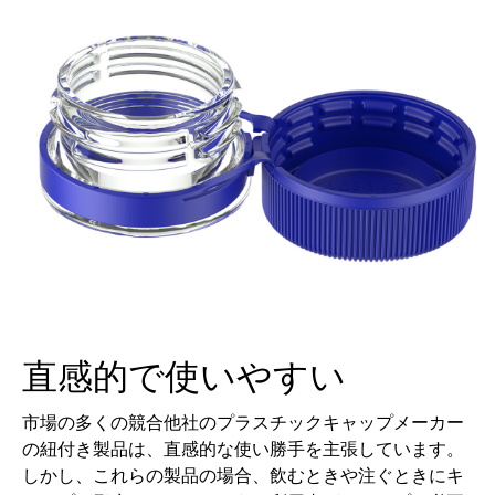
直感的で使いやすい
市場の多くの競合他社のプラスチックキャップメーカー
の紐付き製品は、直感的な使い勝手を主張しています。
しかし、これらの製品の場合、飲むときや注ぐときにキ