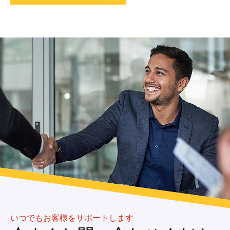
いつでもお客様をサポートします