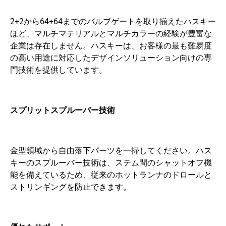
2+2から64+64までのバルブゲートを取り揃えたハスキー
ほど、マルチマテリアルとマルチカラーの経験が豊富な
企業は存在しません。ハスキーは、お客様の最も難易度
の高い用途に対応したデザインソリューション向けの専
門技術を提供しています。
スプリットスプルーバー技術
金型領域から自由落下パーツを一掃してください。ハス
キーのスプルーバー技術は、ステム間のシャットオフ機
能を備えているため、従来のホットランナのドロールと
ストリンギングを防止できます。