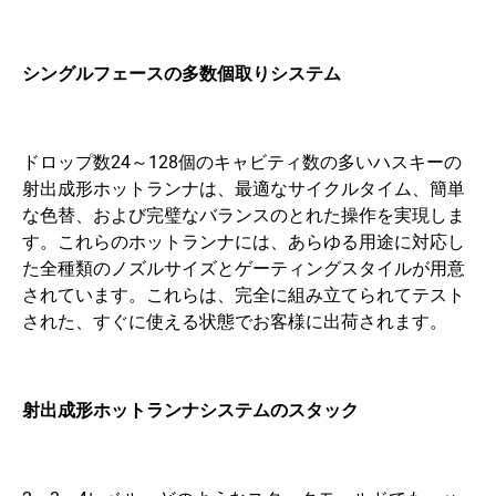
シングルフェースの多数個取り
システム
ドロップ数24～128個のキャビティ数の多いハスキーの
射出成形ホットランナは、最適なサイクルタイム、簡単
な色替、および完璧なバランスのとれた操作を実現しま
す。これらのホットランナには、あらゆる用途に対応し
た全種類のノズルサイズとゲーティングスタイルが用意
されています。これらは、完全に組み立てられてテスト
された、すぐに使える状態でお客様に出荷されます。
射出成形ホットランナ
システムのスタック