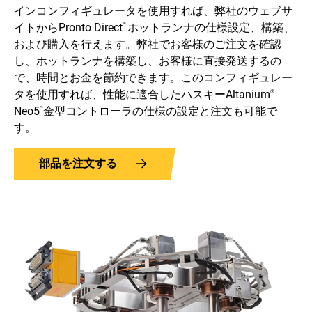
インコンフィギュレータを使用すれば、弊社のウェブサ
イトからPronto Direct
ホットランナの仕様設定、構築、
™
および購入を行えます。弊社でお客様のご注文を確認
し、ホットランナを構築し、お客様に直接発送するの
で、時間とお金を節約できます。このコンフィギュレー
タを使用すれば、性能に適合したハスキーAltanium
®
Neo5
金型コントローラの仕様の設定と注文も可能で
™
す。
部品を注文する