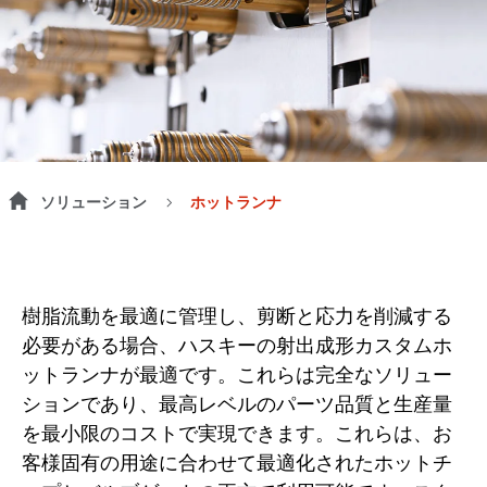
ソリューション
ホットランナ
樹脂流動を最適に管理し、剪断と応力を削減する
必要がある場合、ハスキーの射出成形カスタムホ
ットランナが最適です。これらは完全なソリュー
ションであり、最高レベルのパーツ品質と生産量
を最小限のコストで実現できます。これらは、お
客様固有の用途に合わせて最適化されたホットチ