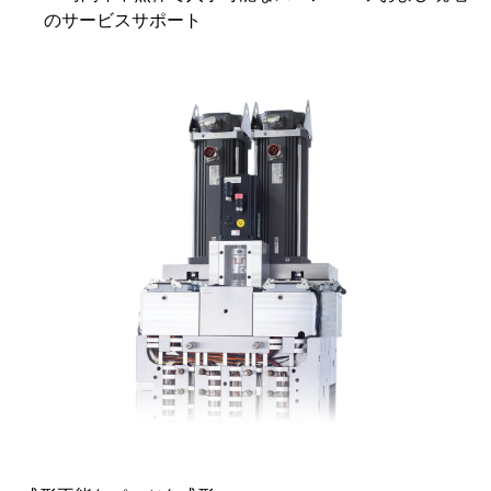
のサービスサポート