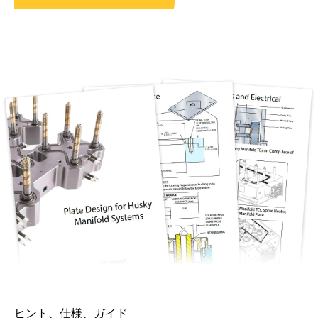
ヒント、仕様、ガイド