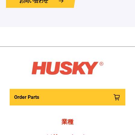
お問い合わせ
Order Parts
業種