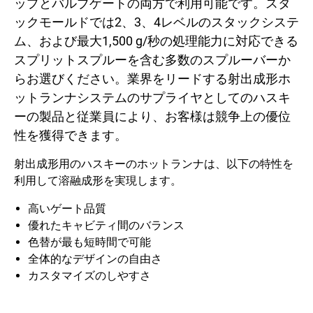
ップとバルブゲートの両方で利用可能です。スタ
ックモールドでは2、3、4レベルのスタックシステ
ム、および最大1,500 g/秒の処理能力に対応できる
スプリットスプルーを含む多数のスプルーバーか
らお選びください。業界をリードする射出成形ホ
ットランナシステムのサプライヤとしてのハスキ
ーの製品と従業員により、お客様は競争上の優位
性を獲得できます。
射出成形用のハスキーのホットランナは、以下の特性を
利用して溶融成形を実現します。
高いゲート品質
優れたキャビティ間のバランス
色替が最も短時間で可能
全体的なデザインの自由さ
カスタマイズのしやすさ