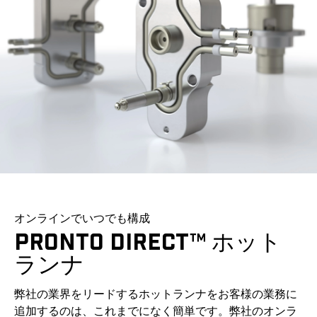
オンラインでいつでも構成
PRONTO DIRECT™ ホット
ランナ
弊社の業界をリードするホットランナをお客様の業務に
追加するのは、これまでになく簡単です。弊社のオンラ