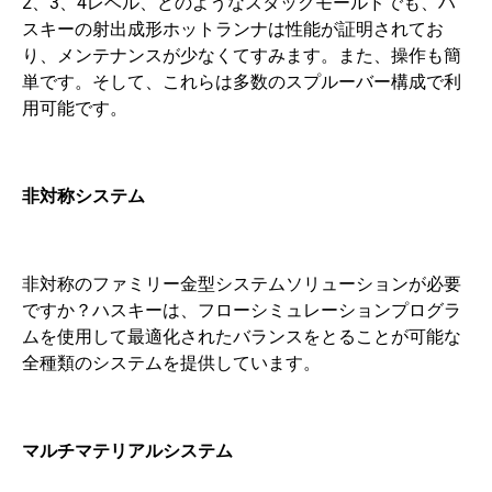
2、3、4レベル、どのようなスタックモールドでも、ハ
スキーの射出成形ホットランナは性能が証明されてお
り、メンテナンスが少なくてすみます。また、操作も簡
単です。そして、これらは多数のスプルーバー構成で利
用可能です。
非対称システム
非対称のファミリー金型システムソリューションが必要
ですか？ハスキーは、フローシミュレーションプログラ
ムを使用して最適化されたバランスをとることが可能な
全種類のシステムを提供しています。
マルチマテリアルシステム