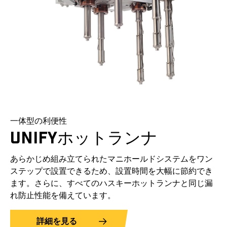
一体型の利便性
UNIFYホットランナ
あらかじめ組み立てられたマニホールドシステムをワン
ステップで設置できるため、設置時間を大幅に節約でき
ます。さらに、すべてのハスキーホットランナと同じ漏
れ防止性能を備えています。
詳細を見る