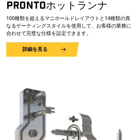
PRONTOホットランナ
100種類を超えるマニホールドレイアウトと14種類の異
なるゲーティングスタイルを使用して、お客様の業務に
合わせて完璧な仕様を設定できます。
詳細を見る