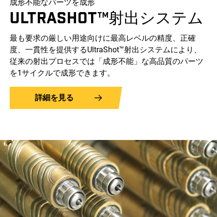
成形不能なパーツを成形
ULTRASHOT™射出システム
最も要求の厳しい用途向けに最高レベルの精度、正確
度、一貫性を提供するUltraShot™射出システムにより、
従来の射出プロセスでは「成形不能」な高品質のパーツ
を1サイクルで成形できます。
詳細を見る