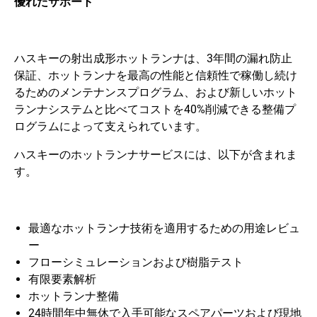
優れたサポート
ハスキーの射出成形ホットランナは、3年間の漏れ防止
保証、ホットランナを最高の性能と信頼性で稼働し続け
るためのメンテナンスプログラム、および新しいホット
ランナシステムと比べてコストを40%削減できる整備プ
ログラムによって支えられています。
ハスキーのホットランナサービスには、以下が含まれま
す。
最適なホットランナ技術を適用するための用途レビュ
ー
フローシミュレーションおよび樹脂テスト
有限要素解析
ホットランナ整備
24時間年中無休で入手可能なスペアパーツおよび現地