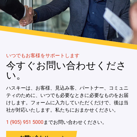
いつでもお客様をサポートします
今すぐお問い合わせくださ
い。
ハスキーは、お客様、見込み客、パートナー、コミュニ
ティのために、いつでも必要なときに必要なものをお届
けします。フォームに入力していただくだけで、後は当
社が対応いたします。私たちにおまかせください。
1 (905) 951 5000
までお問い合わせください。