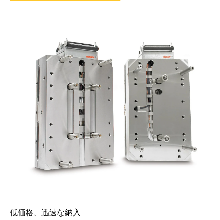
低価格、迅速な納入