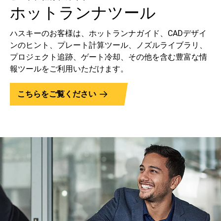
ホットランナツール
ハスキーのお客様は、ホットランナガイド、CADデザイ
ンのヒント、プレート計算ツール、ノズルライブラリ、
プロジェクト追跡、ゲート冷却、その他を含む豊富な情
報ツールをご利用いただけます。
こちらをご覧ください