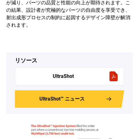
が減り、パーツの品質と性能の向上が期待されます。こ
の結果、設計者が究極的なパーツの自由度を享受でき、
射出成形プロセスの制約に起因するデザイン障壁が解消
されます。
リソース
UltraShot
UltraShot™ ニュース