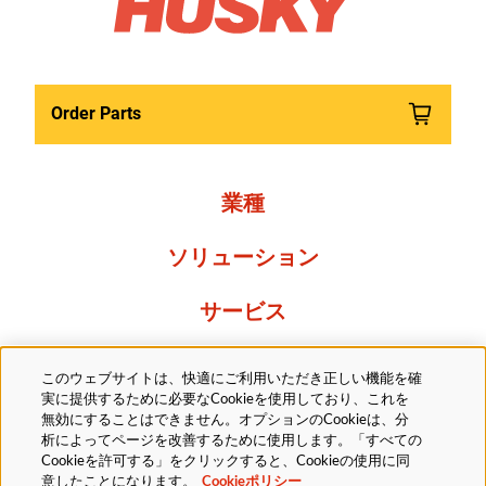
Order Parts
業種
ソリューション
サービス
Resources
このウェブサイトは、快適にご利用いただき正しい機能を確
実に提供するために必要なCookieを使用しており、これを
当社について
無効にすることはできません。オプションのCookieは、分
析によってページを改善するために使用します。「すべての
Cookieを許可する」をクリックすると、Cookieの使用に同
意したことになります。
Cookieポリシー