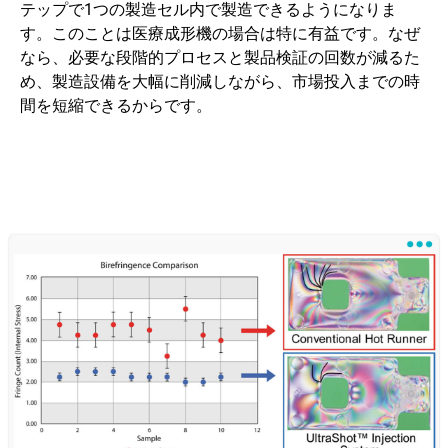
テップで1つの製造セル内で製造できるようになりま
す。このことは医療成形機の場合は特に有益です。なぜ
なら、必要な段階的プロセスと製品検証の回数が減るた
め、製造設備を大幅に削減しながら、市場投入までの時
間を短縮できるからです。