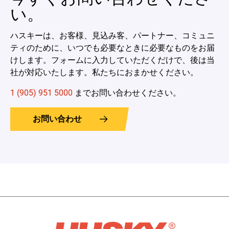
い。
ハスキーは、お客様、見込み客、パートナー、コミュニ
ティのために、いつでも必要なときに必要なものをお届
けします。フォームに入力していただくだけで、後は当
社が対応いたします。私たちにおまかせください。
1 (905) 951 5000
までお問い合わせください。
お問い合わせ