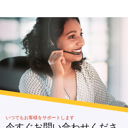
いつでもお客様をサポートします
今すぐお問い合わせくださ