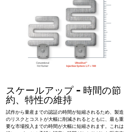
スケールアップ - 時間の節
約、特性の維持
試作から量産までの認証の時間が短縮されるため、製造
のリスクとコストが大幅に削減されるとともに、最も重
要な市場投入までの時間が大幅に短縮されます。これは