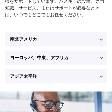
様をサポートしています。ハスキーの設備、専門
知識、サービス、またはサポートが必要なとき
は、いつでもどこでもお任せください。
南北アメリカ
ヨーロッパ、中東、アフリカ
アジア太平洋