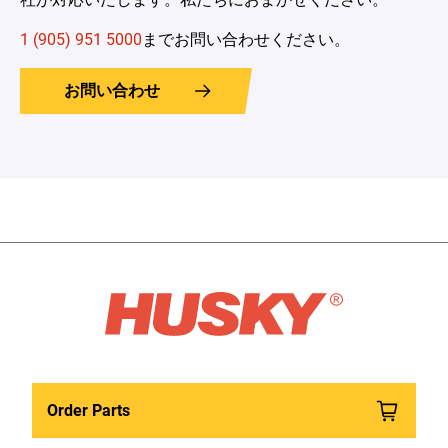
1 (905) 951 5000
までお問い合わせください。
お問い合わせ
Order Parts