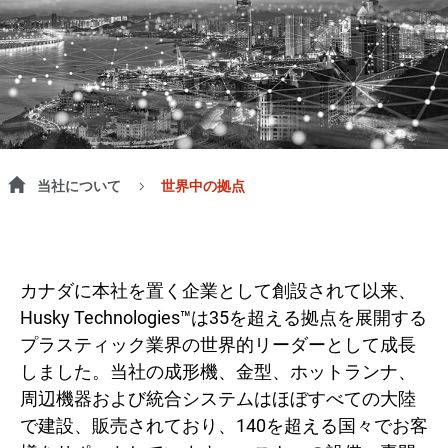
当社について
世界中の拠点
カナダに本社を置く企業として創設されて以来、
Husky Technologies™は35を超える拠点を展開する
プラスティック業界の世界的リーダーとして成長
しました。当社の成形機、金型、ホットランナ、
周辺機器および統合システムはほぼすべての大陸
で建設、販売されており、140を超える国々でお客