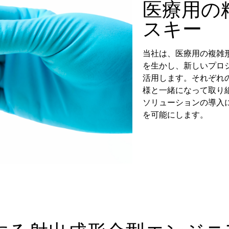
医療用の精
スキー
当社は、医療用の複雑
を生かし、新しいプロ
活用します。それぞれ
様と一緒になって取り
ソリューションの導入
を可能にします。