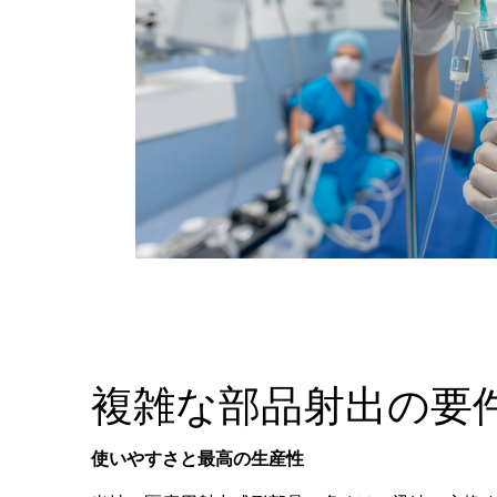
複雑な部品射出の要
使いやすさと最高の生産性