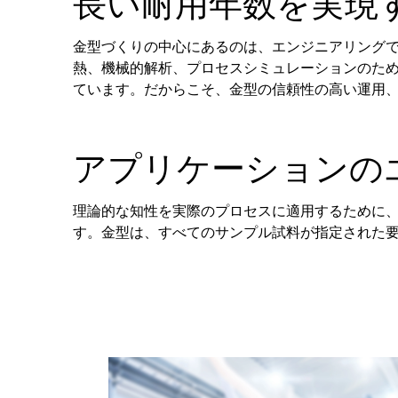
長い耐用年数を実現
金型づくりの中心にあるのは、エンジニアリング
熱、機械的解析、プロセスシミュレーションのた
ています。だからこそ、金型の信頼性の高い運用
アプリケーションのエ
理論的な知性を実際のプロセスに適用するために、
す。金型は、すべてのサンプル試料が指定された