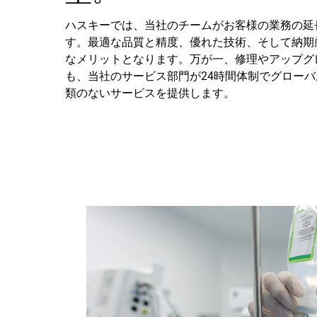
ハスキーでは、当社のチームがお客様の業務の延
す。最適な品質と精度、優れた技術、そして納期
なメリットとなります。万が一、修理やアップグ
も、当社のサービス部門が24時間体制でグロー
類のないサービスを提供します。