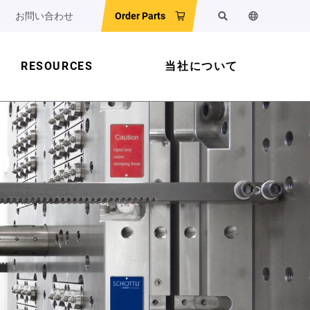
お問い合わせ
Order Parts
検索
ウェブサイ
RESOURCES
当社について