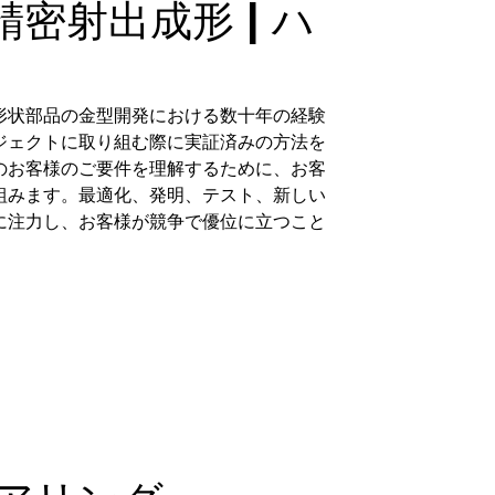
密射出成形 | ハ
形状部品の金型開発における数十年の経験
ジェクトに取り組む際に実証済みの方法を
のお客様のご要件を理解するために、お客
組みます。最適化、発明、テスト、新しい
に注力し、お客様が競争で優位に立つこと