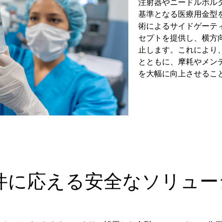
注射器やニードルホル
基準となる医療用金型
術によるサイドゲーテ
セプトを提供し、横方
止します。これにより
とともに、摩耗やメン
を大幅に向上させるこ
件に応える安全なソリュー