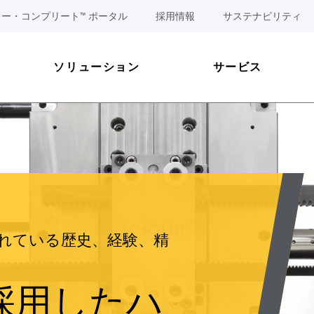
ー・コンプリート™ ポータル
採用情報
サステナビリティ
ソリューション
サービス
れている歴史、経験、精
を採用したハ