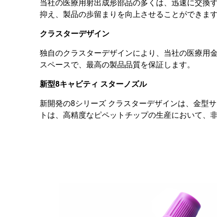
当社の医療用射出成形部品の多くは、迅速に交換
抑え、製品の歩留まりを向上させることができま
クラスターデザイン
独自のクラスターデザインにより、当社の医療用
スペースで、最高の製品品質を保証します。
新型8キャビティ スターノズル
新開発の8シリーズ クラスターデザインは、金型
トは、高精度なピペットチップの生産において、