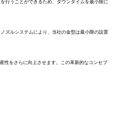
業を行うことができるため、ダウンタイムを最小限に
なノズルシステムにより、当社の金型は最小限の設置
生産性をさらに向上させます。この革新的なコンセプ