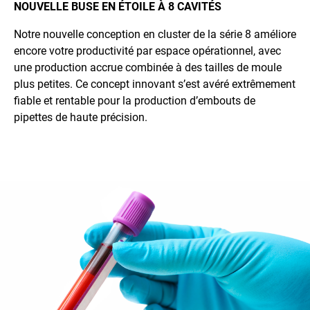
NOUVELLE BUSE EN ÉTOILE À 8 CAVITÉS
Notre nouvelle conception en cluster de la série 8 améliore
encore votre productivité par espace opérationnel, avec
une production accrue combinée à des tailles de moule
plus petites. Ce concept innovant s’est avéré extrêmement
fiable et rentable pour la production d’embouts de
pipettes de haute précision.