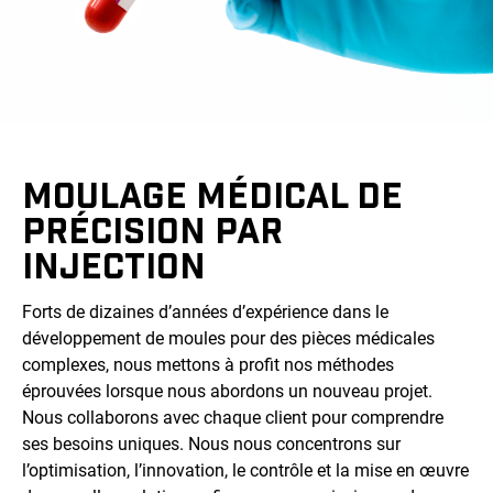
MOULAGE MÉDICAL DE
PRÉCISION PAR
INJECTION
Forts de dizaines d’années d’expérience dans le
développement de moules pour des pièces médicales
complexes, nous mettons à profit nos méthodes
éprouvées lorsque nous abordons un nouveau projet.
Nous collaborons avec chaque client pour comprendre
ses besoins uniques. Nous nous concentrons sur
l’optimisation, l’innovation, le contrôle et la mise en œuvre