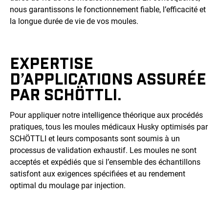
nous garantissons le fonctionnement fiable, l’efficacité et
la longue durée de vie de vos moules.
EXPERTISE
D’APPLICATIONS ASSURÉE
PAR SCHÖTTLI.
Pour appliquer notre intelligence théorique aux procédés
pratiques, tous les moules médicaux Husky optimisés par
SCHÖTTLI et leurs composants sont soumis à un
processus de validation exhaustif. Les moules ne sont
acceptés et expédiés que si l’ensemble des échantillons
satisfont aux exigences spécifiées et au rendement
optimal du moulage par injection.