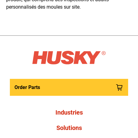
personnalisés des moules sur site.
Order Parts
Industries
Solutions