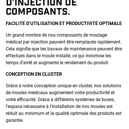
D’INJECTION DE
COMPOSANTS.
FACILITÉ D’UTILISATION ET PRODUCTIVITÉ OPTIMALE
Un grand nombre de nos composants de moulage
médical par injection peuvent être remplacés rapidement.
Cela signifie que les travaux de maintenance peuvent être
effectués dans le moule installé, ce qui minimise les
temps d’arrêt et augmente le rendement du produit.
CONCEPTION EN CLUSTER
Grâce à notre conception unique en cluster, nos solutions
de moules médicaux augmentent votre productivité et
votre efficacité. Grâce à différents systèmes de buses,
l’espace nécessaire à l’installation de nos moules est
réduit au minimum et la qualité optimale des produits est
garantie.