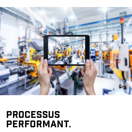
PROCESSUS
PERFORMANT.