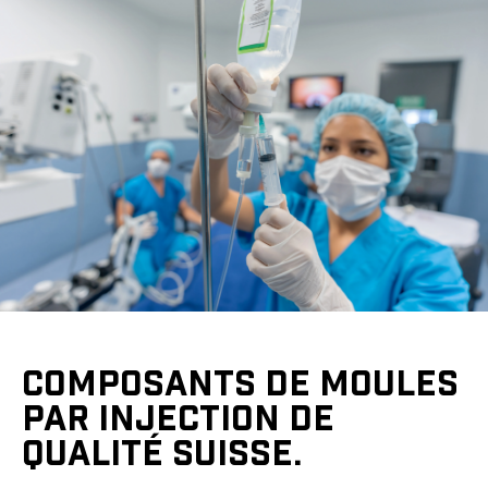
COMPOSANTS DE MOULES
PAR INJECTION DE
QUALITÉ SUISSE.