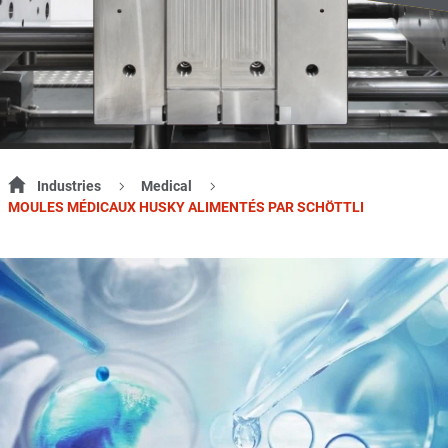
Industries
Medical
MOULES MÉDICAUX HUSKY ALIMENTÉS PAR SCHÖTTLI