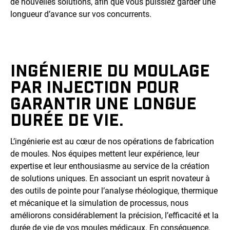
de nouvelles solutions, afin que vous puissiez garder une
longueur d’avance sur vos concurrents.
INGÉNIERIE DU MOULAGE
PAR INJECTION POUR
GARANTIR UNE LONGUE
DURÉE DE VIE.
L’ingénierie est au cœur de nos opérations de fabrication
de moules. Nos équipes mettent leur expérience, leur
expertise et leur enthousiasme au service de la création
de solutions uniques. En associant un esprit novateur à
des outils de pointe pour l’analyse rhéologique, thermique
et mécanique et la simulation de processus, nous
améliorons considérablement la précision, l’efficacité et la
durée de vie de vos moules médicaux. En conséquence,