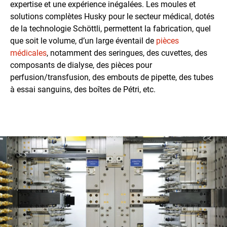
expertise et une expérience inégalées. Les moules et
solutions complètes Husky pour le secteur médical, dotés
de la technologie Schöttli, permettent la fabrication, quel
que soit le volume, d’un large éventail de
pièces
médicales
, notamment des seringues, des cuvettes, des
composants de dialyse, des pièces pour
perfusion/transfusion, des embouts de pipette, des tubes
à essai sanguins, des boîtes de Pétri, etc.