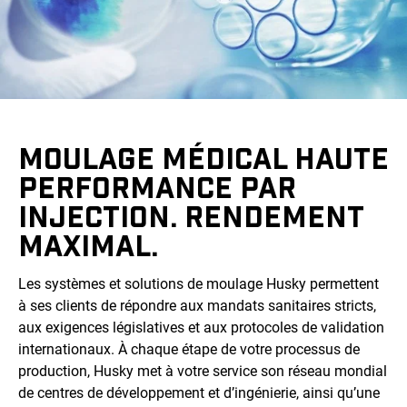
MOULAGE MÉDICAL HAUTE
PERFORMANCE PAR
INJECTION. RENDEMENT
MAXIMAL.
Les systèmes et solutions de moulage Husky permettent
à ses clients de répondre aux mandats sanitaires stricts,
aux exigences législatives et aux protocoles de validation
internationaux. À chaque étape de votre processus de
production, Husky met à votre service son réseau mondial
de centres de développement et d’ingénierie, ainsi qu’une