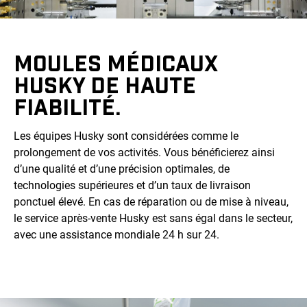
MOULES MÉDICAUX
HUSKY DE HAUTE
FIABILITÉ.
Les équipes Husky sont considérées comme le
prolongement de vos activités. Vous bénéficierez ainsi
d’une qualité et d’une précision optimales, de
technologies supérieures et d’un taux de livraison
ponctuel élevé. En cas de réparation ou de mise à niveau,
le service après-vente Husky est sans égal dans le secteur,
avec une assistance mondiale 24 h sur 24.