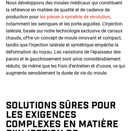
Nous développons des moules médicaux qui constituent
la référence en matière de qualité et de cadence de
production pour
les pièces à symétrie de révolution
,
notamment les seringues et les porte-aiguilles. L’injection
latérale, basée sur notre technologie exclusive de canaux
chauds, offre un concept de moule innovant et compact,
tandis que l’injection latérale et symétrique empêche la
déformation du noyau. Les variations de l’épaisseur des
parois et le gauchissement sont ainsi considérablement
réduits, de même que les frais d’entretien et d’usure, ce qui
augmente sensiblement la durée de vie du moule.
SOLUTIONS SÛRES POUR
LES EXIGENCES
COMPLEXES EN MATIÈRE