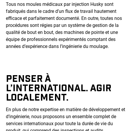
Tous nos moules médicaux par injection Husky sont
fabriqués dans le cadre d’un flux de travail hautement
efficace et parfaitement documenté. En outre, toutes nos
procédures sont régies par un système de gestion de la
qualité de bout en bout, des machines de pointe et une
équipe de professionnels expérimentés comptant des
années d’expérience dans l’ingénierie du moulage.
PENSER À
L’INTERNATIONAL. AGIR
LOCALEMENT.
En plus de notre expertise en matière de développement et
d’ingénierie, nous proposons un ensemble complet de
services internationaux pour toute la durée de vie du
produit, qui comprend des inspections et audits