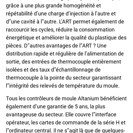
grâce à une plus grande homogénéité et
répétabilité d’une charge d’injection à l’autre et
d’’une cavité à l’’autre. L’ART permet également de
raccourcir les cycles, réduire la consommation
énergétique et améliorer la qualité du plastique des
pièces. D’’autres avantages de l’’ART ? Une
distribution rapide et régulière de l’alimentation de
sortie, des entrées de thermocouple entièrement
isolées et des taux d’’échantillonnage de
thermocouple à la pointe du secteur garantissant
l’’intégrité des relevés de température du moule.
Tous les contrôleurs de moule Altanium bénéficient
également d’une garantie de 5 ans, la plus
avantageuse du secteur. Elle couvre l’’interface
opérateur, les cartes de commande de la série H et
l’’ordinateur central. Il ne s’’agit là que de quelques-