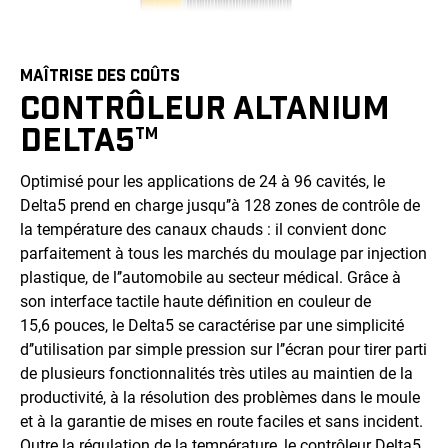
MAÎTRISE DES COÛTS
CONTRÔLEUR ALTANIUM
DELTA5
TM
Optimisé pour les applications de 24 à 96 cavités, le
Delta5 prend en charge jusqu’’à 128 zones de contrôle de
la température des canaux chauds : il convient donc
parfaitement à tous les marchés du moulage par injection
plastique, de l’’automobile au secteur médical. Grâce à
son interface tactile haute définition en couleur de
15,6 pouces, le Delta5 se caractérise par une simplicité
d’’utilisation par simple pression sur l’’écran pour tirer parti
de plusieurs fonctionnalités très utiles au maintien de la
productivité, à la résolution des problèmes dans le moule
et à la garantie de mises en route faciles et sans incident.
Outre la régulation de la température, le contrôleur Delta5