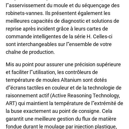
l’’asservissement du moule et du séquençage des
robinets-vannes. Ils présentent également les
meilleures capacités de diagnostic et solutions de
reprise après incident grâce à leurs cartes de
commande intelligentes de la série H. Celles-ci
sont interchangeables sur l’’ensemble de votre
chaîne de production.
Mis au point pour assurer une précision supérieure
et faciliter l’’utilisation, les contrôleurs de
température de moules Altanium sont dotés
d’’écrans tactiles en couleur et de la technologie de
raisonnement actif (Active Reasoning Technology,
ART) qui maintient la température de l’’extrémité de
la buse exactement au point de consigne. Cela
garantit une meilleure gestion du flux de matière
fondue durant le moulage par injection plastique,