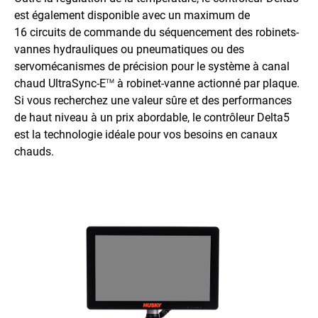
est également disponible avec un maximum de
16 circuits de commande du séquencement des robinets-
vannes hydrauliques ou pneumatiques ou des
servomécanismes de précision pour le système à canal
chaud UltraSync-E
à robinet-vanne actionné par plaque.
TM
Si vous recherchez une valeur sûre et des performances
de haut niveau à un prix abordable, le contrôleur Delta5
est la technologie idéale pour vos besoins en canaux
chauds.