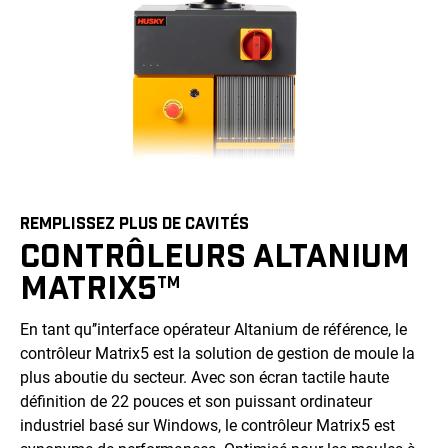
REMPLISSEZ PLUS DE CAVITÉS
CONTRÔLEURS ALTANIUM
MATRIX5
TM
En tant qu’’interface opérateur Altanium de référence, le
contrôleur Matrix5 est la solution de gestion de moule la
plus aboutie du secteur. Avec son écran tactile haute
définition de 22 pouces et son puissant ordinateur
industriel basé sur Windows, le contrôleur Matrix5 est