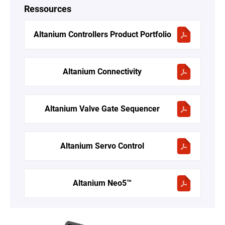
Ressources
Altanium Controllers Product Portfolio
Altanium Connectivity
Altanium Valve Gate Sequencer
Altanium Servo Control
Altanium Neo5™