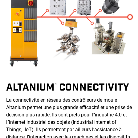
ALTANIUM
CONNECTIVITY
®
La connectivité en réseau des contrôleurs de moule
Altanium permet une plus grande efficacité et une prise de
décision plus rapide. Ils sont prêts pour l’’industrie 4.0 et
l’’internet industriel des objets (Industrial Internet of
Things, IIoT). Ils permettent par ailleurs l’assistance à
distance, l’interaction avec les machines et les dispositifs