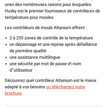
unes des nombreuses raisons pour lesquelles
Husky est le premier fournisseur de contrôleurs de
température pour moules.
Les contrôleurs de moule Altanium offrent :
2 à 255 zones de contrôle de la température
un dépannage et une reprise après défaillance
de première qualité
une assistance multilingue
une sécurité par mot de passe et nom
d’’utilisateur
Découvrez quel contrôleur Altanium est le mieux
adapté à vos besoins
ou téléchargez notre
brochur
e
.