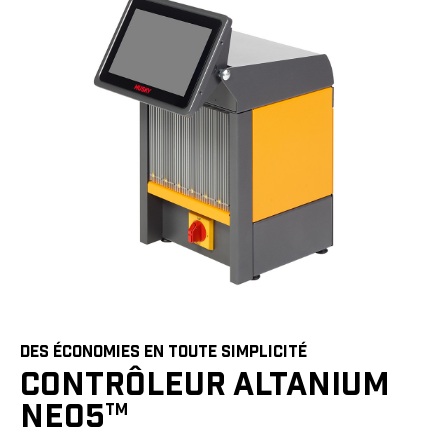
DES ÉCONOMIES EN TOUTE SIMPLICITÉ
CONTRÔLEUR ALTANIUM
NEO5
TM