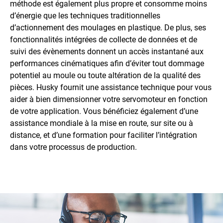
méthode est également plus propre et consomme moins
d’énergie que les techniques traditionnelles
d’actionnement des moulages en plastique. De plus, ses
fonctionnalités intégrées de collecte de données et de
suivi des évènements donnent un accès instantané aux
performances cinématiques afin d’éviter tout dommage
potentiel au moule ou toute altération de la qualité des
pièces. Husky fournit une assistance technique pour vous
aider à bien dimensionner votre servomoteur en fonction
de votre application. Vous bénéficiez également d’une
assistance mondiale à la mise en route, sur site ou à
distance, et d’une formation pour faciliter l’intégration
dans votre processus de production.