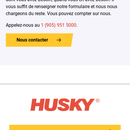
vous suffit de renseigner notre formulaire et nous nous
chargeons du reste. Vous pouvez compter sur nous
.
Appelez-nous au
1 (905) 951 5000
.
Nous contacter