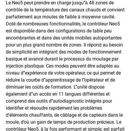
Le Neo5 peut prendre en charge jusqu’’à 48 zones de
contrôle de la température des canaux chauds et convient
parfaitement aux moules de faible à moyenne cavité.
Doté de nombreuses fonctionnalités, le contrôleur Neo5
est disponible dans des configurations de table peu
encombrantes et dans des unités mobiles autoportantes
pour un plus grand nombre de zones. Il répond au besoin
de simplicité en intégrant des modes de fonctionnement
basique et avancé durant le processus du moulage par
injection plastique. Ces modes peuvent être adaptés au
niveau d’’expérience de votre opérateur, ce qui permet de
réduire la courbe d’’apprentissage de l’’opérateur et de
diminuer les coûts de formation. L’’unité dispose
également d’’un accès en 11 langues différentes et
comprend des outils d’’autodiagnostic intégrés pour
identifier et résoudre rapidement les problèmes
d’éléments chauffants, de câblage et de capteurs dans le
moule, d’où un gain de temps de production précieux. Le
contrôleur Neo5, à la fois performant et simple, est parfait