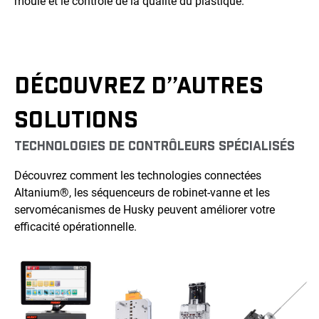
moule et le contrôle de la qualité du plastique.
DÉCOUVREZ D’’AUTRES
SOLUTIONS
TECHNOLOGIES DE CONTRÔLEURS SPÉCIALISÉS
Découvrez comment les technologies connectées
Altanium®, les séquenceurs de robinet-vanne et les
servomécanismes de Husky peuvent améliorer votre
efficacité opérationnelle.