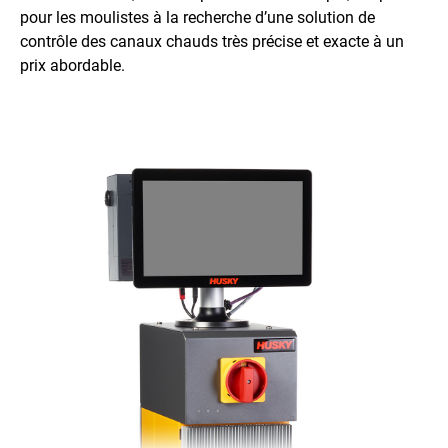
pour les moulistes à la recherche d’une solution de
contrôle des canaux chauds très précise et exacte à un
prix abordable.