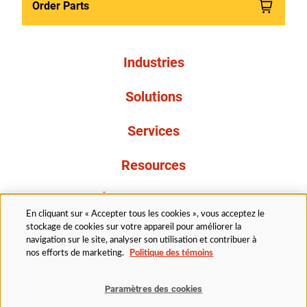
Order Parts
Industries
Solutions
Services
Resources
À propos de nous
En cliquant sur « Accepter tous les cookies », vous acceptez le
stockage de cookies sur votre appareil pour améliorer la
navigation sur le site, analyser son utilisation et contribuer à
nos efforts de marketing.
Politique des témoins
Paramètres des cookies
Légal
Politique de confidentialité