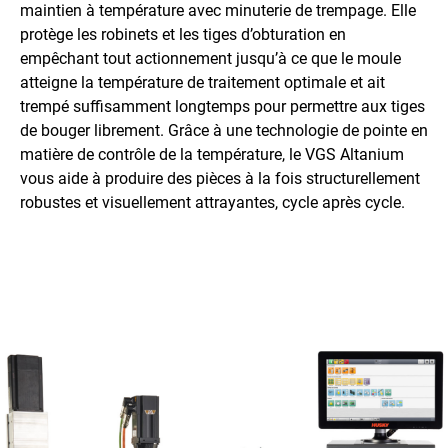
maintien à température avec minuterie de trempage. Elle
protège les robinets et les tiges d’obturation en
empêchant tout actionnement jusqu’à ce que le moule
atteigne la température de traitement optimale et ait
trempé suffisamment longtemps pour permettre aux tiges
de bouger librement. Grâce à une technologie de pointe en
matière de contrôle de la température, le VGS Altanium
vous aide à produire des pièces à la fois structurellement
robustes et visuellement attrayantes, cycle après cycle.