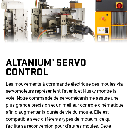
ALTANIUM
SERVO
®
CONTROL
Les mouvements à commande électrique des moules via
servomoteurs représentent l’avenir, et Husky montre la
voie. Notre commande de servomécanisme assure une
plus grande précision et un meilleur contrôle cinématique
afin d’augmenter la durée de vie du moule. Elle est
compatible avec différents types de moteurs, ce qui
facilite sa reconversion pour d’autres moules. Cette