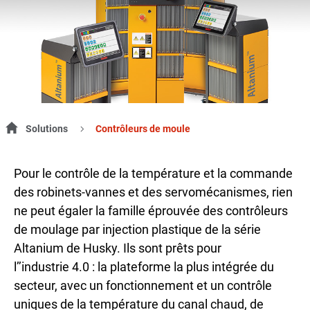
Solutions
Contrôleurs de moule
Pour le contrôle de la température et la commande
des robinets-vannes et des servomécanismes, rien
ne peut égaler la famille éprouvée des contrôleurs
de moulage par injection plastique de la série
Altanium de Husky. Ils sont prêts pour
l’’industrie 4.0 : la plateforme la plus intégrée du
secteur, avec un fonctionnement et un contrôle
uniques de la température du canal chaud, de