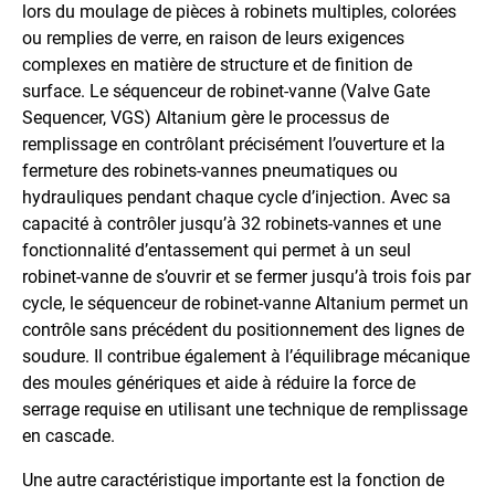
lors du moulage de pièces à robinets multiples, colorées
ou remplies de verre, en raison de leurs exigences
complexes en matière de structure et de finition de
surface. Le séquenceur de robinet-vanne (Valve Gate
Sequencer, VGS) Altanium gère le processus de
remplissage en contrôlant précisément l’ouverture et la
fermeture des robinets-vannes pneumatiques ou
hydrauliques pendant chaque cycle d’injection. Avec sa
capacité à contrôler jusqu’à 32 robinets-vannes et une
fonctionnalité d’entassement qui permet à un seul
robinet-vanne de s’ouvrir et se fermer jusqu’à trois fois par
cycle, le séquenceur de robinet-vanne Altanium permet un
contrôle sans précédent du positionnement des lignes de
soudure. Il contribue également à l’équilibrage mécanique
des moules génériques et aide à réduire la force de
serrage requise en utilisant une technique de remplissage
en cascade.
Une autre caractéristique importante est la fonction de