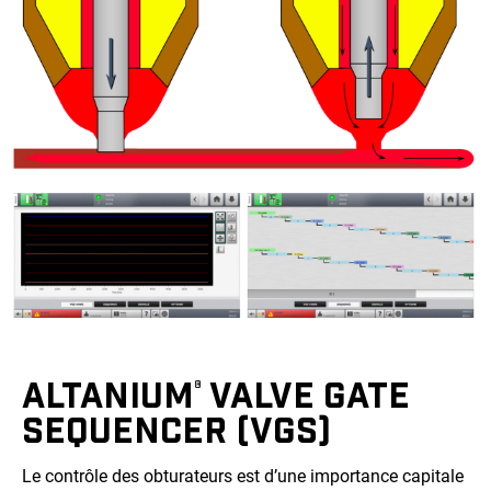
ALTANIUM
VALVE GATE
®
SEQUENCER (VGS)
Le contrôle des obturateurs est d’une importance capitale