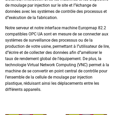
de moulage par injection sur le site et l’’échange de
données avec les systèmes de contrôle des processus et
d’’exécution de la fabrication.
Notre serveur et notre interface machine Europmap 82.2
compatibles OPC UA sont en mesure de se connecter aux
systèmes de surveillance des processus ou de la
production de votre usine, permettant à l’’utilisateur de lire,
d’’écrire et de collecter des données afin d’’améliorer le
taux de rendement global de l’équipement. De plus, la
technologie Virtual Network Computing (VNC) permet à la
machine de se convertir en point central de contrôle pour
l’ensemble de la cellule de moulage par injection
plastique, réduisant ainsi les déplacements entre les
différents appareils.