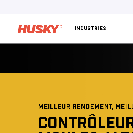
INDUSTRIES
MEILLEUR RENDEMENT, MEIL
CONTRÔLEUR