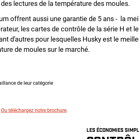
ité des lectures de la température des moules.
m offrent aussi une garantie de 5 ans - la mei
pérateur, les cartes de contrôle de la série H et le
ant d’autres pour lesquelles Husky est le meille
ature de moules sur le marché.
illance de leur catégorie
.
Ou téléchargez notre brochure
.
LES ÉCONOMIES SIMPL