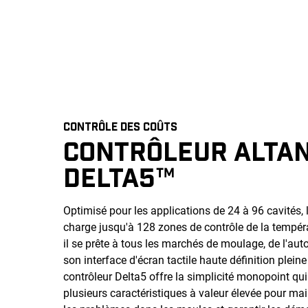
CONTRÔLE DES COÛTS
CONTRÔLEUR ALTA
DELTA5™
Optimisé pour les applications de 24 à 96 cavités, 
charge jusqu'à 128 zones de contrôle de la tempér
il se prête à tous les marchés de moulage, de l'au
son interface d'écran tactile haute définition pleine
contrôleur Delta5 offre la simplicité monopoint qui 
plusieurs caractéristiques à valeur élevée pour mai