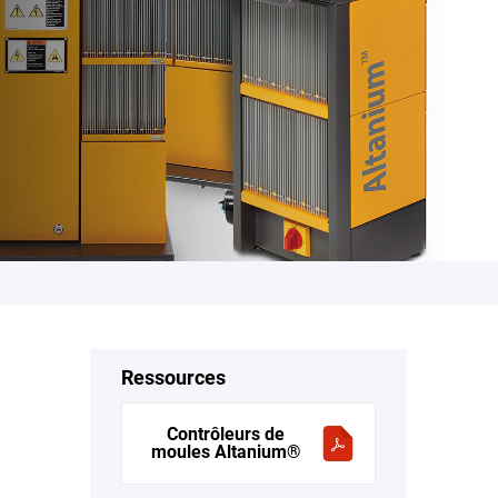
Ressources
Contrôleurs de
moules Altanium®