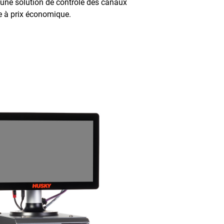
une solution de contrôle des canaux
e à prix économique.