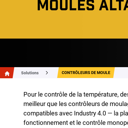
MOULES ALT
CONTRÔLEURS DE MOULE
Solutions
Pour le contrôle de la température, des
meilleur que les contrôleurs de moulage
compatibles avec Industry 4.0 — la plat
fonctionnement et le contrôle monopo