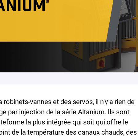
ANIUM
®
 robinets-vannes et des servos, il n'y a rien de
 par injection de la série Altanium. Ils sont
eforme la plus intégrée qui soit qui offre le
int de la température des canaux chauds, des