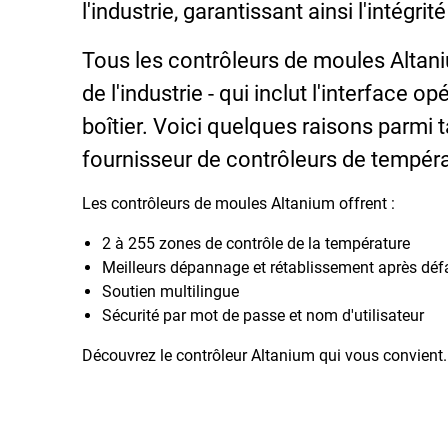
l'industrie, garantissant ainsi l'intégr
Tous les contrôleurs de moules Altaniu
de l'industrie - qui inclut l'interface o
boîtier. Voici quelques raisons parmi t
fournisseur de contrôleurs de tempér
Les contrôleurs de moules Altanium offrent :
2 à 255 zones de contrôle de la température
Meilleurs dépannage et rétablissement après défa
Soutien multilingue
Sécurité par mot de passe et nom d'utilisateur
Découvrez le contrôleur Altanium qui vous convient