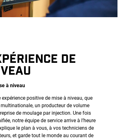
XPÉRIENCE DE
IVEAU
se à niveau
 expérience positive de mise à niveau, que
multinationale, un producteur de volume
reprise de moulage par injection. Une fois
fiée, notre équipe de service arrive à l’heure
explique le plan à vous, à vos techniciens de
teurs, et garde tout le monde au courant de