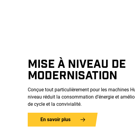
MISE À NIVEAU DE
MODERNISATION
Conçue tout particulièrement pour les machines H
niveau réduit la consommation d’énergie et amélio
de cycle et la convivialité.
En savoir plus