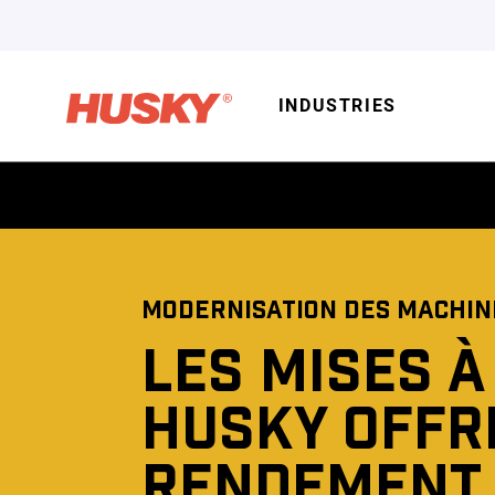
INDUSTRIES
MODERNISATION DES MACHIN
LES MISES À
HUSKY OFFR
RENDEMENT