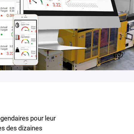
gendaires pour leur
ès des dizaines