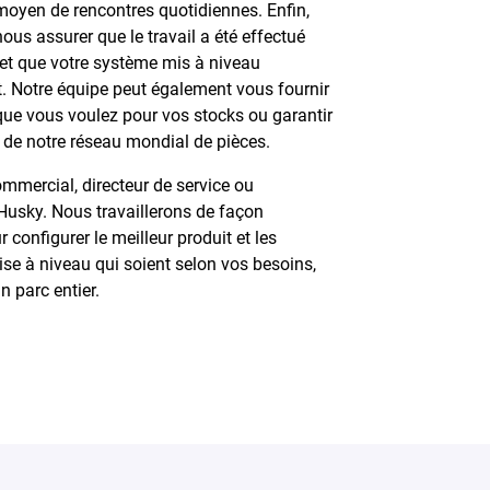
moyen de rencontres quotidiennes. Enfin,
ous assurer que le travail a été effectué
 et que votre système mis à niveau
. Notre équipe peut également vous fournir
que vous voulez pour vos stocks ou garantir
s de notre réseau mondial de pièces.
ommercial, directeur de service ou
Husky. Nous travaillerons de façon
 configurer le meilleur produit et les
se à niveau qui soient selon vos besoins,
 parc entier.