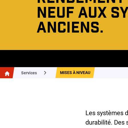
NEUF AUX S
ANCIENS.
MISES À NIVEAU
Services
Les systèmes d
durabilité. Des