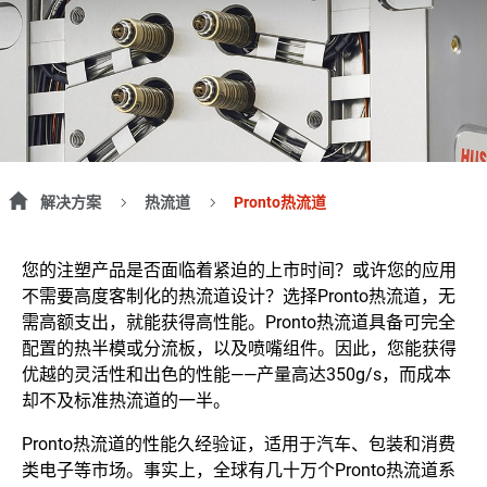
解决方案
热流道
Pronto热流道
您的注塑产品是否面临着紧迫的上市时间？或许您的应用
不需要高度客制化的热流道设计？选择Pronto热流道，无
需高额支出，就能获得高性能。Pronto热流道具备可完全
配置的热半模或分流板，以及喷嘴组件。因此，您能获得
优越的灵活性和出色的性能——产量高达350g/s，而成本
却不及标准热流道的一半。
Pronto热流道的性能久经验证，适用于汽车、包装和消费
类电子等市场。事实上，全球有几十万个Pronto热流道系