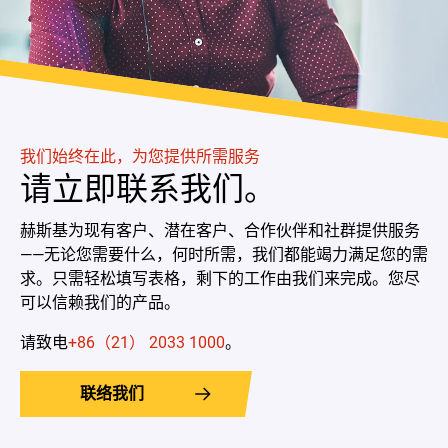
我们始终在此，为您提供所需服务
请立即联系我们。
赫斯基为现有客户、潜在客户、合作伙伴和社群提供服务
——无论您需要什么，何时所需，我们都能竭力满足您的需
求。只需轻松填写表格，剩下的工作由我们来完成。您尽
可以信赖我们的产品。
请致电
+86（21） 2033 1000
。
联络我们