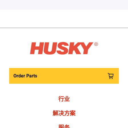
Order Parts
行业
解决方案
服务