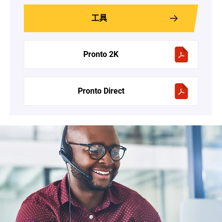
工具
Pronto 2K
Pronto Direct