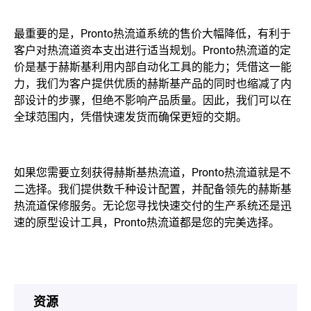
最重要的是，Pronto热流道系统的售价大幅降低，有利于
客户对热流道资本支出进行适当规划。Pronto热流道的定
价是基于赫斯基利用内部自动化工具的能力；凭借这一能
力，我们为客户提供优质的赫斯基产品的同时也缩减了内
部设计的步骤，但绝不影响产品质量。因此，我们可以在
全球范围内，凭借快速发货而确保更短的交期。
如果您需要立刻获得赫斯基热流道，Pronto热流道就是不
二选择。我们提供数千种设计配置，并配备领先的赫斯基
热流道保修服务。无论您寻找快速交付的生产系统还是迅
速的原型设计工具，Pronto热流道都是您的完美选择。
资源