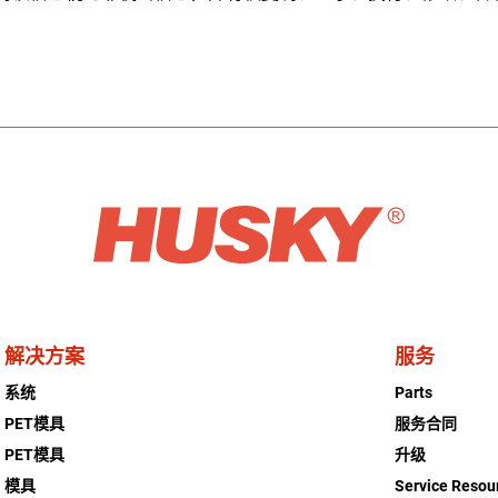
解决方案
服务
系统
Parts
PET模具
服务合同
PET模具
升级
模具
Service Resou