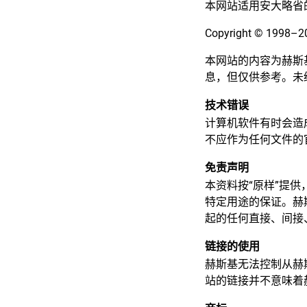
本网站适用安大略省
Copyright © 1
本网站的内容为赫斯
息，但仅供参考。未
技术错误
计算机软件有时会造
不应作为任何文件的
免责声明
本资料按“原样”提
特定用途的保证。赫
起的任何直接、间接
链接的使用
赫斯基无法控制从赫
站的链接并不意味着