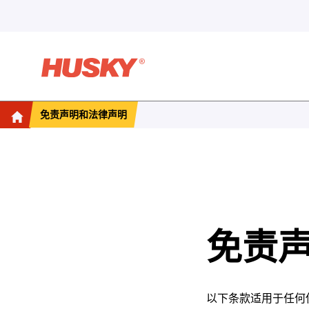
免责声明和法律声明
免责
以下条款适用于任何