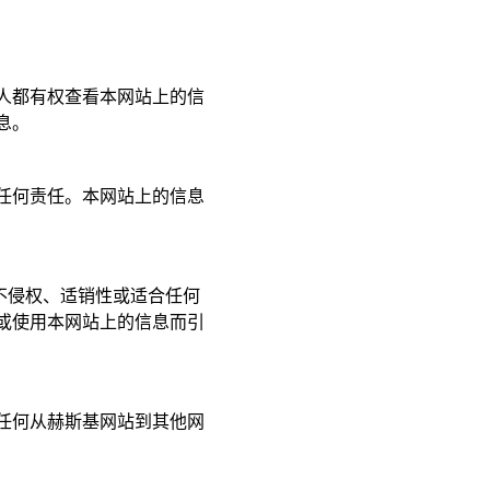
人都有权查看本网站上的信
息。
任何责任。本网站上的信息
不侵权、适销性或适合任何
或使用本网站上的信息而引
任何从赫斯基网站到其他网