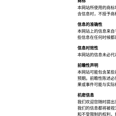
商标
本网站所使用的商标
含信息时，不授予商
信息的准确性
本网站上的信息来自
些信息在任何时候都
信息时效性
本网站的信息未必代
前瞻性声明
本网站可能包含某些
预期。前瞻性陈述必
果或事件可能与实际
机密信息
我们欢迎您随时提出
我们的信息都将被视
和不受限制的权利，