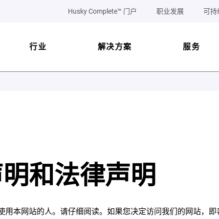
Husky Complete™ 门户
职业发展
可持
行业
解决方案
服务
声明和法律声明
使用本网站的人。请仔细阅读。如果您决定访问我们的网站，即