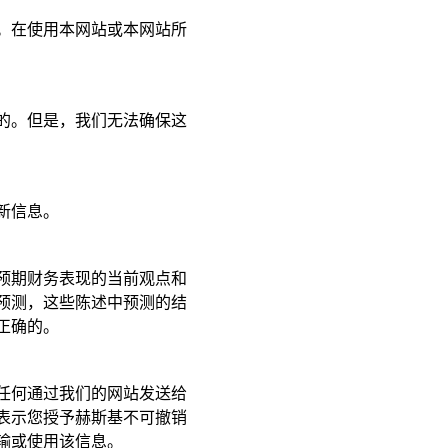
。在使用本网站或本网站所
的。但是，我们无法确保这
新信息。
预期财务表现的当前观点和
预测，这些陈述中预测的结
正确的。
任何通过我们的网站发送给
表示您授予赫斯基不可撤销
输或使用该信息。