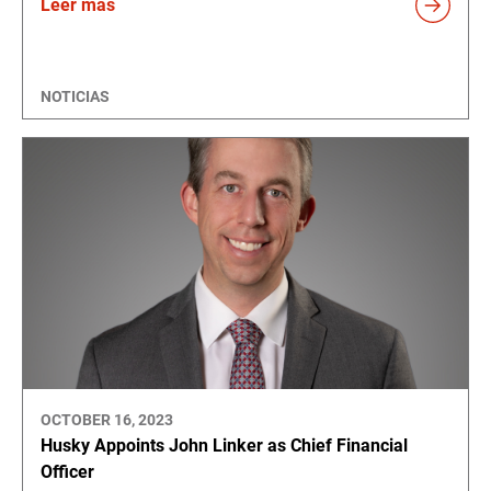
Leer más
NOTICIAS
OCTOBER 16, 2023
Husky Appoints John Linker as Chief Financial
Officer