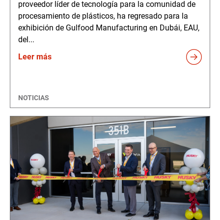
proveedor líder de tecnología para la comunidad de
procesamiento de plásticos, ha regresado para la
exhibición de Gulfood Manufacturing en Dubái, EAU,
del...
Leer más
NOTICIAS