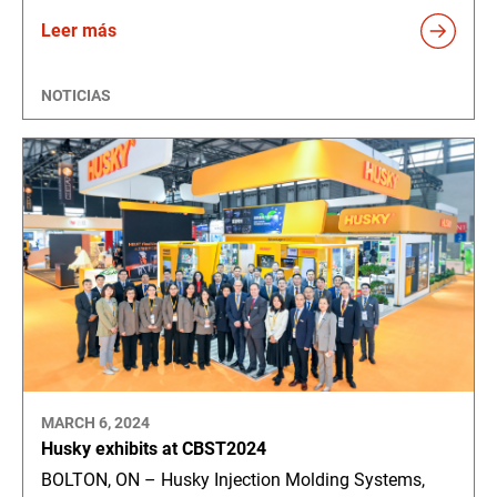
Leer más
NOTICIAS
MARCH 6, 2024
Husky exhibits at CBST2024
BOLTON, ON – Husky Injection Molding Systems,