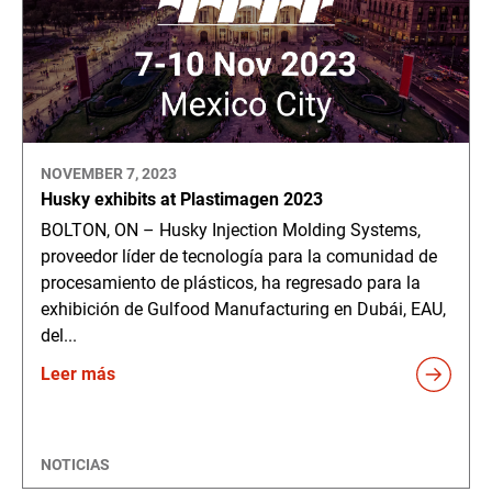
NOVEMBER 7, 2023
Husky exhibits at Plastimagen 2023
BOLTON, ON – Husky Injection Molding Systems,
proveedor líder de tecnología para la comunidad de
procesamiento de plásticos, ha regresado para la
exhibición de Gulfood Manufacturing en Dubái, EAU,
del...
Leer más
NOTICIAS