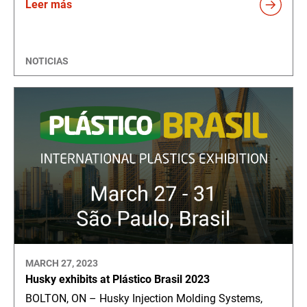
Leer más
NOTICIAS
MARCH 27, 2023
Husky exhibits at Plástico Brasil 2023
BOLTON, ON – Husky Injection Molding Systems,