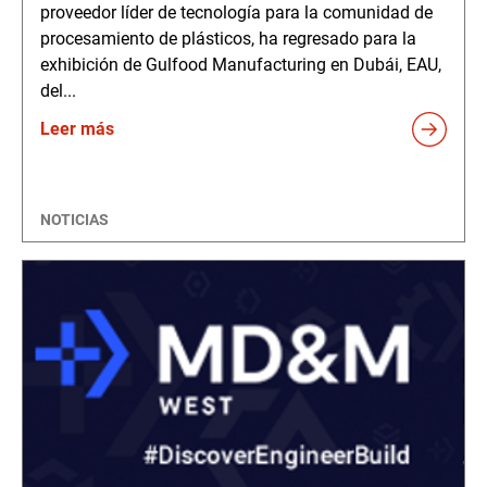
proveedor líder de tecnología para la comunidad de
procesamiento de plásticos, ha regresado para la
exhibición de Gulfood Manufacturing en Dubái, EAU,
del...
Leer más
NOTICIAS