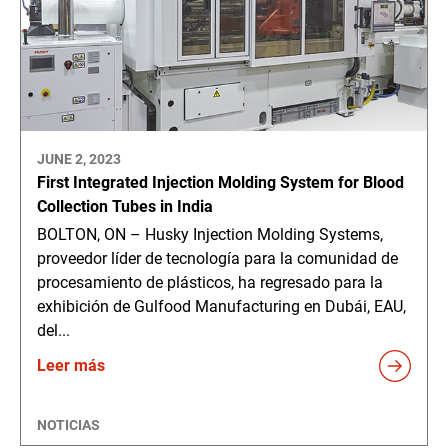
JUNE 2, 2023
First Integrated Injection Molding System for Blood
Collection Tubes in India
BOLTON, ON – Husky Injection Molding Systems,
proveedor líder de tecnología para la comunidad de
procesamiento de plásticos, ha regresado para la
exhibición de Gulfood Manufacturing en Dubái, EAU,
del...
Leer más
NOTICIAS