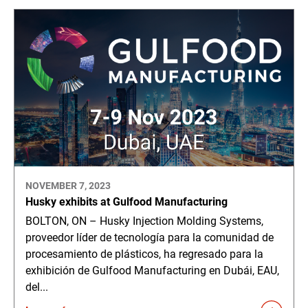
NOVEMBER 7, 2023
Husky exhibits at Gulfood Manufacturing
BOLTON, ON – Husky Injection Molding Systems,
proveedor líder de tecnología para la comunidad de
procesamiento de plásticos, ha regresado para la
exhibición de Gulfood Manufacturing en Dubái, EAU,
del...