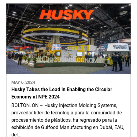
MAY 6, 2024
Husky Takes the Lead in Enabling the Circular
Economy at NPE 2024
BOLTON, ON – Husky Injection Molding Systems,
proveedor líder de tecnología para la comunidad de
procesamiento de plásticos, ha regresado para la
exhibición de Gulfood Manufacturing en Dubái, EAU,
del...