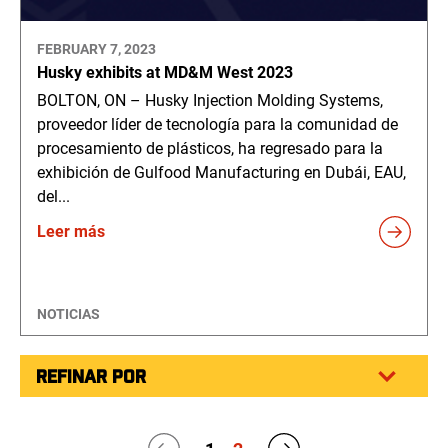
FEBRUARY 7, 2023
Husky exhibits at MD&M West 2023
BOLTON, ON – Husky Injection Molding Systems,
proveedor líder de tecnología para la comunidad de
procesamiento de plásticos, ha regresado para la
exhibición de Gulfood Manufacturing en Dubái, EAU,
del...
Leer más
NOTICIAS
REFINAR POR