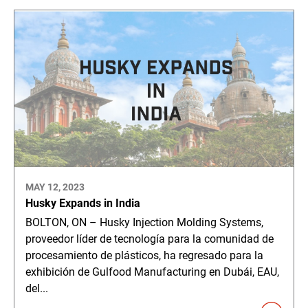
MAY 12, 2023
Husky Expands in India
BOLTON, ON – Husky Injection Molding Systems,
proveedor líder de tecnología para la comunidad de
procesamiento de plásticos, ha regresado para la
exhibición de Gulfood Manufacturing en Dubái, EAU,
del...