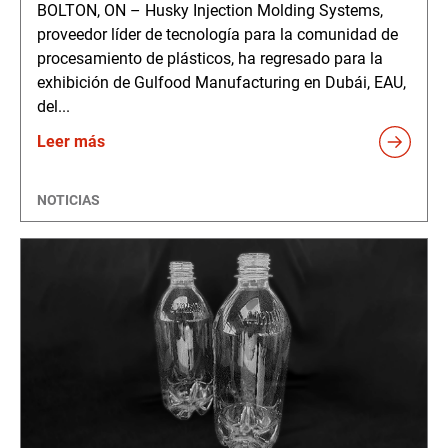
BOLTON, ON – Husky Injection Molding Systems,
proveedor líder de tecnología para la comunidad de
procesamiento de plásticos, ha regresado para la
exhibición de Gulfood Manufacturing en Dubái, EAU,
del...
Leer más
NOTICIAS