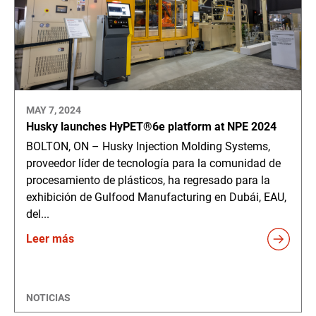
MAY 7, 2024
Husky launches HyPET®6e platform at NPE 2024
BOLTON, ON – Husky Injection Molding Systems,
proveedor líder de tecnología para la comunidad de
procesamiento de plásticos, ha regresado para la
exhibición de Gulfood Manufacturing en Dubái, EAU,
del...
Leer más
NOTICIAS