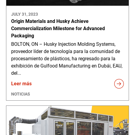
JULY 31, 2023
Origin Materials and Husky Achieve
Commercialization Milestone for Advanced
Packaging
BOLTON, ON – Husky Injection Molding Systems,
proveedor líder de tecnología para la comunidad de
procesamiento de plásticos, ha regresado para la
exhibición de Gulfood Manufacturing en Dubái, EAU,
del...
Leer más
NOTICIAS