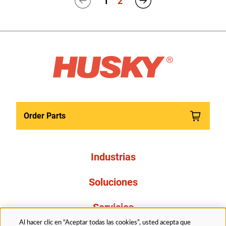
1
2
Order Parts
Industrias
Soluciones
Servicios
Al hacer clic en “Aceptar todas las cookies”, usted acepta que