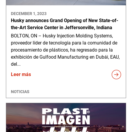
DECEMBER 1, 2023
Husky announces Grand Opening of New State-of-
the-Art Service Center in Jeffersonville, Indiana
BOLTON, ON – Husky Injection Molding Systems,
proveedor líder de tecnología para la comunidad de
procesamiento de plásticos, ha regresado para la
exhibición de Gulfood Manufacturing en Dubái, EAU,
del...
Leer más
NOTICIAS