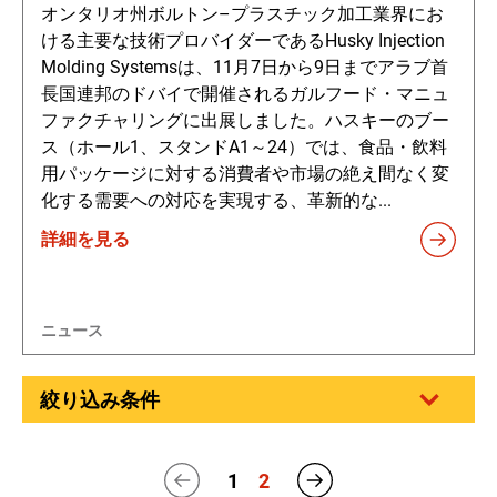
オンタリオ州ボルトン–プラスチック加工業界にお
ける主要な技術プロバイダーであるHusky Injection
Molding Systemsは、11月7日から9日までアラブ首
長国連邦のドバイで開催されるガルフード・マニュ
ファクチャリングに出展しました。ハスキーのブー
ス（ホール1、スタンドA1～24）では、食品・飲料
用パッケージに対する消費者や市場の絶え間なく変
化する需要への対応を実現する、革新的な...
詳細を見る
ニュース
絞り込み条件
1
2