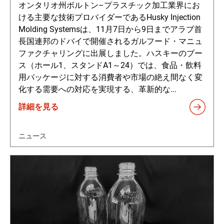
オンタリオ州ボルトン–プラスチック加工業界にお
ける主要な技術プロバイダーであるHusky Injection
Molding Systemsは、11月7日から9日までアラブ首
長国連邦のドバイで開催されるガルフード・マニュ
ファクチャリングに出展しました。ハスキーのブー
ス（ホール1、スタンドA1～24）では、食品・飲料
用パッケージに対する消費者や市場の絶え間なく変
化する需要への対応を実現する、革新的な...
詳細を見る
ニュース