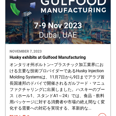
NOVEMBER 7, 2023
Husky exhibits at Gulfood Manufacturing
オンタリオ州ボルトン–プラスチック加工業界にお
ける主要な技術プロバイダーであるHusky Injection
Molding Systemsは、11月7日から9日までアラブ首
長国連邦のドバイで開催されるガルフード・マニュ
ファクチャリングに出展しました。ハスキーのブー
ス（ホール1、スタンドA1～24）では、食品・飲料
用パッケージに対する消費者や市場の絶え間なく変
化する需要への対応を実現する、革新的な...