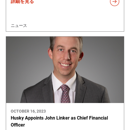
詳細を見る
ニュース
OCTOBER 16, 2023
Husky Appoints John Linker as Chief Financial
Officer