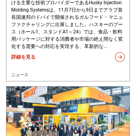
ける主要な技術プロバイダーであるHusky Injection
Molding Systemsは、11月7日から9日までアラブ首
長国連邦のドバイで開催されるガルフード・マニュ
ファクチャリングに出展しました。ハスキーのブー
ス（ホール1、スタンドA1～24）では、食品・飲料
用パッケージに対する消費者や市場の絶え間なく変
化する需要への対応を実現する、革新的な...
詳細を見る
ニュース