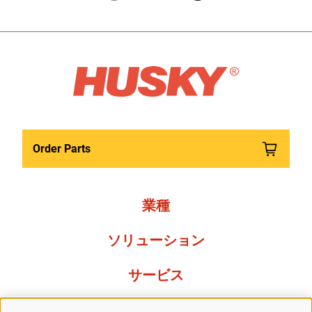
Order Parts
業種
ソリューション
サービス
Resources