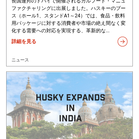
長国連邦のドバイで開催されるガルフード・マニュ
ファクチャリングに出展しました。ハスキーのブー
ス（ホール1、スタンドA1～24）では、食品・飲料
用パッケージに対する消費者や市場の絶え間なく変
化する需要への対応を実現する、革新的な...
詳細を見る
ニュース