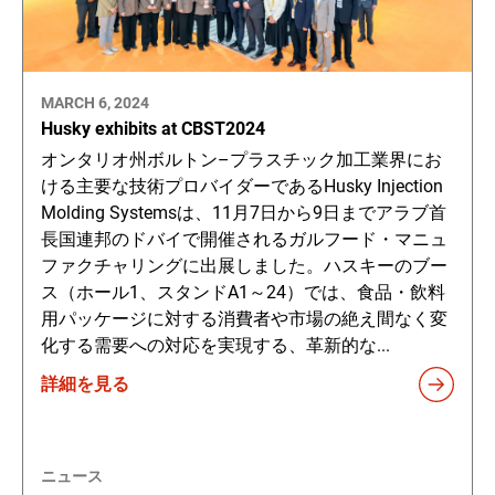
MARCH 6, 2024
Husky exhibits at CBST2024
オンタリオ州ボルトン–プラスチック加工業界にお
ける主要な技術プロバイダーであるHusky Injection
Molding Systemsは、11月7日から9日までアラブ首
長国連邦のドバイで開催されるガルフード・マニュ
ファクチャリングに出展しました。ハスキーのブー
ス（ホール1、スタンドA1～24）では、食品・飲料
用パッケージに対する消費者や市場の絶え間なく変
化する需要への対応を実現する、革新的な...
詳細を見る
ニュース