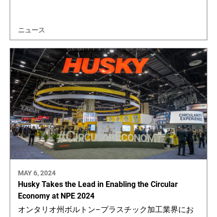
ニュース
MAY 6, 2024
Husky Takes the Lead in Enabling the Circular
Economy at NPE 2024
オンタリオ州ボルトン–プラスチック加工業界にお