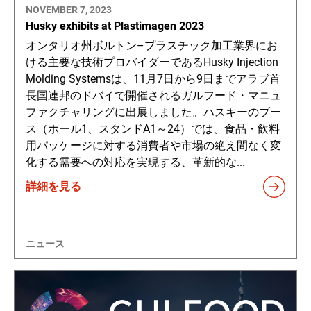
NOVEMBER 7, 2023
Husky exhibits at Plastimagen 2023
オンタリオ州ボルトン–プラスチック加工業界にお
ける主要な技術プロバイダーであるHusky Injection
Molding Systemsは、11月7日から9日までアラブ首
長国連邦のドバイで開催されるガルフード・マニュ
ファクチャリングに出展しました。ハスキーのブー
ス（ホール1、スタンドA1～24）では、食品・飲料
用パッケージに対する消費者や市場の絶え間なく変
化する需要への対応を実現する、革新的な...
詳細を見る
ニュース