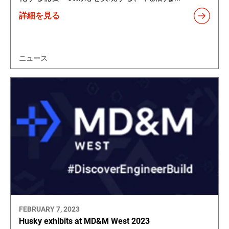
詳細を見る
ニュース
FEBRUARY 7, 2023
Husky exhibits at MD&M West 2023