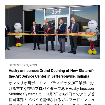
DECEMBER 1, 2023
Husky announces Grand Opening of New State-of-
the-Art Service Center in Jeffersonville, Indiana
オンタリオ州ボルトン–プラスチック加工業界にお
ける主要な技術プロバイダーであるHusky Injection
Molding Systemsは、11月7日から9日までアラブ首
長国連邦のドバイで開催されるガルフード・マニュ