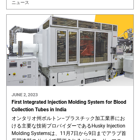
ニュース
JUNE 2, 2023
First Integrated Injection Molding System for Blood
Collection Tubes in India
オンタリオ州ボルトン–プラスチック加工業界にお
ける主要な技術プロバイダーであるHusky Injection
Molding Systemsは、11月7日から9日までアラブ首