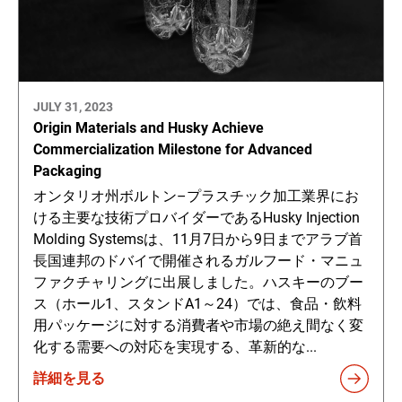
JULY 31, 2023
Origin Materials and Husky Achieve
Commercialization Milestone for Advanced
Packaging
オンタリオ州ボルトン–プラスチック加工業界にお
ける主要な技術プロバイダーであるHusky Injection
Molding Systemsは、11月7日から9日までアラブ首
長国連邦のドバイで開催されるガルフード・マニュ
ファクチャリングに出展しました。ハスキーのブー
ス（ホール1、スタンドA1～24）では、食品・飲料
用パッケージに対する消費者や市場の絶え間なく変
化する需要への対応を実現する、革新的な...
詳細を見る