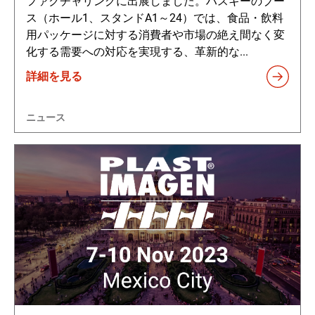
ファクチャリングに出展しました。ハスキーのブー
ス（ホール1、スタンドA1～24）では、食品・飲料
用パッケージに対する消費者や市場の絶え間なく変
化する需要への対応を実現する、革新的な...
詳細を見る
ニュース