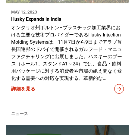
MAY 12, 2023
Husky Expands in India
オンタリオ州ボルトン–プラスチック加工業界にお
ける主要な技術プロバイダーであるHusky Injection
Molding Systemsは、11月7日から9日までアラブ首
長国連邦のドバイで開催されるガルフード・マニュ
ファクチャリングに出展しました。ハスキーのブー
ス（ホール1、スタンドA1～24）では、食品・飲料
用パッケージに対する消費者や市場の絶え間なく変
化する需要への対応を実現する、革新的な...
詳細を見る
ニュース