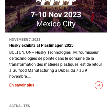
NOVEMBER 7, 2023
Husky exhibits at Plastimagen 2023
BOLTON, ON– Husky TechnologiesTM, fournisseur
de technologies de pointe dans le domaine de la
transformation des matières plastiques, est de retour
à Gulfood Manufacturing à Dubaï, du 7 au 9
novembre....
En savoir plus
ACTUALITÉS