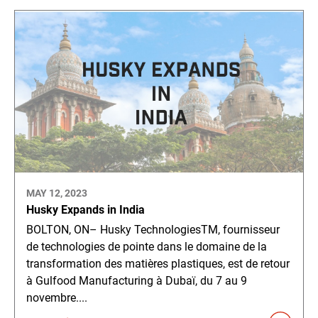
MAY 12, 2023
Husky Expands in India
BOLTON, ON– Husky TechnologiesTM, fournisseur
de technologies de pointe dans le domaine de la
transformation des matières plastiques, est de retour
à Gulfood Manufacturing à Dubaï, du 7 au 9
novembre....