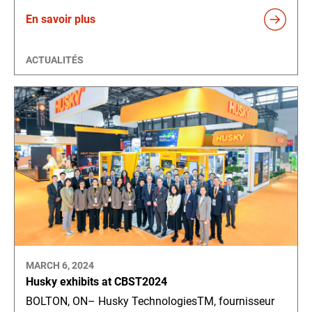
En savoir plus
ACTUALITÉS
MARCH 6, 2024
Husky exhibits at CBST2024
BOLTON, ON– Husky TechnologiesTM, fournisseur