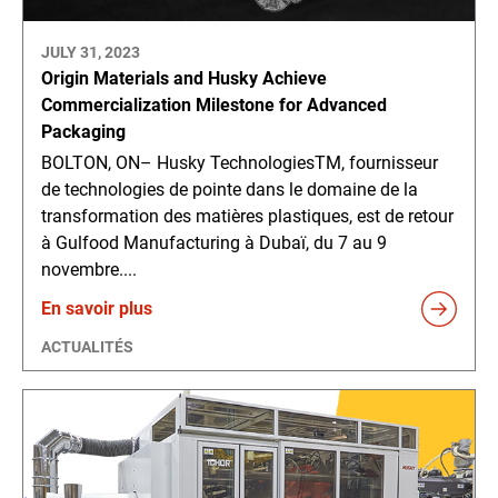
JULY 31, 2023
Origin Materials and Husky Achieve
Commercialization Milestone for Advanced
Packaging
BOLTON, ON– Husky TechnologiesTM, fournisseur
de technologies de pointe dans le domaine de la
transformation des matières plastiques, est de retour
à Gulfood Manufacturing à Dubaï, du 7 au 9
novembre....
En savoir plus
ACTUALITÉS