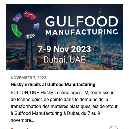
NOVEMBER 7, 2023
Husky exhibits at Gulfood Manufacturing
BOLTON, ON– Husky TechnologiesTM, fournisseur
de technologies de pointe dans le domaine de la
transformation des matières plastiques, est de retour
à Gulfood Manufacturing à Dubaï, du 7 au 9
novembre....