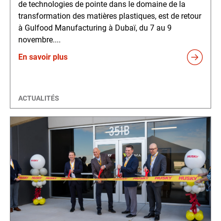
de technologies de pointe dans le domaine de la
transformation des matières plastiques, est de retour
à Gulfood Manufacturing à Dubaï, du 7 au 9
novembre....
En savoir plus
ACTUALITÉS