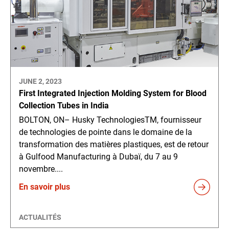
JUNE 2, 2023
First Integrated Injection Molding System for Blood
Collection Tubes in India
BOLTON, ON– Husky TechnologiesTM, fournisseur
de technologies de pointe dans le domaine de la
transformation des matières plastiques, est de retour
à Gulfood Manufacturing à Dubaï, du 7 au 9
novembre....
En savoir plus
ACTUALITÉS