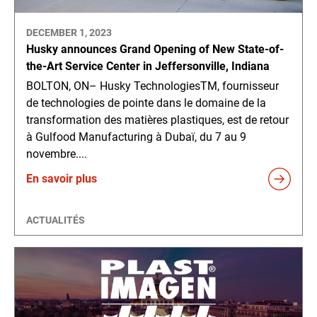
DECEMBER 1, 2023
Husky announces Grand Opening of New State-of-
the-Art Service Center in Jeffersonville, Indiana
BOLTON, ON– Husky TechnologiesTM, fournisseur
de technologies de pointe dans le domaine de la
transformation des matières plastiques, est de retour
à Gulfood Manufacturing à Dubaï, du 7 au 9
novembre....
En savoir plus
ACTUALITÉS