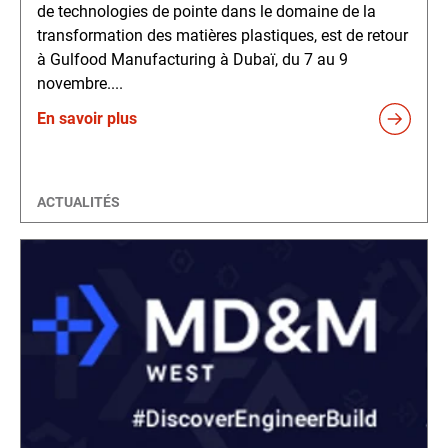
de technologies de pointe dans le domaine de la
transformation des matières plastiques, est de retour
à Gulfood Manufacturing à Dubaï, du 7 au 9
novembre....
En savoir plus
ACTUALITÉS