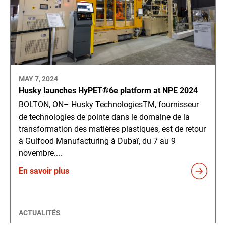
MAY 7, 2024
Husky launches HyPET®6e platform at NPE 2024
BOLTON, ON– Husky TechnologiesTM, fournisseur
de technologies de pointe dans le domaine de la
transformation des matières plastiques, est de retour
à Gulfood Manufacturing à Dubaï, du 7 au 9
novembre....
En savoir plus
ACTUALITÉS