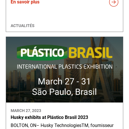
En savoir plus
ACTUALITÉS
MARCH 27, 2023
Husky exhibits at Plástico Brasil 2023
BOLTON, ON– Husky TechnologiesTM, fournisseur