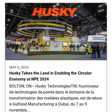
MAY 6, 2024
Husky Takes the Lead in Enabling the Circular
Economy at NPE 2024
BOLTON, ON– Husky TechnologiesTM, fournisseur
de technologies de pointe dans le domaine de la
transformation des matières plastiques, est de retour
à Gulfood Manufacturing à Dubaï, du 7 au 9
novembre....