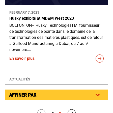
FEBRUARY 7, 2023
Husky exhibits at MD&M West 2023
BOLTON, ON– Husky TechnologiesTM, fournisseur
de technologies de pointe dans le domaine de la
transformation des matières plastiques, est de retour
à Gulfood Manufacturing à Dubaï, du 7 au 9
novembre....
En savoir plus
ACTUALITÉS
AFFINER PAR