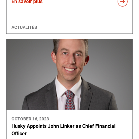
En savoir plus
ACTUALITÉS
OCTOBER 16, 2023
Husky Appoints John Linker as Chief Financial
Officer