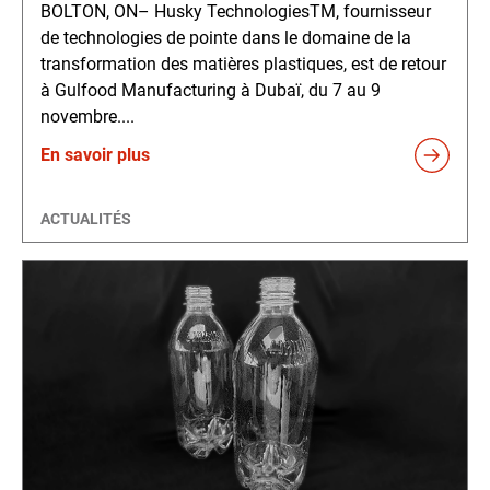
BOLTON, ON– Husky TechnologiesTM, fournisseur
de technologies de pointe dans le domaine de la
transformation des matières plastiques, est de retour
à Gulfood Manufacturing à Dubaï, du 7 au 9
novembre....
En savoir plus
ACTUALITÉS