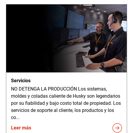
Servicios
NO DETENGA LA PRODUCCIÓN Los sistemas,
moldes y coladas caliente de Husky son legendarios
por su fiabilidad y bajo costo total de propiedad. Los
servicios de soporte al cliente, los productos y los
co...
Leer más