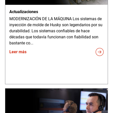
Actualizaciones
MODERNIZACIÓN DE LA MÁQUINA Los sistemas de
inyección de molde de Husky son legendarios por su
durabilidad. Los sistemas confiables de hace
décadas que todavía funcionan con fiabilidad son
bastante co...
Leer más