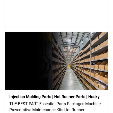
Injection Molding Parts | Hot Runner Parts | Husky
THE BEST PART Essential Parts Packages Machine
Preventative Maintenance Kits Hot Runner