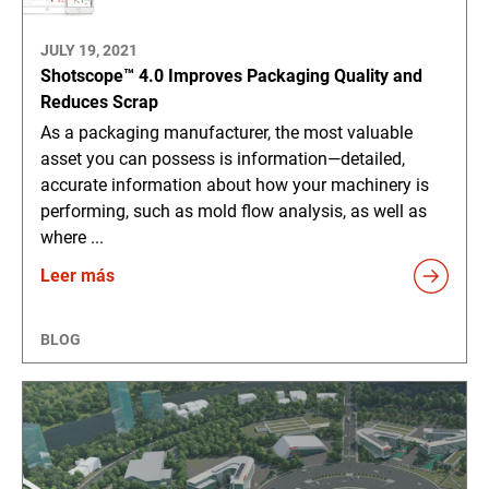
JULY 19, 2021
Shotscope™ 4.0 Improves Packaging Quality and
Reduces Scrap
As a packaging manufacturer, the most valuable
asset you can possess is information—detailed,
accurate information about how your machinery is
performing, such as mold flow analysis, as well as
where ...
Leer más
BLOG