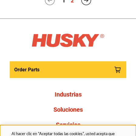
1
2
Order Parts
Industrias
Soluciones
Servicios
Al hacer clic en “Aceptar todas las cookies”, usted acepta que