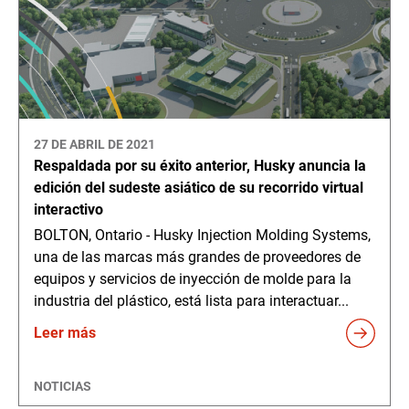
27 DE ABRIL DE 2021
Respaldada por su éxito anterior, Husky anuncia la
edición del sudeste asiático de su recorrido virtual
interactivo
BOLTON, Ontario - Husky Injection Molding Systems,
una de las marcas más grandes de proveedores de
equipos y servicios de inyección de molde para la
industria del plástico, está lista para interactuar...
Leer más
NOTICIAS