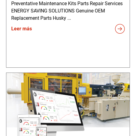
Preventative Maintenance Kits Parts Repair Services
ENERGY SAVING SOLUTIONS Genuine OEM
Replacement Parts Husky ...
Leer más