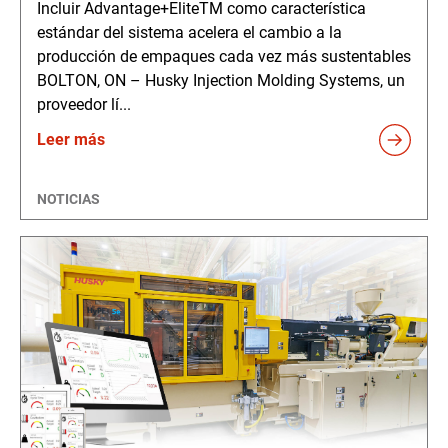
Incluir Advantage+EliteTM como característica
estándar del sistema acelera el cambio a la
producción de empaques cada vez más sustentables
BOLTON, ON – Husky Injection Molding Systems, un
proveedor lí...
Leer más
NOTICIAS