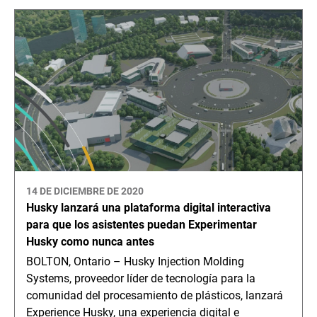
14 DE DICIEMBRE DE 2020
Husky lanzará una plataforma digital interactiva
para que los asistentes puedan Experimentar
Husky como nunca antes
BOLTON, Ontario – Husky Injection Molding
Systems, proveedor líder de tecnología para la
comunidad del procesamiento de plásticos, lanzará
Experience Husky, una experiencia digital e