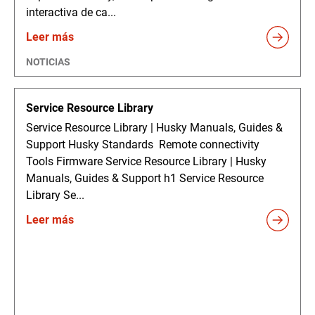
interactiva de ca...
Leer más
NOTICIAS
Service Resource Library
Service Resource Library | Husky Manuals, Guides &
Support Husky Standards Remote connectivity
Tools Firmware Service Resource Library | Husky
Manuals, Guides & Support h1 Service Resource
Library Se...
Leer más