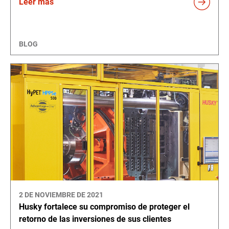
Leer más
BLOG
2 DE NOVIEMBRE DE 2021
Husky fortalece su compromiso de proteger el
retorno de las inversiones de sus clientes