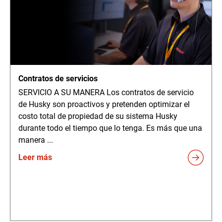
Contratos de servicios
SERVICIO A SU MANERA Los contratos de servicio
de Husky son proactivos y pretenden optimizar el
costo total de propiedad de su sistema Husky
durante todo el tiempo que lo tenga. Es más que una
manera ...
Leer más