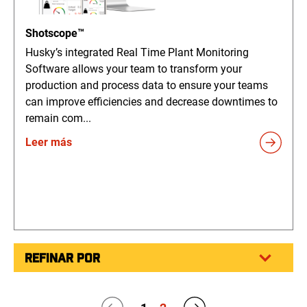
Shotscope™
Husky’s integrated Real Time Plant Monitoring
Software allows your team to transform your
production and process data to ensure your teams
can improve efficiencies and decrease downtimes to
remain com...
Leer más
REFINAR POR