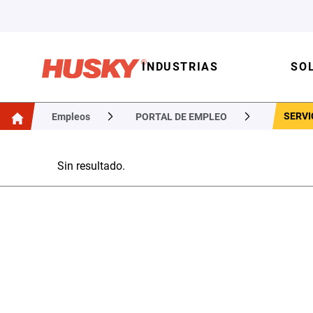
INDUSTRIAS
SO
SERVI
Empleos
PORTAL DE EMPLEO
Sin resultado.