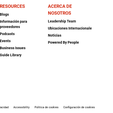
RESOURCES
ACERCA DE
NOSOTROS
Blogs
Leadership Team
Información para
proveedores
Ubicaciones Internacionale
Podcasts
Noticias
Events
Powered By People
Business Issues
Guide Library
vacidad
Accessibility
Politica de cookies
Configuración de cookies