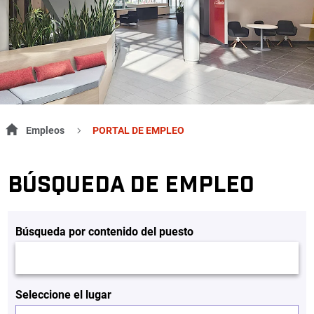
Empleos
PORTAL DE EMPLEO
BÚSQUEDA DE EMPLEO
Búsqueda por contenido del puesto
Seleccione el lugar