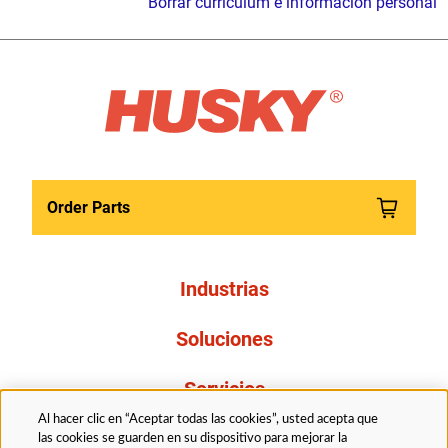
Borrar currículum e información personal
Order Parts
Industrias
Soluciones
Servicios
Al hacer clic en “Aceptar todas las cookies”, usted acepta que
Resources
las cookies se guarden en su dispositivo para mejorar la