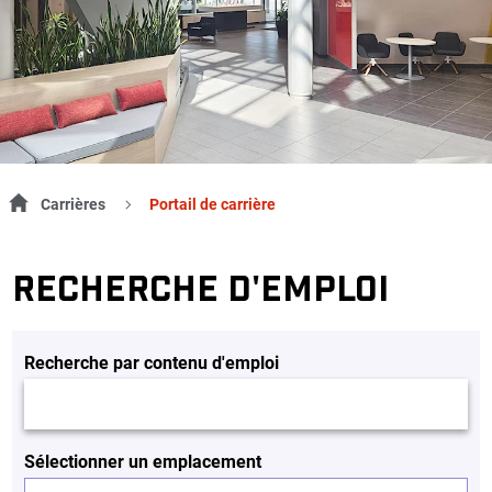
Carrières
Portail de carrière
RECHERCHE D'EMPLOI
Recherche par contenu d'emploi
Sélectionner un emplacement