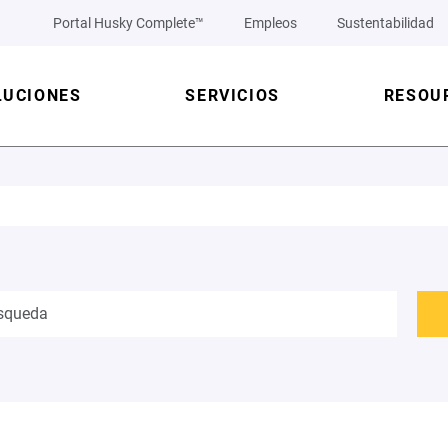
Portal Husky Complete™
Empleos
Sustentabilidad
LUCIONES
SERVICIOS
RESOU