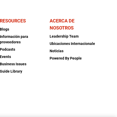
RESOURCES
ACERCA DE
NOSOTROS
Blogs
Leadership Team
Información para
proveedores
Ubicaciones Internacionale
Podcasts
Noticias
Events
Powered By People
Business Issues
Guide Library