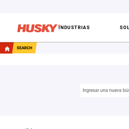
INDUSTRIAS
SO
SEARCH