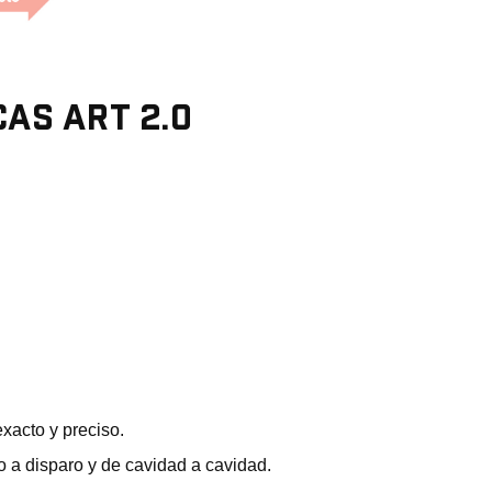
AS ART 2.0
xacto y preciso.
o a disparo y de cavidad a cavidad.