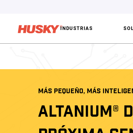
INDUSTRIAS
SO
MÁS PEQUEÑO, MÁS INTELIGE
ALTANIUM® 