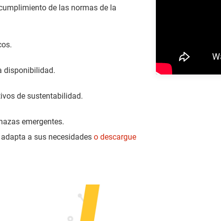
cumplimiento de las normas de la
cos.
 disponibilidad.
ivos de sustentabilidad.
enazas emergentes.
 adapta a sus necesidades
o descargue