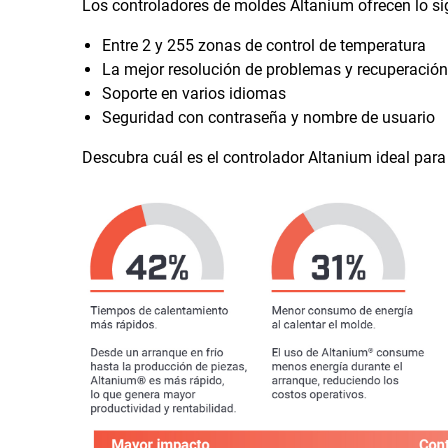
Los controladores de moldes Altanium ofrecen lo si
Entre 2 y 255 zonas de control de temperatura
La mejor resolución de problemas y recuperación 
Soporte en varios idiomas
Seguridad con contraseña y nombre de usuario
Descubra cuál es el controlador Altanium ideal para