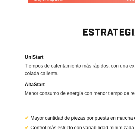
ESTRATEGI
UniStart
Tiempos de calentamiento más rápidos, con una exp
colada caliente.
AltaStart
Menor consumo de energía con menor tiempo de resi
✔
Mayor cantidad de piezas por puesta en marcha d
✔
Control más estricto con variabilidad minimizada