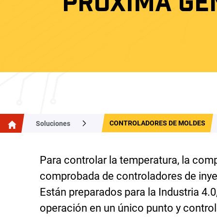
PRÓXIMA GE
CONTROLADORES DE MOLDES
Soluciones
Para controlar la temperatura, la comp
comprobada de controladores de inye
Están preparados para la Industria 4.0
operación en un único punto y control 