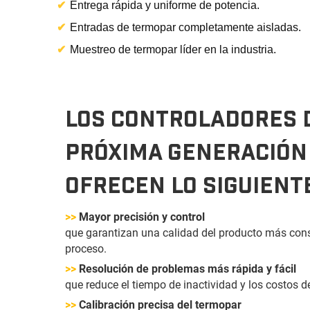
✔
Entrega rápida y uniforme de potencia.
✔
Entradas de termopar completamente aisladas.
✔
Muestreo de termopar líder en la industria.
LOS CONTROLADORES 
PRÓXIMA GENERACIÓN
OFRECEN LO SIGUIENT
>>
Mayor precisión y control
que garantizan una calidad del producto más cons
proceso.
>>
Resolución de problemas más rápida y fácil
que reduce el tiempo de inactividad y los costos 
>>
Calibración precisa del termopar