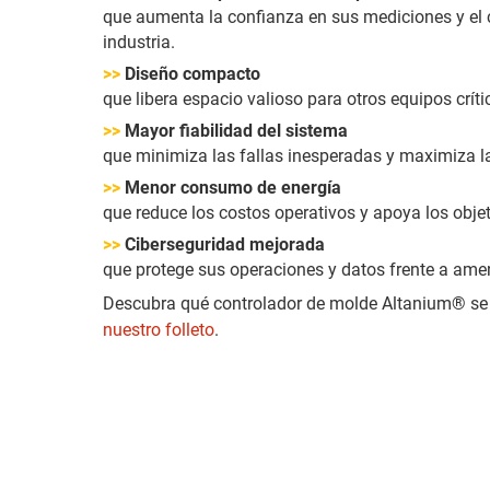
que aumenta la confianza en sus mediciones y el 
industria.
>>
Diseño compacto
que libera espacio valioso para otros equipos críti
>>
Mayor fiabilidad del sistema
que minimiza las fallas inesperadas y maximiza la
>>
Menor consumo de energía
que reduce los costos operativos y apoya los objet
>>
Ciberseguridad mejorada
que protege sus operaciones y datos frente a am
Descubra qué controlador de molde Altanium® se
nuestro folleto
.