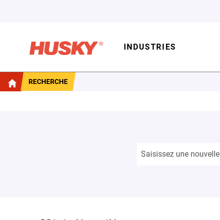
INDUSTRIES
RECHERCHE