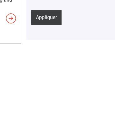
Appliquer