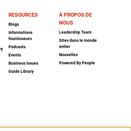
RESOURCES
À PROPOS DE
NOUS
Blogs
Leadership Team
Informations
fournisseurs
Sites dans le monde
entier
Podcasts
ry
Nouvelles
Events
Powered By People
Business Issues
Guide Library