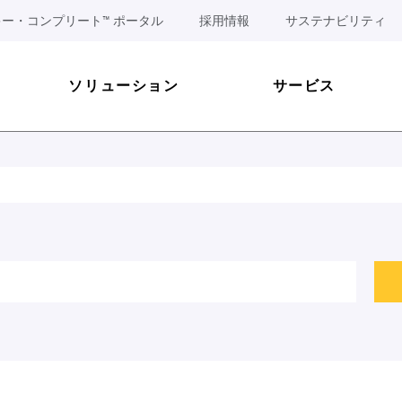
ー・コンプリート™ ポータル
採用情報
サステナビリティ
ソリューション
サービス