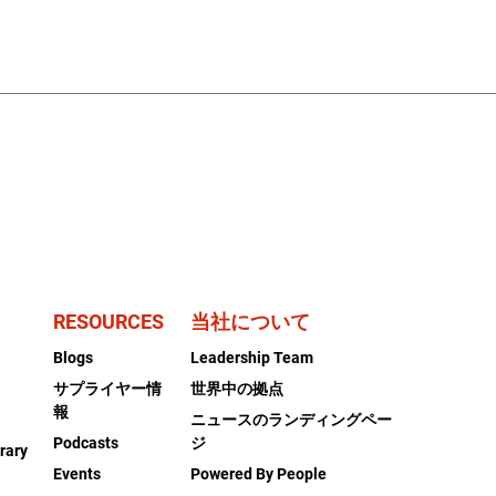
RESOURCES
当社について
Blogs
Leadership Team
サプライヤー情
世界中の拠点
報
ニュースのランディングペー
Podcasts
ジ
rary
Events
Powered By People