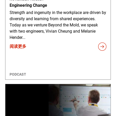
Engineering Change
Strength and ingenuity in the workplace are driven by
diversity and learning from shared experiences.
Today as we venture Beyond the Mold, we speak
with two engineers, Vivian Cheung and Melanie
Hender...
阅读更多
PODCAST