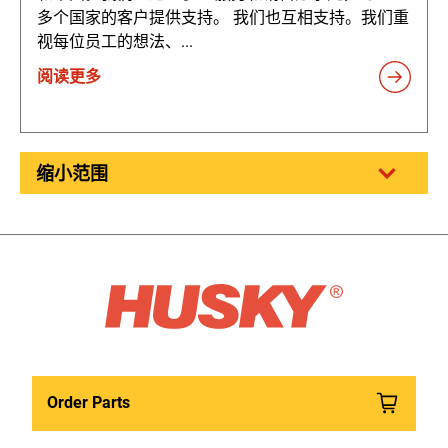
多个国家的客户提供支持。 我们也互相支持。我们重
视每位员工的想法、...
阅读更多
缩小范围
Order Parts