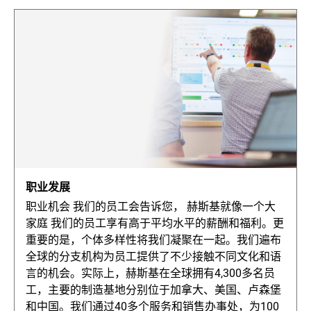
职业发展
职业机会 我们的员工会告诉您， 赫斯基就像一个大
家庭 我们的员工享有高于平均水平的薪酬和福利。更
重要的是，个体多样性将我们凝聚在一起。我们遍布
全球的分支机构为员工提供了不少接触不同文化和语
言的机会。实际上，赫斯基在全球拥有4,300多名员
工，主要的制造基地分别位于加拿大、美国、卢森堡
和中国。我们通过40多个服务和销售办事处，为100