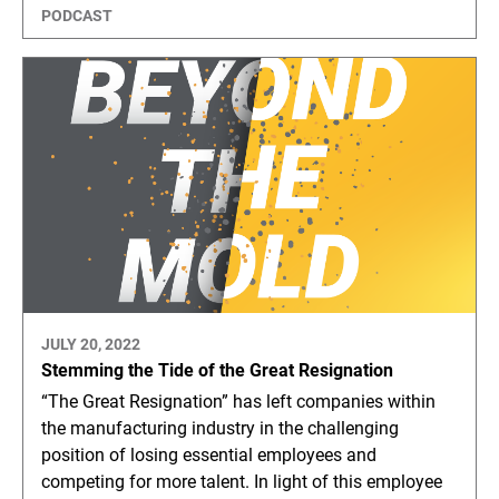
PODCAST
JULY 20, 2022
Stemming the Tide of the Great Resignation
“The Great Resignation” has left companies within
the manufacturing industry in the challenging
position of losing essential employees and
competing for more talent. In light of this employee