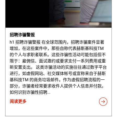
招聘诈骗警报
h1 招聘诈骗警报 在全球范围内，招聘诈骗案件显著
增加，在这些案件中，那些自称代表赫斯基科技TM
的个人与求职者联系。这些诈骗性活动可能包括但不
限于：雇佣信、面试邀约或要求支付一系列费用或重
新安置支出。 这类诈骗活动的实施往往通过数字平台
进行，如虚假网站、社交媒体帐号或宣称来自于赫斯
基科技TM 的商务垃圾邮件。作为虚假招聘流程的一
部分，诈骗者经常要求收件人提供个人信息并付款。
如何识别诈骗性招聘...
阅读更多