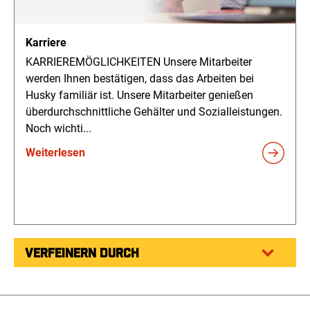
Karriere
KARRIEREMÖGLICHKEITEN Unsere Mitarbeiter
werden Ihnen bestätigen, dass das Arbeiten bei
Husky familiär ist. Unsere Mitarbeiter genießen
überdurchschnittliche Gehälter und Sozialleistungen.
Noch wichti...
Weiterlesen
VERFEINERN DURCH