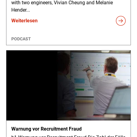
with two engineers, Vivian Cheung and Melanie
Hender...
Weiterlesen
PODCAST
Warnung vor Recruitment Fraud