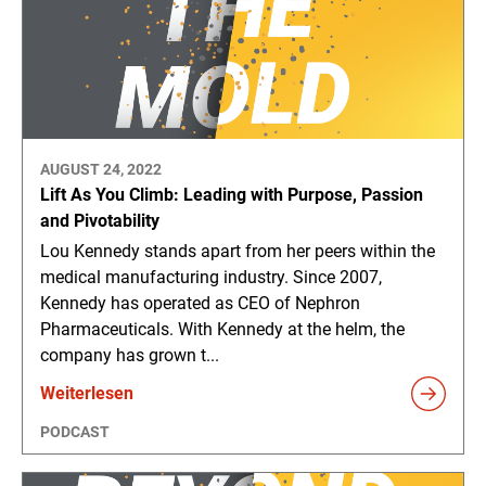
AUGUST 24, 2022
Lift As You Climb: Leading with Purpose, Passion
and Pivotability
Lou Kennedy stands apart from her peers within the
medical manufacturing industry. Since 2007,
Kennedy has operated as CEO of Nephron
Pharmaceuticals. With Kennedy at the helm, the
company has grown t...
Weiterlesen
PODCAST