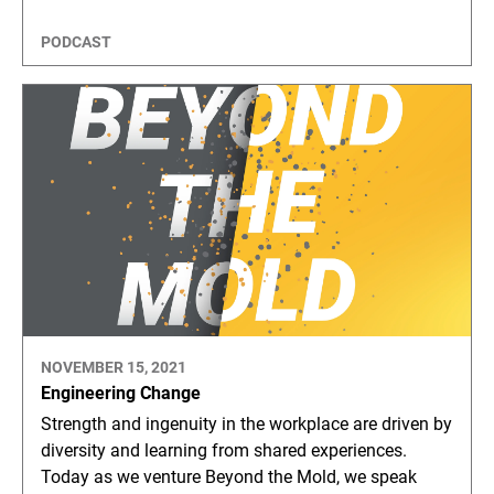
PODCAST
NOVEMBER 15, 2021
Engineering Change
Strength and ingenuity in the workplace are driven by
diversity and learning from shared experiences.
Today as we venture Beyond the Mold, we speak