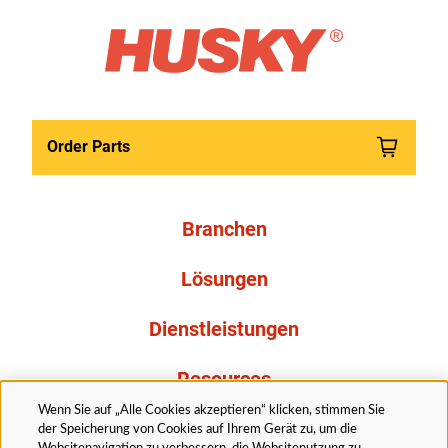
Order Parts
Branchen
Lösungen
Dienstleistungen
Resources
Wenn Sie auf „Alle Cookies akzeptieren“ klicken, stimmen Sie
Über uns
der Speicherung von Cookies auf Ihrem Gerät zu, um die