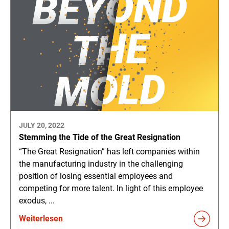
JULY 20, 2022
Stemming the Tide of the Great Resignation
“The Great Resignation” has left companies within
the manufacturing industry in the challenging
position of losing essential employees and
competing for more talent. In light of this employee
exodus, ...
Weiterlesen