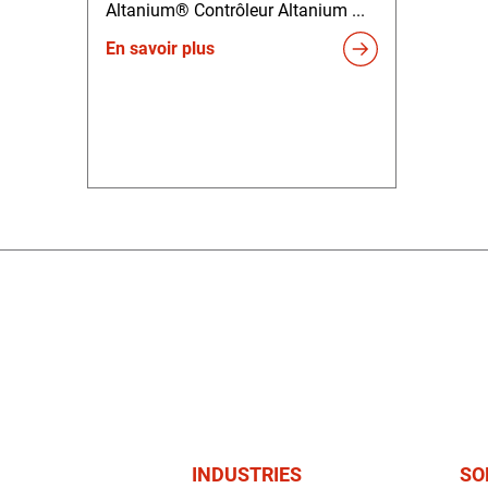
Altanium® Contrôleur Altanium ...
En savoir plus
INDUSTRIES
SO