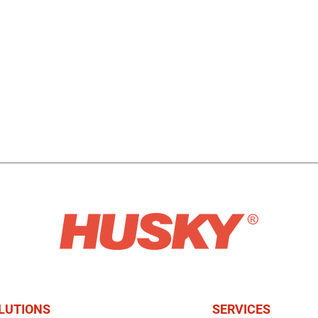
LUTIONS
SERVICES