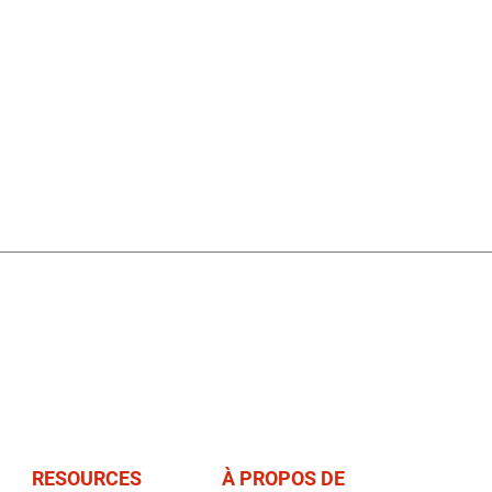
RESOURCES
À PROPOS DE