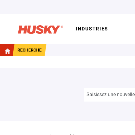
INDUSTRIES
RECHERCHE