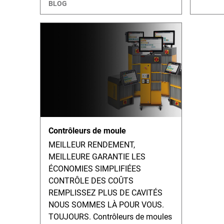
BLOG
Contrôleurs de moule
MEILLEUR RENDEMENT,
MEILLEURE GARANTIE LES
ÉCONOMIES SIMPLIFIÉES
CONTRÔLE DES COÛTS
REMPLISSEZ PLUS DE CAVITÉS
NOUS SOMMES LÀ POUR VOUS.
TOUJOURS. Contrôleurs de moules