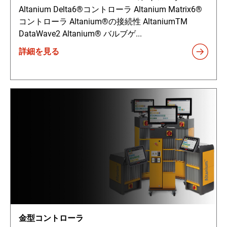
Altanium Delta6®コントローラ Altanium Matrix6®
コントローラ Altanium®の接続性 AltaniumTM
DataWave2 Altanium® バルブゲ...
詳細を見る
金型コントローラ