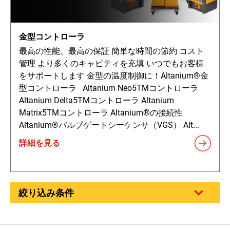
金型コントローラ
最高の性能、最高の保証 簡単な時間の節約 コスト
管理 より多くのキャビティを充填 いつでもお客様
をサポートします 金型の温度制御に！Altanium®金
型コントローラ Altanium Neo5TMコントローラ
Altanium Delta5TMコントローラ Altanium
Matrix5TMコントローラ Altanium®の接続性
Altanium®バルブゲートシーケンサ（VGS） Alt...
詳細を見る
絞り込み条件