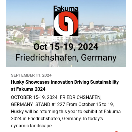
SEPTEMBER 11, 2024
Husky Showcases Innovation Driving Sustainability
at Fakuma 2024
OCTOBER 15-19, 2024 FRIEDRICHSHAFEN,
GERMANY STAND #1227 From October 15 to 19,
Husky will be returning this year to exhibit at Fakuma
2024 in Friedrichshafen, Germany. In today's
dynamic landscape ...