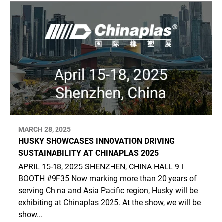
MARCH 28, 2025
HUSKY SHOWCASES INNOVATION DRIVING
SUSTAINABILITY AT CHINAPLAS 2025
APRIL 15-18, 2025 SHENZHEN, CHINA HALL 9 ǀ
BOOTH #9F35 Now marking more than 20 years of
serving China and Asia Pacific region, Husky will be
exhibiting at Chinaplas 2025. At the show, we will be
show...