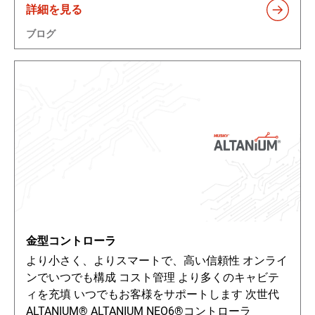
詳細を見る
ブログ
金型コントローラ
より小さく、よりスマートで、高い信頼性 オンライ
ンでいつでも構成 コスト管理 より多くのキャビテ
ィを充填 いつでもお客様をサポートします 次世代
ALTANIUM® ALTANIUM NEO6®コントローラ