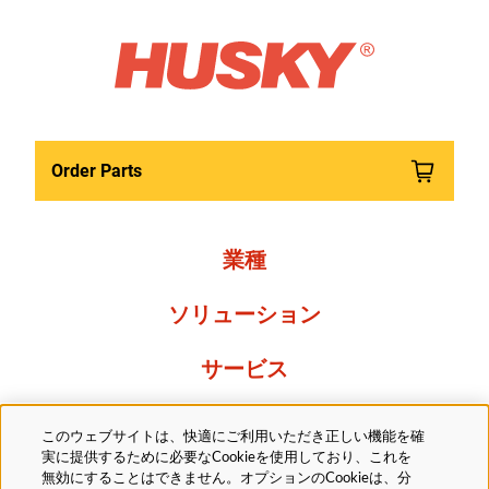
Order Parts
業種
ソリューション
サービス
Resources
このウェブサイトは、快適にご利用いただき正しい機能を確
実に提供するために必要なCookieを使用しており、これを
当社について
無効にすることはできません。オプションのCookieは、分