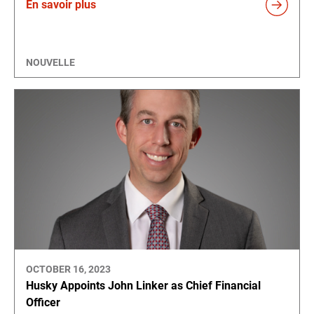
En savoir plus
NOUVELLE
OCTOBER 16, 2023
Husky Appoints John Linker as Chief Financial
Officer