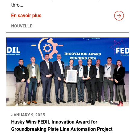
thro...
En savoir plus
NOUVELLE
JANUARY 9, 2025
Husky Wins FEDIL Innovation Award for
Groundbreaking Plate Line Automation Project