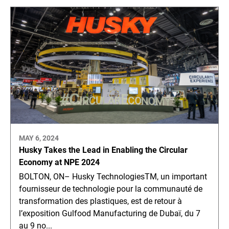
MAY 6, 2024
Husky Takes the Lead in Enabling the Circular
Economy at NPE 2024
BOLTON, ON– Husky TechnologiesTM, un important
fournisseur de technologie pour la communauté de
transformation des plastiques, est de retour à
l’exposition Gulfood Manufacturing de Dubaï, du 7
au 9 no...