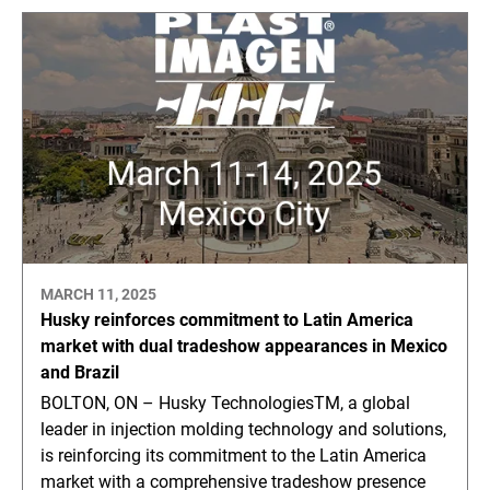
MARCH 11, 2025
Husky reinforces commitment to Latin America
market with dual tradeshow appearances in Mexico
and Brazil
BOLTON, ON – Husky TechnologiesTM, a global
leader in injection molding technology and solutions,
is reinforcing its commitment to the Latin America
market with a comprehensive tradeshow presence