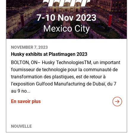
NOVEMBER 7, 2023
Husky exhibits at Plastimagen 2023
BOLTON, ON– Husky TechnologiesTM, un important
fournisseur de technologie pour la communauté de
transformation des plastiques, est de retour à
l’exposition Gulfood Manufacturing de Dubaï, du 7
au 9 no...
En savoir plus
NOUVELLE