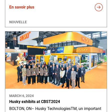
En savoir plus
NOUVELLE
MARCH 6, 2024
Husky exhibits at CBST2024
BOLTON, ON– Husky TechnologiesTM, un important