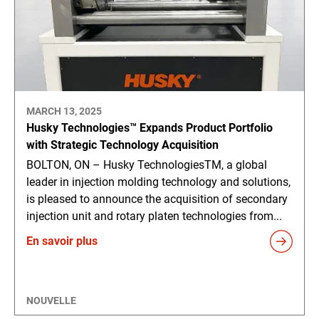
MARCH 13, 2025
Husky Technologies™ Expands Product Portfolio
with Strategic Technology Acquisition
BOLTON, ON – Husky TechnologiesTM, a global
leader in injection molding technology and solutions,
is pleased to announce the acquisition of secondary
injection unit and rotary platen technologies from...
En savoir plus
NOUVELLE