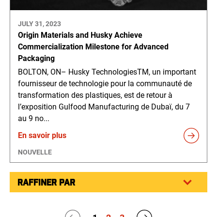
JULY 31, 2023
Origin Materials and Husky Achieve
Commercialization Milestone for Advanced
Packaging
BOLTON, ON– Husky TechnologiesTM, un important
fournisseur de technologie pour la communauté de
transformation des plastiques, est de retour à
l’exposition Gulfood Manufacturing de Dubaï, du 7
au 9 no...
En savoir plus
NOUVELLE
RAFFINER PAR