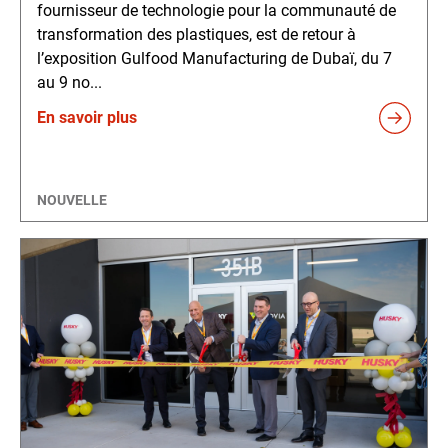
fournisseur de technologie pour la communauté de
transformation des plastiques, est de retour à
l’exposition Gulfood Manufacturing de Dubaï, du 7
au 9 no...
En savoir plus
NOUVELLE