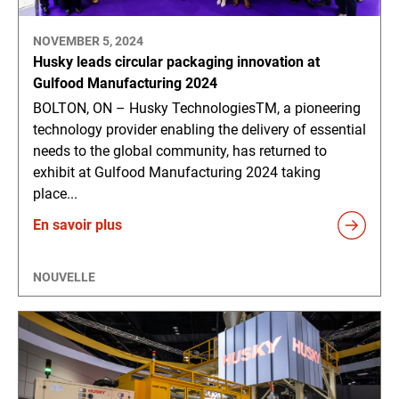
NOVEMBER 5, 2024
Husky leads circular packaging innovation at
Gulfood Manufacturing 2024
BOLTON, ON – Husky TechnologiesTM, a pioneering
technology provider enabling the delivery of essential
needs to the global community, has returned to
exhibit at Gulfood Manufacturing 2024 taking
place...
En savoir plus
NOUVELLE