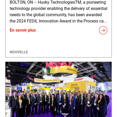
BOLTON, ON – Husky TechnologiesTM, a pioneering
technology provider enabling the delivery of essential
needs to the global community, has been awarded
the 2024 FEDIL Innovation Award in the Process ca...
En savoir plus
NOUVELLE