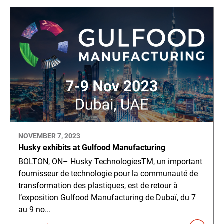
NOVEMBER 7, 2023
Husky exhibits at Gulfood Manufacturing
BOLTON, ON– Husky TechnologiesTM, un important
fournisseur de technologie pour la communauté de
transformation des plastiques, est de retour à
l’exposition Gulfood Manufacturing de Dubaï, du 7
au 9 no...