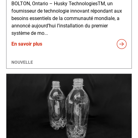
BOLTON, Ontario – Husky TechnologiesTM, un
fournisseur de technologie innovant répondant aux
besoins essentiels de la communauté mondiale, a
annoncé aujourd’hui l’installation du premier
système de mo...
En savoir plus
NOUVELLE