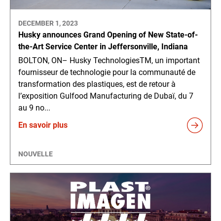
DECEMBER 1, 2023
Husky announces Grand Opening of New State-of-
the-Art Service Center in Jeffersonville, Indiana
BOLTON, ON– Husky TechnologiesTM, un important
fournisseur de technologie pour la communauté de
transformation des plastiques, est de retour à
l’exposition Gulfood Manufacturing de Dubaï, du 7
au 9 no...
En savoir plus
NOUVELLE