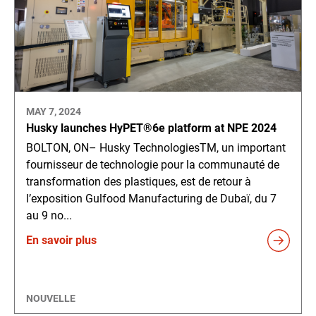
MAY 7, 2024
Husky launches HyPET®6e platform at NPE 2024
BOLTON, ON– Husky TechnologiesTM, un important
fournisseur de technologie pour la communauté de
transformation des plastiques, est de retour à
l’exposition Gulfood Manufacturing de Dubaï, du 7
au 9 no...
En savoir plus
NOUVELLE