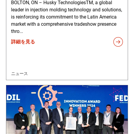
BOLTON, ON – Husky TechnologiesTM, a global
leader in injection molding technology and solutions,
is reinforcing its commitment to the Latin America
market with a comprehensive tradeshow presence
thro...
詳細を見る
ニュース