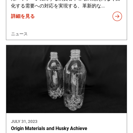
化する需要への対応を実現する、革新的な...
詳細を見る
ニュース
JULY 31, 2023
Origin Materials and Husky Achieve