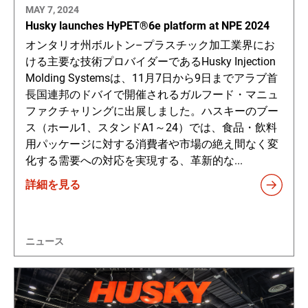
MAY 7, 2024
Husky launches HyPET®6e platform at NPE 2024
オンタリオ州ボルトン–プラスチック加工業界にお
ける主要な技術プロバイダーであるHusky Injection
Molding Systemsは、11月7日から9日までアラブ首
長国連邦のドバイで開催されるガルフード・マニュ
ファクチャリングに出展しました。ハスキーのブー
ス（ホール1、スタンドA1～24）では、食品・飲料
用パッケージに対する消費者や市場の絶え間なく変
化する需要への対応を実現する、革新的な...
詳細を見る
ニュース