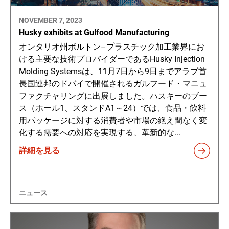
NOVEMBER 7, 2023
Husky exhibits at Gulfood Manufacturing
オンタリオ州ボルトン–プラスチック加工業界にお
ける主要な技術プロバイダーであるHusky Injection
Molding Systemsは、11月7日から9日までアラブ首
長国連邦のドバイで開催されるガルフード・マニュ
ファクチャリングに出展しました。ハスキーのブー
ス（ホール1、スタンドA1～24）では、食品・飲料
用パッケージに対する消費者や市場の絶え間なく変
化する需要への対応を実現する、革新的な...
詳細を見る
ニュース