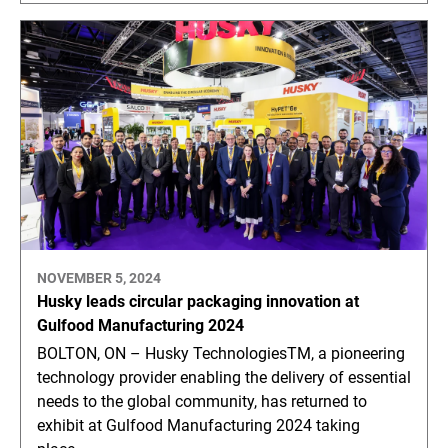
NOVEMBER 5, 2024
Husky leads circular packaging innovation at
Gulfood Manufacturing 2024
BOLTON, ON – Husky TechnologiesTM, a pioneering
technology provider enabling the delivery of essential
needs to the global community, has returned to
exhibit at Gulfood Manufacturing 2024 taking