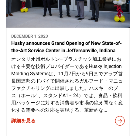
DECEMBER 1, 2023
Husky announces Grand Opening of New State-of-
the-Art Service Center in Jeffersonville, Indiana
オンタリオ州ボルトン–プラスチック加工業界にお
ける主要な技術プロバイダーであるHusky Injection
Molding Systemsは、11月7日から9日までアラブ首
長国連邦のドバイで開催されるガルフード・マニュ
ファクチャリングに出展しました。ハスキーのブー
ス（ホール1、スタンドA1～24）では、食品・飲料
用パッケージに対する消費者や市場の絶え間なく変
化する需要への対応を実現する、革新的な...
詳細を見る