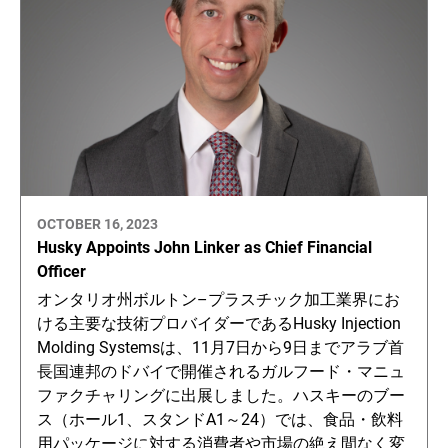
OCTOBER 16, 2023
Husky Appoints John Linker as Chief Financial
Officer
オンタリオ州ボルトン–プラスチック加工業界にお
ける主要な技術プロバイダーであるHusky Injection
Molding Systemsは、11月7日から9日までアラブ首
長国連邦のドバイで開催されるガルフード・マニュ
ファクチャリングに出展しました。ハスキーのブー
ス（ホール1、スタンドA1～24）では、食品・飲料
用パッケージに対する消費者や市場の絶え間なく変