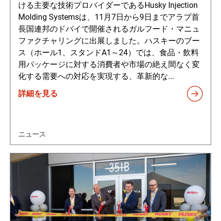
ける主要な技術プロバイダーであるHusky Injection
Molding Systemsは、11月7日から9日までアラブ首
長国連邦のドバイで開催されるガルフード・マニュ
ファクチャリングに出展しました。ハスキーのブー
ス（ホール1、スタンドA1～24）では、食品・飲料
用パッケージに対する消費者や市場の絶え間なく変
化する需要への対応を実現する、革新的な...
詳細を見る
ニュース