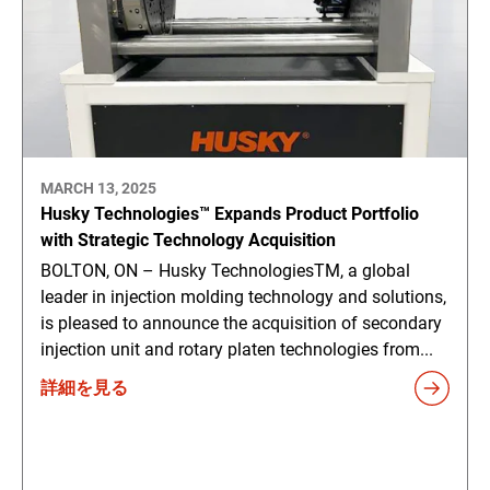
MARCH 13, 2025
Husky Technologies™ Expands Product Portfolio
with Strategic Technology Acquisition
BOLTON, ON – Husky TechnologiesTM, a global
leader in injection molding technology and solutions,
is pleased to announce the acquisition of secondary
injection unit and rotary platen technologies from...
詳細を見る