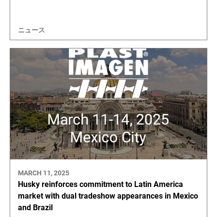
ニュース
MARCH 11, 2025
Husky reinforces commitment to Latin America
market with dual tradeshow appearances in Mexico
and Brazil