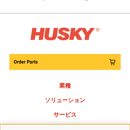
Order Parts
業種
ソリューション
サービス
Resources