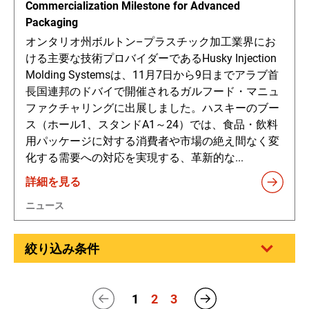
Commercialization Milestone for Advanced
Packaging
オンタリオ州ボルトン–プラスチック加工業界にお
ける主要な技術プロバイダーであるHusky Injection
Molding Systemsは、11月7日から9日までアラブ首
長国連邦のドバイで開催されるガルフード・マニュ
ファクチャリングに出展しました。ハスキーのブー
ス（ホール1、スタンドA1～24）では、食品・飲料
用パッケージに対する消費者や市場の絶え間なく変
化する需要への対応を実現する、革新的な...
詳細を見る
ニュース
絞り込み条件
1
2
3