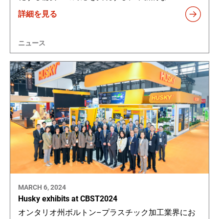
詳細を見る
ニュース
MARCH 6, 2024
Husky exhibits at CBST2024
オンタリオ州ボルトン–プラスチック加工業界にお