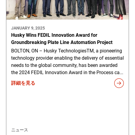
JANUARY 9, 2025
Husky Wins FEDIL Innovation Award for
Groundbreaking Plate Line Automation Project
BOLTON, ON – Husky TechnologiesTM, a pioneering
technology provider enabling the delivery of essential
needs to the global community, has been awarded
the 2024 FEDIL Innovation Award in the Process ca...
詳細を見る
ニュース