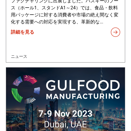
ファクチャリングに出展しました。ハスキーのブー
ス（ホール1、スタンドA1～24）では、食品・飲料
用パッケージに対する消費者や市場の絶え間なく変
化する需要への対応を実現する、革新的な...
詳細を見る
ニュース