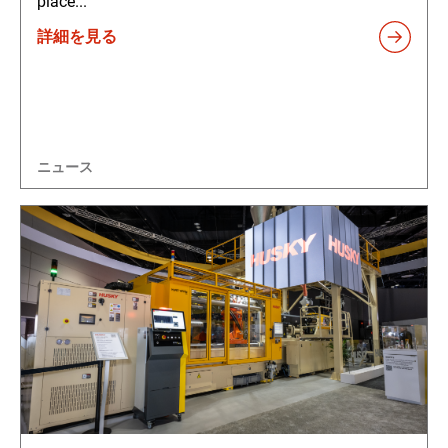
place...
詳細を見る
ニュース