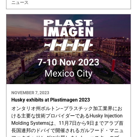
ニュース
NOVEMBER 7, 2023
Husky exhibits at Plastimagen 2023
オンタリオ州ボルトン–プラスチック加工業界にお
ける主要な技術プロバイダーであるHusky Injection
Molding Systemsは、11月7日から9日までアラブ首
長国連邦のドバイで開催されるガルフード・マニュ