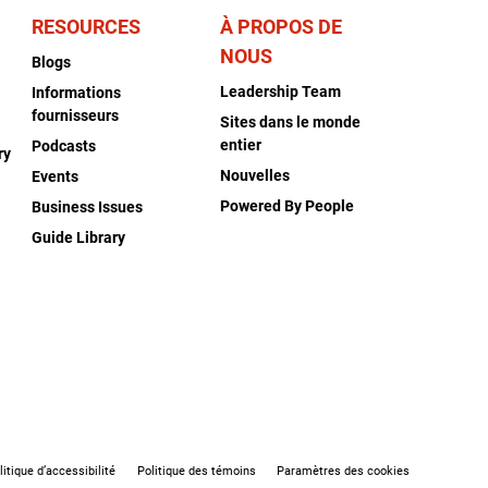
RESOURCES
À PROPOS DE
NOUS
Blogs
Leadership Team
Informations
fournisseurs
Sites dans le monde
entier
Podcasts
ry
Nouvelles
Events
Powered By People
Business Issues
Guide Library
litique d’accessibilité
Politique des témoins
Paramètres des cookies