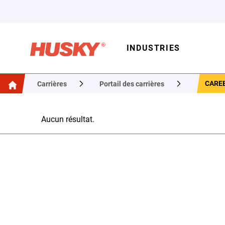
INDUSTRIES
CAREE
Carrières
Portail des carrières
Aucun résultat.