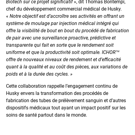
Biotech sur ce projet significatif
», dit Thomas Bontempi,
chef du développement commercial médical de Husky.
«
Notre objectif est d’accroître ses activités en offrant un
système de moulage par injection médical intégré qui
offre la visibilité de bout en bout du procédé de fabrication
de pair avec une surveillance proactive, prédictive et
transparente qui fait en sorte que le rendement soit
uniforme et que la productivité soit optimale. ICHOR
TM
offre de nouveaux niveaux de rendement et d’efficacité
quant à la qualité et au coût des pièces, aux variations de
poids et à la durée des cycles. »
Cette collaboration rappelle l’engagement continu de
Husky envers la transformation des procédés de
fabrication des tubes de prélèvement sanguin et d’autres
dispositifs médicaux tout ayant un impact positif sur les
soins de santé partout dans le monde.