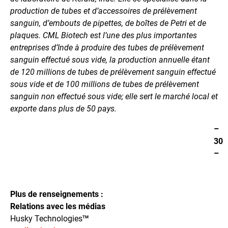
production de tubes et d’accessoires de prélèvement
sanguin, d’embouts de pipettes, de boîtes de Petri et de
plaques. CML Biotech est l’une des plus importantes
entreprises d’Inde à produire des tubes de prélèvement
sanguin effectué sous vide, la production annuelle étant
de 120 millions de tubes de prélèvement sanguin effectué
sous vide et de 100 millions de tubes de prélèvement
sanguin non effectué sous vide; elle sert le marché local et
exporte dans plus de 50 pays.
–
30
–
Plus de renseignements :
Relations avec les médias
Husky Technologies
TM