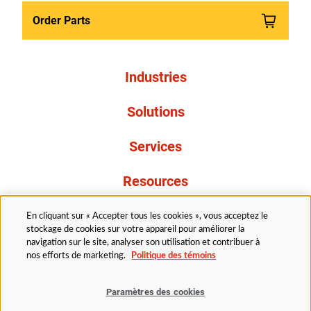
Order Parts
Industries
Solutions
Services
Resources
À propos de nous
En cliquant sur « Accepter tous les cookies », vous acceptez le
stockage de cookies sur votre appareil pour améliorer la
navigation sur le site, analyser son utilisation et contribuer à
nos efforts de marketing.
Politique des témoins
Paramètres des cookies