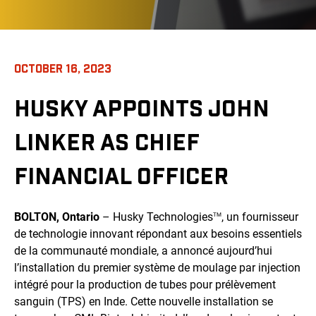
OCTOBER 16, 2023
HUSKY APPOINTS JOHN
LINKER AS CHIEF
FINANCIAL OFFICER
BOLTON, Ontario
– H
usky Technologies
, un fournisseur
TM
de technologie innovant répondant aux besoins essentiels
de la communauté mondiale
, a annoncé aujourd’hui
l’installation du premier système de moulage par injection
intégré pour la production de tubes pour prélèvement
sanguin (TPS) en Inde. Cette nouvelle installation se