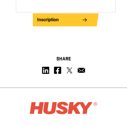
Inscription
SHARE