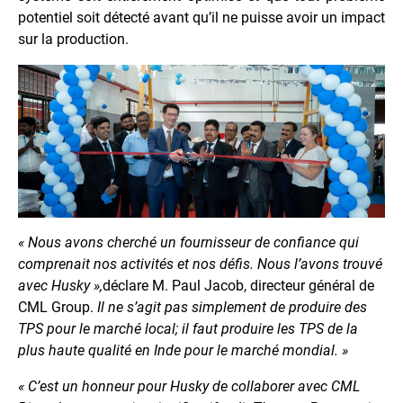
potentiel soit détecté avant qu’il ne puisse avoir un impact
sur la production.
« Nous avons cherché un fournisseur de confiance qui
comprenait nos activités et nos défis. Nous l’avons trouvé
avec Husky »,
déclare M. Paul Jacob, directeur général de
CML Group.
Il ne s’agit pas simplement de produire des
TPS pour le marché local; il faut produire les TPS de la
plus haute qualité en Inde pour le marché mondial. »
« C’est un honneur pour Husky de collaborer avec CML