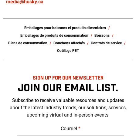
media@husky.ca
Emballages pour boissons et produits alimentaires
Emballages de produits de consommation
Boissons
Biens de consommation
Bouchons attachés
Contrats de service
Outillage PET
SIGN UP FOR OUR NEWSLETTER
JOIN OUR EMAIL LIST.
Subscribe to receive valuable resources and updates
about the latest industry trends, our solutions, services,
upcoming virtual and in-person events.
Courriel
*