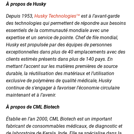
À propos de Husky
Depuis 1953,
Husky Technologies
est à l’avant-garde
TM
des technologies qui permettent de répondre aux besoins
essentiels de la communauté mondiale avec une
expertise et un service de pointe. Chef de file mondial,
Husky est propulsée par des équipes de personnes
exceptionnelles dans plus de 40 emplacements avec des
clients estimés présents dans plus de 140 pays. En
mettant l’accent sur les matières premières de source
durable, la réutilisation des matériaux et l’utilisation
exclusive de polymères de qualité médicale, Husky
continue de s’engager à favoriser l’économie circulaire
maintenant et à l’avenir.
À propos de CML Biotech
Établie en l’an 2000, CML Biotech est un important
fabricant de consommables médicaux, de diagnostic et
de laboratoire de Kerala, Inde. Elle se spécialise dans la