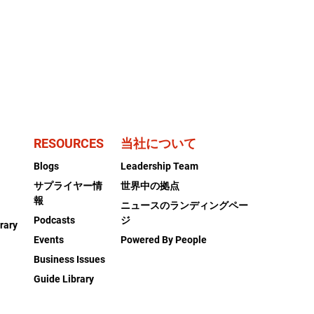
RESOURCES
当社について
Blogs
Leadership Team
サプライヤー情
世界中の拠点
報
ニュースのランディングペー
Podcasts
ジ
rary
Events
Powered By People
Business Issues
Guide Library