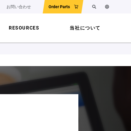
お問い合わせ
Order Parts
検索
ウェブサイ
RESOURCES
当社について