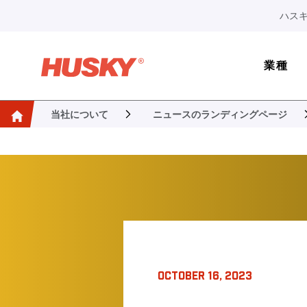
ハスキ
業種
当社について
ニュースのランディングページ
OCTOBER 16, 2023