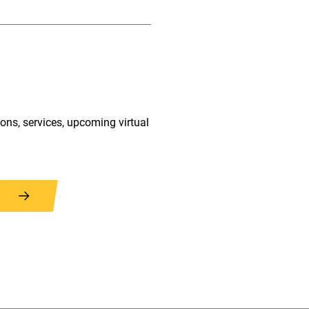
ions, services, upcoming virtual