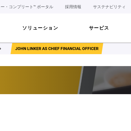
ー・コンプリート™ ポータル
採用情報
サステナビリティ
ソリューション
サービス
JOHN LINKER AS CHIEF FINANCIAL OFFICER