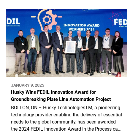
JANUARY 9, 2025
Husky Wins FEDIL Innovation Award for
Groundbreaking Plate Line Automation Project
BOLTON, ON – Husky TechnologiesTM, a pioneering
technology provider enabling the delivery of essential
needs to the global community, has been awarded
the 2024 FEDIL Innovation Award in the Process ca...