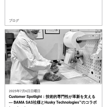
ブログ
2025年7月6日日曜日
Customer Spotlight：技術的専門性が革新を支える
― BAMA SAS社様とHusky Technologies™のコラボ