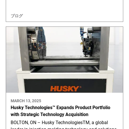
ブログ
MARCH 13, 2025
Husky Technologies™ Expands Product Portfolio
with Strategic Technology Acquisition
BOLTON, ON – Husky TechnologiesTM, a global