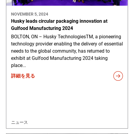
NOVEMBER 5, 2024
Husky leads circular packaging innovation at
Gulfood Manufacturing 2024
BOLTON, ON – Husky TechnologiesTM, a pioneering
technology provider enabling the delivery of essential
needs to the global community, has returned to
exhibit at Gulfood Manufacturing 2024 taking
place...
詳細を見る
ニュース