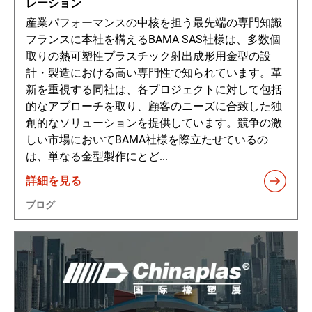
レーション
産業パフォーマンスの中核を担う最先端の専門知識
フランスに本社を構えるBAMA SAS社様は、多数個
取りの熱可塑性プラスチック射出成形用金型の設
計・製造における高い専門性で知られています。革
新を重視する同社は、各プロジェクトに対して包括
的なアプローチを取り、顧客のニーズに合致した独
創的なソリューションを提供しています。競争の激
しい市場においてBAMA社様を際立たせているの
は、単なる金型製作にとど...
詳細を見る
ブログ