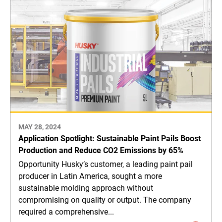
MAY 28, 2024
Application Spotlight: Sustainable Paint Pails Boost
Production and Reduce CO2 Emissions by 65%
Opportunity Husky’s customer, a leading paint pail
producer in Latin America, sought a more
sustainable molding approach without
compromising on quality or output. The company
required a comprehensive...