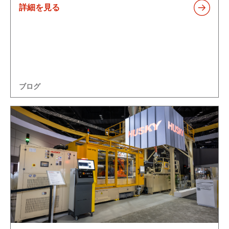
詳細を見る
ブログ