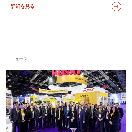
詳細を見る
ニュース