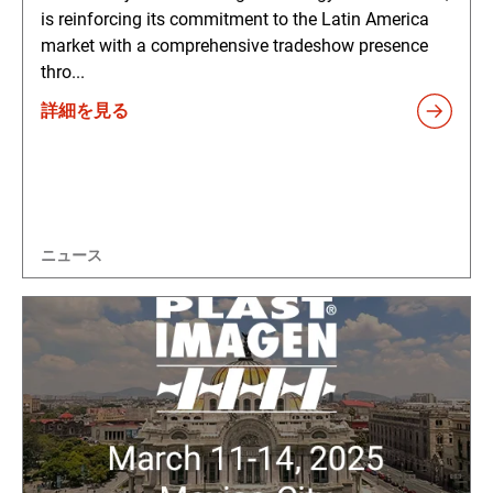
is reinforcing its commitment to the Latin America
market with a comprehensive tradeshow presence
thro...
詳細を見る
ニュース