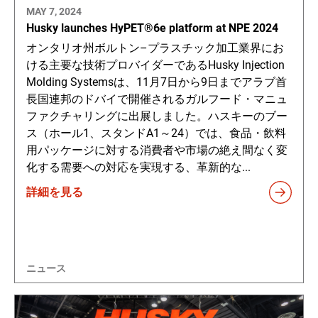
MAY 7, 2024
Husky launches HyPET®6e platform at NPE 2024
オンタリオ州ボルトン–プラスチック加工業界にお
ける主要な技術プロバイダーであるHusky Injection
Molding Systemsは、11月7日から9日までアラブ首
長国連邦のドバイで開催されるガルフード・マニュ
ファクチャリングに出展しました。ハスキーのブー
ス（ホール1、スタンドA1～24）では、食品・飲料
用パッケージに対する消費者や市場の絶え間なく変
化する需要への対応を実現する、革新的な...
詳細を見る
ニュース