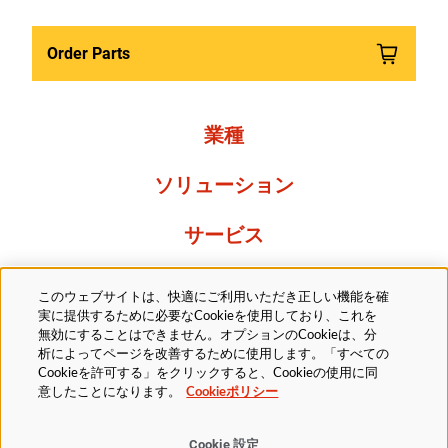
Order Parts
業種
ソリューション
サービス
Resources
このウェブサイトは、快適にご利用いただき正しい機能を確
実に提供するために必要なCookieを使用しており、これを
当社について
無効にすることはできません。オプションのCookieは、分
析によってページを改善するために使用します。「すべての
Cookieを許可する」をクリックすると、Cookieの使用に同
意したことになります。
Cookieポリシー
Cookie 設定