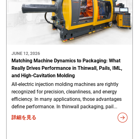
JUNE 12, 2026
Matching Machine Dynamics to Packaging: What
Really Drives Performance in Thinwall, Pails, IML,
and High-Cavitation Molding
All-electric injection molding machines are rightly
recognized for precision, cleanliness, and energy
efficiency. In many applications, those advantages
define performance. In thinwall packaging, pail...
詳細を見る